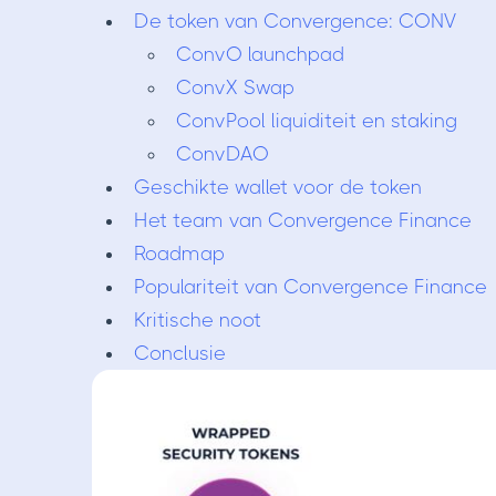
De token van Convergence: CONV
ConvO launchpad
ConvX Swap
ConvPool liquiditeit en staking
ConvDAO
Geschikte wallet voor de token
Het team van Convergence Finance
Roadmap
Populariteit van Convergence Finance
Kritische noot
Conclusie