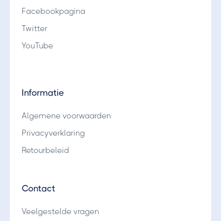
Facebookpagina
Twitter
YouTube
Informatie
Algemene voorwaarden
Privacyverklaring
Retourbeleid
Contact
Veelgestelde vragen