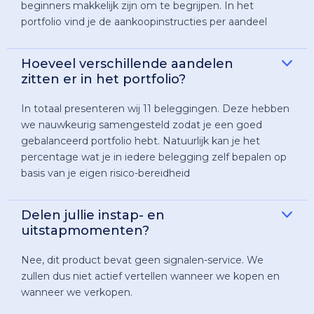
beginners makkelijk zijn om te begrijpen. In het
portfolio vind je de aankoopinstructies per aandeel
Hoeveel verschillende aandelen
zitten er in het portfolio?
In totaal presenteren wij 11 beleggingen. Deze hebben
we nauwkeurig samengesteld zodat je een goed
gebalanceerd portfolio hebt. Natuurlijk kan je het
percentage wat je in iedere belegging zelf bepalen op
basis van je eigen risico-bereidheid
Delen jullie instap- en
uitstapmomenten?
Nee, dit product bevat geen signalen-service. We
zullen dus niet actief vertellen wanneer we kopen en
wanneer we verkopen.