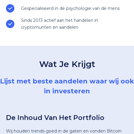
Gespecialiseerd in de psychologie van de mens
Sinds 2013 actief aan het handelen in
cryptomunten en aandelen
Wat Je Krijgt
Lijst met beste aandelen waar wij ook
in investeren
De Inhoud Van Het Portfolio
Wij houden trends goed in de gaten en vonden Bitcoin