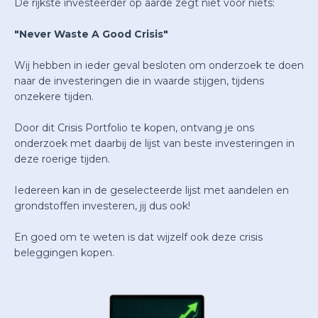
De rijkste investeerder op aarde zegt niet voor niets:
"Never Waste A Good Crisis"
Wij hebben in ieder geval besloten om onderzoek te doen
naar de investeringen die in waarde stijgen, tijdens
onzekere tijden.
Door dit Crisis Portfolio te kopen, ontvang je ons
onderzoek met daarbij de lijst van beste investeringen in
deze roerige tijden.
Iedereen kan in de geselecteerde lijst met aandelen en
grondstoffen investeren, jij dus ook!
En goed om te weten is dat wijzelf ook deze crisis
beleggingen kopen.