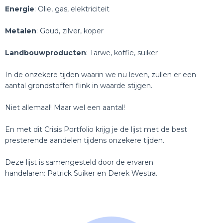
Energie
: Olie, gas, elektriciteit
Metalen
: Goud, zilver, koper
Landbouwproducten
: Tarwe, koffie, suiker
In de onzekere tijden waarin we nu leven, zullen er een
aantal grondstoffen flink in waarde stijgen.
Niet allemaal! Maar wel een aantal!
En met dit Crisis Portfolio krijg je de lijst met de best
presterende aandelen tijdens onzekere tijden.
Deze lijst is samengesteld door de ervaren
handelaren: Patrick Suiker en Derek Westra.