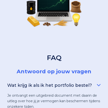
FAQ
Antwoord op jouw vragen
Wat krijg ik als ik het portfolio bestel?
Je ontvangt een uitgebreid document met daarin de
uitleg over hoe jij je vermogen kan beschermen tijdens
onzekere tijden.