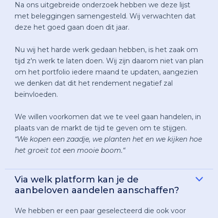
Na ons uitgebreide onderzoek hebben we deze lijst
met beleggingen samengesteld. Wij verwachten dat
deze het goed gaan doen dit jaar.
Nu wij het harde werk gedaan hebben, is het zaak om
tijd z'n werk te laten doen. Wij zijn daarom niet van plan
om het portfolio iedere maand te updaten, aangezien
we denken dat dit het rendement negatief zal
beïnvloeden.
We willen voorkomen dat we te veel gaan handelen, in
plaats van de markt de tijd te geven om te stijgen.
“We kopen een zaadje, we planten het en we kijken hoe
het groeit tot een mooie boom.“
Via welk platform kan je de
aanbeloven aandelen aanschaffen?
We hebben er een paar geselecteerd die ook voor