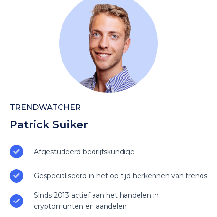
TRENDWATCHER
Patrick Suiker
Afgestudeerd bedrijfskundige
Gespecialiseerd in het op tijd herkennen van trends
Sinds 2013 actief aan het handelen in
cryptomunten en aandelen