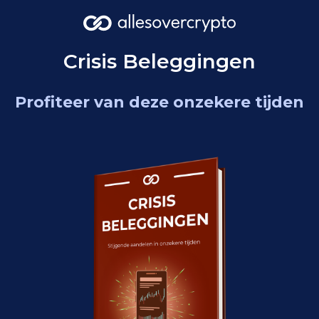
Crisis Beleggingen
Profiteer van deze onzekere tijden