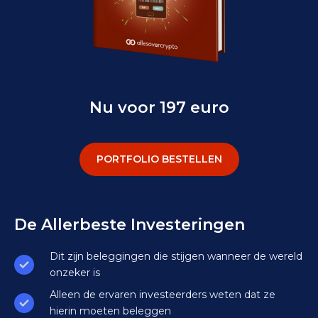
Nu voor 197 euro
PORTFOLIO BESTELLEN
De Allerbeste Investeringen
Dit zijn beleggingen die stijgen wanneer de wereld
onzeker is
Alleen de ervaren investeerders weten dat ze
hierin moeten beleggen