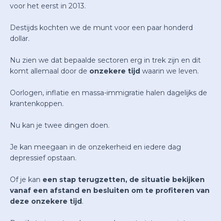
voor het eerst in 2013.
Destijds kochten we de munt voor een paar honderd
dollar.
Nu zien we dat bepaalde sectoren erg in trek zijn en dit
komt allemaal door de
onzekere tijd
waarin we leven.
Oorlogen, inflatie en massa-immigratie halen dagelijks de
krantenkoppen.
Nu kan je twee dingen doen.
Je kan meegaan in de onzekerheid en iedere dag
depressief opstaan.
Of je kan
een stap terugzetten, de situatie bekijken
vanaf een afstand en besluiten om te profiteren van
deze onzekere tijd
.