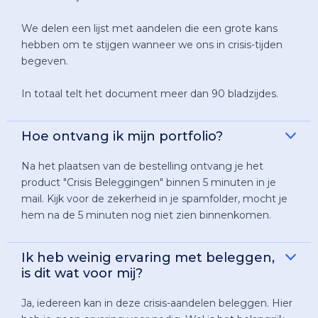
We delen een lijst met aandelen die een grote kans
hebben om te stijgen wanneer we ons in crisis-tijden
begeven.
In totaal telt het document meer dan 90 bladzijdes.
Hoe ontvang ik mijn portfolio?
Na het plaatsen van de bestelling ontvang je het
product "Crisis Beleggingen" binnen 5 minuten in je
mail. Kijk voor de zekerheid in je spamfolder, mocht je
hem na de 5 minuten nog niet zien binnenkomen.
Ik heb weinig ervaring met beleggen,
is dit wat voor mij?
Ja, iedereen kan in deze crisis-aandelen beleggen. Hier