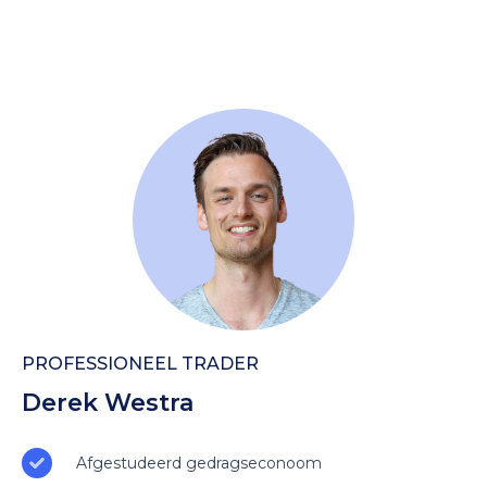
PROFESSIONEEL TRADER
Derek Westra
Afgestudeerd gedragseconoom