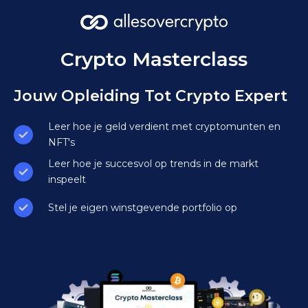
Crypto Masterclass
Jouw Opleiding Tot Crypto Expert
Leer hoe je geld verdient met cryptomunten en
NFT's
Leer hoe je succesvol op trends in de markt
inspeelt
Stel je eigen winstgevende portfolio op