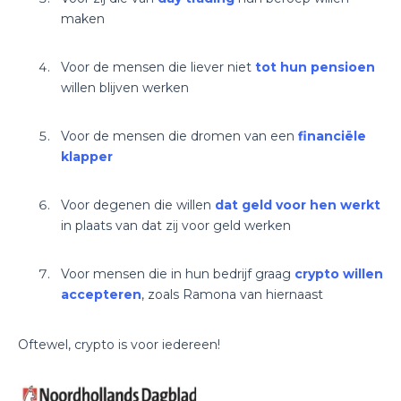
maken
Voor de mensen die liever niet
tot hun pensioen
willen blijven werken
Voor de mensen die dromen van een
financiële
klapper
Voor degenen die willen
dat geld voor hen werkt
in plaats van dat zij voor geld werken
Voor mensen die in hun bedrijf graag
crypto willen
accepteren
, zoals Ramona van hiernaast
Oftewel, crypto is voor iedereen!