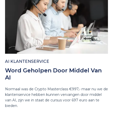
AI KLANTENSERVICE
Word Geholpen Door Middel Van
AI
Normaal was de Crypto Masterclass €997,- maar nu we de
klantenservice hebben kunnen vervangen door middel
van AI, zijn we in staat de cursus voor 697 euro aan te
bieden.