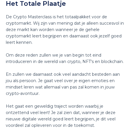
Het Totale Plaatje
De Crypto Masterclass is het totaalpakket voor de
cryptomarkt. Wij zijn van mening dat je alleen succesvol in
deze markt kan worden wanneer je de gehele
cryptomarkt leert begrijpen en daarnaast ook jezelf goed
leert kennen.
Om deze reden zullen we je van begin tot eind
introduceren in de wereld van crypto, NFT's en blockchain.
En zullen we daarnaast ook veel aandacht besteden aan
jou als persoon. Je gaat veel over je eigen emoties en
mindset leren wat allemaal van pas zal komen in jouw
crypto-avontuur.
Het gaat een geweldig traject worden waarbij je
ontzettend veel leert! Je zal zien dat, wanneer je deze
nieuwe digitale wereld goed leert begrijpen, je dit veel
voordeel zal opleveren voor in de toekomst.