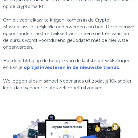
op de cryptomarkt.
Om dit voor elkaar te krijgen, komen in de Crypto
Masterclass letterlijk alle onderwerpen aan bod. Deze nieuwe
opkomende markt ontwikkelt zich in een sneltreinvaart en
de cursus wordt voortdurend geüpdatet met de nieuwste
onderwerpen.
Hierdoor blijf jij op de hoogte van de laatste ontwikkelingen
en kan je
op tijd investeren in de nieuwste trends
.
We leggen alles in simpel Nederlands uit zodat jij 10x sneller
leert dan wanneer je alles zelf moet uitzoeken.