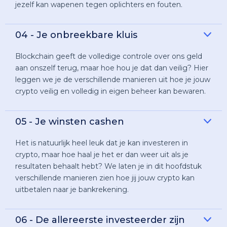
jezelf kan wapenen tegen oplichters en fouten.
04 - Je onbreekbare kluis
Blockchain geeft de volledige controle over ons geld
aan onszelf terug, maar hoe hou je dat dan veilig? Hier
leggen we je de verschillende manieren uit hoe je jouw
crypto veilig en volledig in eigen beheer kan bewaren.
05 - Je winsten cashen
Het is natuurlijk heel leuk dat je kan investeren in
crypto, maar hoe haal je het er dan weer uit als je
resultaten behaalt hebt? We laten je in dit hoofdstuk
verschillende manieren zien hoe jij jouw crypto kan
uitbetalen naar je bankrekening.
06 - De allereerste investeerder zijn