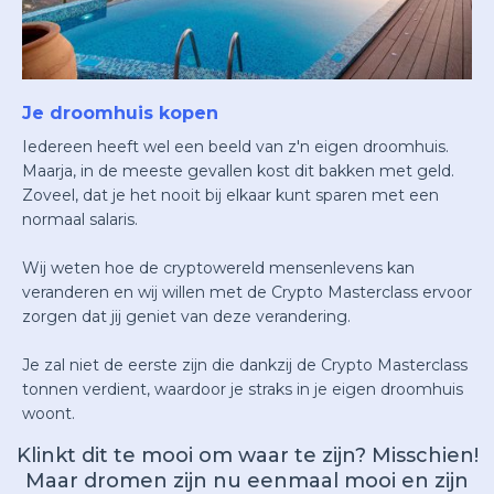
Je droomhuis kopen
Iedereen heeft wel een beeld van z'n eigen droomhuis.
Maarja, in de meeste gevallen kost dit bakken met geld.
Zoveel, dat je het nooit bij elkaar kunt sparen met een
normaal salaris.
Wij weten hoe de cryptowereld mensenlevens kan
veranderen en wij willen met de Crypto Masterclass ervoor
zorgen dat jij geniet van deze verandering.
Je zal niet de eerste zijn die dankzij de Crypto Masterclass
tonnen verdient, waardoor je straks in je eigen droomhuis
woont.
Klinkt dit te mooi om waar te zijn? Misschien!
Maar dromen zijn nu eenmaal mooi en zijn