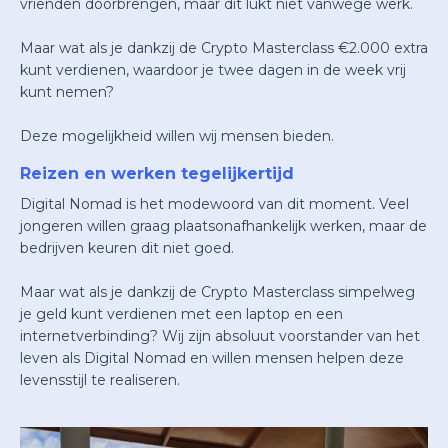
vrienden doorbrengen, maar dit lukt niet vanwege werk.
Maar wat als je dankzij de Crypto Masterclass €2.000 extra
kunt verdienen, waardoor je twee dagen in de week vrij
kunt nemen?
Deze mogelijkheid willen wij mensen bieden.
Reizen en werken tegelijkertijd
Digital Nomad is het modewoord van dit moment. Veel
jongeren willen graag plaatsonafhankelijk werken, maar de
bedrijven keuren dit niet goed.
Maar wat als je dankzij de Crypto Masterclass simpelweg
je geld kunt verdienen met een laptop en een
internetverbinding? Wij zijn absoluut voorstander van het
leven als Digital Nomad en willen mensen helpen deze
levensstijl te realiseren.