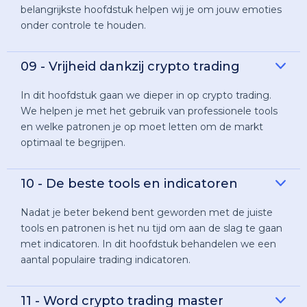
belangrijkste hoofdstuk helpen wij je om jouw emoties
onder controle te houden.
09 - Vrijheid dankzij crypto trading
In dit hoofdstuk gaan we dieper in op crypto trading.
We helpen je met het gebruik van professionele tools
en welke patronen je op moet letten om de markt
optimaal te begrijpen.
10 - De beste tools en indicatoren
Nadat je beter bekend bent geworden met de juiste
tools en patronen is het nu tijd om aan de slag te gaan
met indicatoren. In dit hoofdstuk behandelen we een
aantal populaire trading indicatoren.
11 - Word crypto trading master