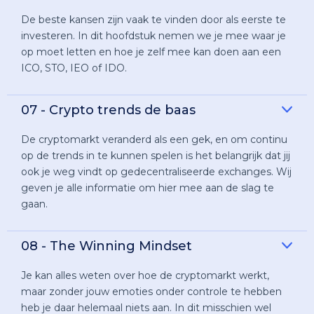
De beste kansen zijn vaak te vinden door als eerste te
investeren. In dit hoofdstuk nemen we je mee waar je
op moet letten en hoe je zelf mee kan doen aan een
ICO, STO, IEO of IDO.
07 - Crypto trends de baas
De cryptomarkt veranderd als een gek, en om continu
op de trends in te kunnen spelen is het belangrijk dat jij
ook je weg vindt op gedecentraliseerde exchanges. Wij
geven je alle informatie om hier mee aan de slag te
gaan.
08 - The Winning Mindset
Je kan alles weten over hoe de cryptomarkt werkt,
maar zonder jouw emoties onder controle te hebben
heb je daar helemaal niets aan. In dit misschien wel