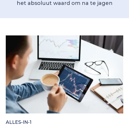
het absoluut waard om na te jagen
ALLES-IN-1