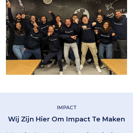
IMPACT
Wij Zijn Hier Om Impact Te Maken