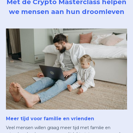
Met de Crypto Masterclass helpen
we mensen aan hun droomleven
Meer tijd voor familie en vrienden
Veel mensen willen graag meer tijd met familie en