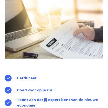
Certificaat
Goed voor op je CV
Toont aan dat jij expert bent van de nieuwe
economie