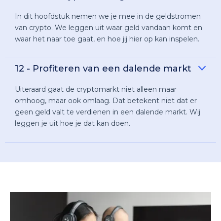
In dit hoofdstuk nemen we je mee in de geldstromen
van crypto. We leggen uit waar geld vandaan komt en
waar het naar toe gaat, en hoe jij hier op kan inspelen.
12 - Profiteren van een dalende markt
Uiteraard gaat de cryptomarkt niet alleen maar
omhoog, maar ook omlaag. Dat betekent niet dat er
geen geld valt te verdienen in een dalende markt. Wij
leggen je uit hoe je dat kan doen.