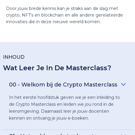
Door jouw brede kennis kan je straks aan de slag met
crypto, NFT's en blockchain en alle andere gerelateerde
innovaties die in deze nieuwe wereld komen.
INHOUD
Wat Leer Je In De Masterclass?
00 - Welkom bij de Crypto Masterclass
In het eerste hoofdstuk geven we je een inleiding to
de Crypto Masterclass en leiden we jou rond in de
leeromgeving. Daarnaast leer je jouw docenten
kennen en ontvang je jouw e-boeken.