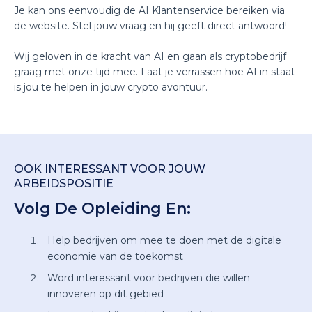
Je kan ons eenvoudig de AI Klantenservice bereiken via
de website. Stel jouw vraag en hij geeft direct antwoord!
Wij geloven in de kracht van AI en gaan als cryptobedrijf
graag met onze tijd mee. Laat je verrassen hoe AI in staat
is jou te helpen in jouw crypto avontuur.
OOK INTERESSANT VOOR JOUW
ARBEIDSPOSITIE
Volg De Opleiding En:
Help bedrijven om mee te doen met de digitale
economie van de toekomst
Word interessant voor bedrijven die willen
innoveren op dit gebied