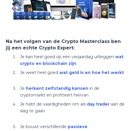
Na het volgen van de Crypto Masterclass ben
jij een echte Crypto Expert:
Je kan heel goed op een verjaardag uitleggen
wat
crypto en blockchain zijn
Je weet heel goed
wat geld is en hoe het werkt
Je
herkent zelfstandig kansen
in de
cryptomarkt en profiteert hiervan
Je hebt de vaardigheden om als
day trader
aan de
slag te gaan
Je bouwt verschillende
passieve