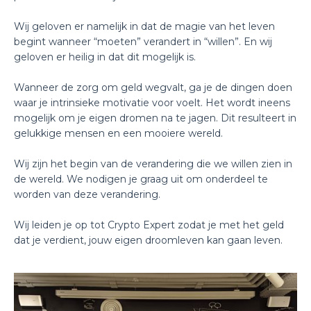
Wij geloven er namelijk in dat de magie van het leven
begint wanneer “moeten” verandert in “willen”. En wij
geloven er heilig in dat dit mogelijk is.
Wanneer de zorg om geld wegvalt, ga je de dingen doen
waar je intrinsieke motivatie voor voelt. Het wordt ineens
mogelijk om je eigen dromen na te jagen. Dit resulteert in
gelukkige mensen en een mooiere wereld.
Wij zijn het begin van de verandering die we willen zien in
de wereld. We nodigen je graag uit om onderdeel te
worden van deze verandering.
Wij leiden je op tot Crypto Expert zodat je met het geld
dat je verdient, jouw eigen droomleven kan gaan leven.