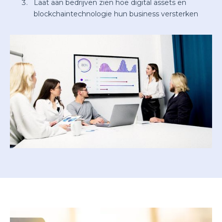
Laat aan bedrijven zien hoe digital assets en
blockchaintechnologie hun business versterken