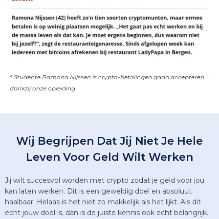
* Studente Ramona Nijssen is crypto-betalingen gaan accepteren
dankzij onze opleiding
Wij Begrijpen Dat Jij Niet Je Hele
Leven Voor Geld Wilt Werken
Jij wilt succesvol worden met crypto zodat je geld voor jou
kan laten werken. Dit is een geweldig doel en absoluut
haalbaar. Helaas is het niet zo makkelijk als het lijkt. Als dit
echt jouw doel is, dan is de juiste kennis ook echt belangrijk.