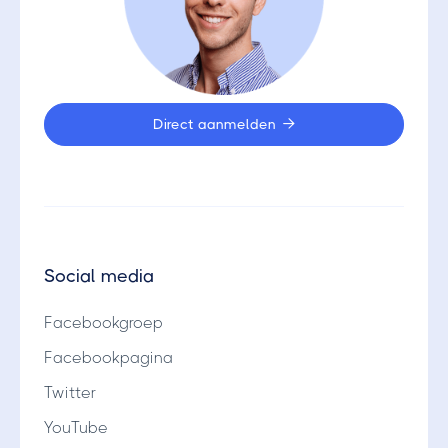
Direct aanmelden

Social media
Facebookgroep
Facebookpagina
Twitter
YouTube