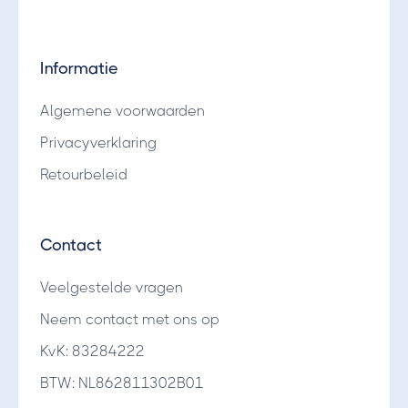
Informatie
Algemene voorwaarden
Privacyverklaring
Retourbeleid
Contact
Veelgestelde vragen
Neem contact met ons op
KvK: 83284222
BTW: NL862811302B01