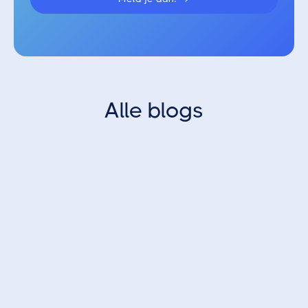
Alle blogs