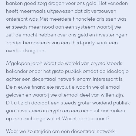
banken goed zorg dragen voor ons geld. Het verleden
heeft meermaals uitgewezen dat dit vertrouwen
onterecht was. Met meerdere financiële crisissen was
er steeds meer nood aan een systeem waarbij we
zelf de macht hebben over ons geld en investeringen
zonder bemoeienis van een third-party, vaak een
overheidsorgaan.
Afgelopen jaren wordt de wereld van crypto steeds
bekender onder het grote publiek omdat de ideologie
achter een decentraal netwerk enorm interessant is.
De nieuwe financiële revolutie waarin we allemaal
geloven en waarbij we allemaal deel van willen zijn.
Dit uit zich doordat een steeds groter wordend publiek
gaat investeren in crypto en een account aanmaken
op een exchange wallet. Wacht, een account?
Waar we zo strijden om een decentraal netwerk