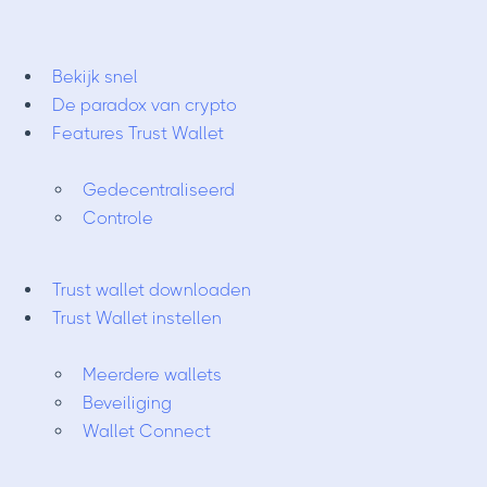
Bekijk snel
De paradox van crypto
Features Trust Wallet
Gedecentraliseerd
Controle
Trust wallet downloaden
Trust Wallet instellen
Meerdere wallets
Beveiliging
Wallet Connect