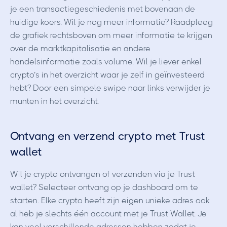
je een transactiegeschiedenis met bovenaan de
huidige koers. Wil je nog meer informatie? Raadpleeg
de grafiek rechtsboven om meer informatie te krijgen
over de marktkapitalisatie en andere
handelsinformatie zoals volume. Wil je liever enkel
crypto’s in het overzicht waar je zelf in geïnvesteerd
hebt? Door een simpele swipe naar links verwijder je
munten in het overzicht.
Ontvang en verzend crypto met Trust
wallet
Wil je crypto ontvangen of verzenden via je Trust
wallet? Selecteer ontvang op je dashboard om te
starten. Elke crypto heeft zijn eigen unieke adres ook
al heb je slechts één account met je Trust Wallet. Je
kan veel verschillende adressen hebben zodat je