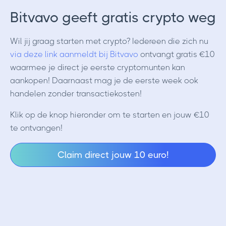
Bitvavo geeft gratis crypto weg
Wil jij graag starten met crypto? Iedereen die zich nu
via deze link aanmeldt bij Bitvavo
ontvangt gratis €10
waarmee je direct je eerste cryptomunten kan
aankopen! Daarnaast mag je de eerste week ook
handelen zonder transactiekosten!
Klik op de knop hieronder om te starten en jouw €10
te ontvangen!
Claim direct jouw 10 euro!