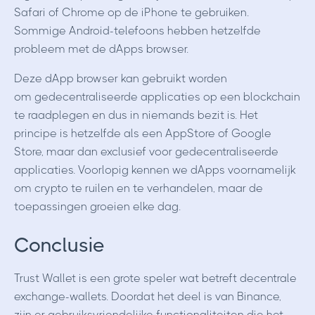
Safari of Chrome op de iPhone te gebruiken.
Sommige Android-telefoons hebben hetzelfde
probleem met de dApps browser.
Deze dApp browser kan gebruikt worden
om gedecentraliseerde applicaties op een blockchain
te raadplegen en dus in niemands bezit is. Het
principe is hetzelfde als een AppStore of Google
Store, maar dan exclusief voor gedecentraliseerde
applicaties. Voorlopig kennen we dApps voornamelijk
om crypto te ruilen en te verhandelen, maar de
toepassingen groeien elke dag.
Conclusie
Trust Wallet is een grote speler wat betreft decentrale
exchange-wallets. Doordat het deel is van Binance,
zijn er gebruiksvriendelijke functionaliteiten die het