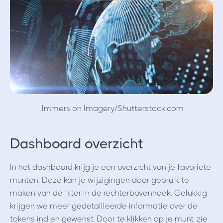
Immersion Imagery/Shutterstock.com
Dashboard overzicht
In het dashboard krijg je een overzicht van je favoriete
munten. Deze kan je wijzigingen door gebruik te
maken van de filter in de rechterbovenhoek. Gelukkig
krijgen we meer gedetailleerde informatie over de
tokens indien gewenst. Door te klikken op je munt, zie