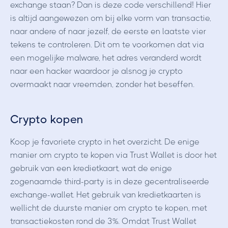
exchange staan? Dan is deze code verschillend! Hier
is altijd aangewezen om bij elke vorm van transactie,
naar andere of naar jezelf, de eerste en laatste vier
tekens te controleren. Dit om te voorkomen dat via
een mogelijke malware, het adres veranderd wordt
naar een hacker waardoor je alsnog je crypto
overmaakt naar vreemden, zonder het beseffen.
Crypto kopen
Koop je favoriete crypto in het overzicht. De enige
manier om crypto te kopen via Trust Wallet is door het
gebruik van een kredietkaart, wat de enige
zogenaamde third-party is in deze gecentraliseerde
exchange-wallet. Het gebruik van kredietkaarten is
wellicht de duurste manier om crypto te kopen, met
transactiekosten rond de 3%. Omdat Trust Wallet