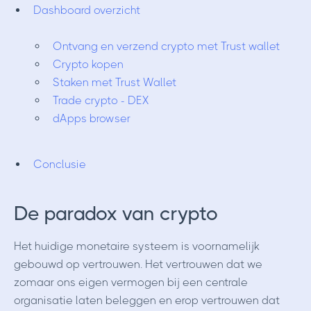
Dashboard overzicht
Ontvang en verzend crypto met Trust wallet
Crypto kopen
Staken met Trust Wallet
Trade crypto - DEX
dApps browser
Conclusie
De paradox van crypto
Het huidige monetaire systeem is voornamelijk
gebouwd op vertrouwen. Het vertrouwen dat we
zomaar ons eigen vermogen bij een centrale
organisatie laten beleggen en erop vertrouwen dat