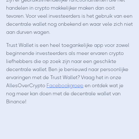
handelen in crypto makkelijker maken dan ooit
tevoren. Voor veel investeerders is het gebruik van een
decentrale wallet nog onbekend en waar vele zich niet
aan durven wagen.
Trust Wallet is een heel toegankelijke app voor zowel
beginnende investeerders als meer ervaren crypto
liefhebbers die op zoek zijn naar een geschikte
decentrale wallet. Ben je benieuwd naar persoonlijke
ervaringen met de Trust Wallet? Vraag het in onze
AllesOverCrypto
Facebookgroep
en ontdek wat je
nog meer kan doen met de decentrale wallet van
Binance!