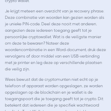
crypto wallet.
Je krijgt meteen een overzicht van je recovery phrase.
Deze combinatie van woorden kan gezien worden als
je unieke PIN-code. Deel deze nooit met anderen,
aangezien deze iedereen toegang geeft tot je
persoonlijke cryptowallet. Wat is de veiligste manier
om deze te bewaren? Noteer deze
woordencombinatie in een Word-document, druk deze
vervolgens af door middel van een USB-verbinding
met je printer en leg deze op verschillende plaatsen
die veilig zijn.
Wees bewust dat de cryptomunten niet echt op je
telefoon of apparaat worden opgeslagen, ze worden
opgeslagen op de blockchain en je wallet is de
toegangspoort die je toegang geeft tot je crypto. Dit
betekent dat iedereen die je specifiek wachtwoord