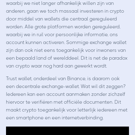
waarbij we niet langer afhankelijk willen zijn van
anderen, gaan we toch massaal investeren in crypto
door middel van wallets die centraal gereguleerd
worden. Alle grote platformen worden gereguleerd,
waarbij we in ruil voor persoonlijke informatie, ons
account kunnen activeren. Sommige exchange wallet
zijn dan ook niet eens toegankelijk voor inwoners van
een bepaald land of werelddeel. Dit is net de paradox
van crypto waar nog hard aan gewerkt wordt.
Trust wallet, onderdeel van Binance, is daarom ook
een decentrale exchange-wallet. Wat wil dit zeggen?
Iedereen kan een account aanmaken zonder zichzelf
hiervoor te verifiëren met officiële documenten. Dit
maakt crypto toegankelijk voor letterlijk iedereen met
een smartphone en een internetverbinding.