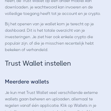
heeft, de Trust Wallet op een ander mobiel kan
downloaden, je wachtwoord kan invoeren en de
volledige toegang heeft tot je account en je crypto.
Bij het openen van je wallet kom je terecht op je
dashboard. Dit is het totale overzicht van je
investeringen. Je ziet hier ook enkele crypto die
populair zijn, of die je misschien recentelijk hebt
bekeken of verhandeld.
Trust Wallet instellen
Meerdere wallets
Je kun met Trust Wallet veel verschillende externe
wallets gaan beheren en uploaden, allemaal te
regelen vanaf één applicatie. Klik op Wallets in je