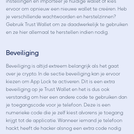
instellingen en importeer je huidige wallet of kies
ervoor om opnieuw een nieuwe wallet te creëren. Heb
je verschillende wachtwoorden en herstelzinnen?
Gebruik Trust Wallet om ze daadwerkelijk te gebruiken
en ze hier allemaal te herstellen indien nodig.
Beveiliging
Beveiliging is altijd extreem belangrijk als het gaat
over je crypto. In de sectie beveiliging kan je ervoor
kiezen om App Lock te activeren. Dit is een extra
beveiliging op je Trust Wallet en het is dus ook
verstandig om hier een andere code te gebruiken dan
je toegangscode voor je telefoon. Deze is een
numerieke code die je zelf kiest alvorens je toegang
krijgt tot de applicatie. Wanneer iemand je telefoon
hackt, heeft de hacker alsnog een extra code nodig