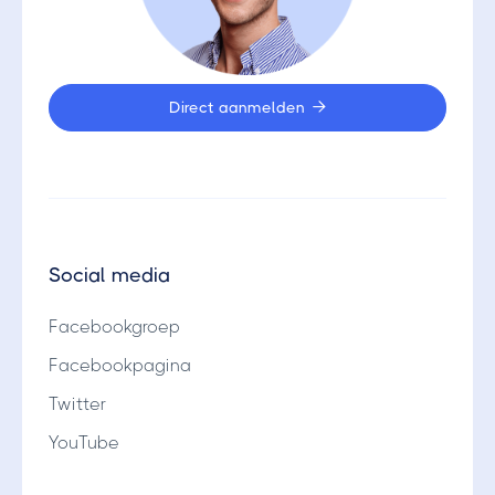
Direct aanmelden

Social media
Facebookgroep
Facebookpagina
Twitter
YouTube