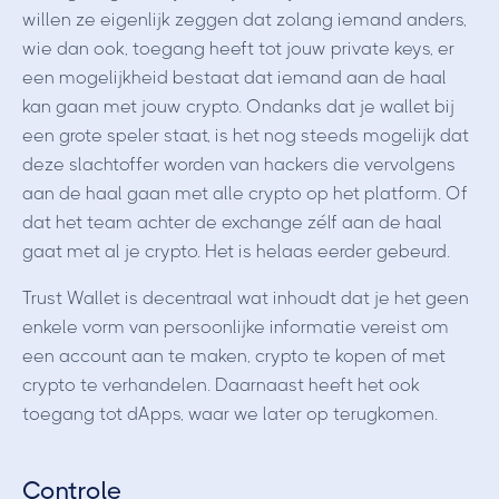
willen ze eigenlijk zeggen dat zolang iemand anders,
wie dan ook, toegang heeft tot jouw private keys, er
een mogelijkheid bestaat dat iemand aan de haal
kan gaan met jouw crypto. Ondanks dat je wallet bij
een grote speler staat, is het nog steeds mogelijk dat
deze slachtoffer worden van hackers die vervolgens
aan de haal gaan met alle crypto op het platform. Of
dat het team achter de exchange zélf aan de haal
gaat met al je crypto. Het is helaas eerder gebeurd.
Trust Wallet is decentraal wat inhoudt dat je het geen
enkele vorm van persoonlijke informatie vereist om
een account aan te maken, crypto te kopen of met
crypto te verhandelen. Daarnaast heeft het ook
toegang tot dApps, waar we later op terugkomen.
Controle