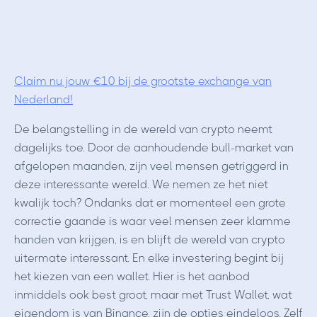
Claim nu jouw €10 bij de grootste exchange van
Nederland!
De belangstelling in de wereld van crypto neemt
dagelijks toe. Door de aanhoudende bull-market van
afgelopen maanden, zijn veel mensen getriggerd in
deze interessante wereld. We nemen ze het niet
kwalijk toch? Ondanks dat er momenteel een grote
correctie gaande is waar veel mensen zeer klamme
handen van krijgen, is en blijft de wereld van crypto
uitermate interessant. En elke investering begint bij
het kiezen van een wallet. Hier is het aanbod
inmiddels ook best groot, maar met Trust Wallet, wat
eigendom is van Binance, zijn de opties eindeloos. Zelf