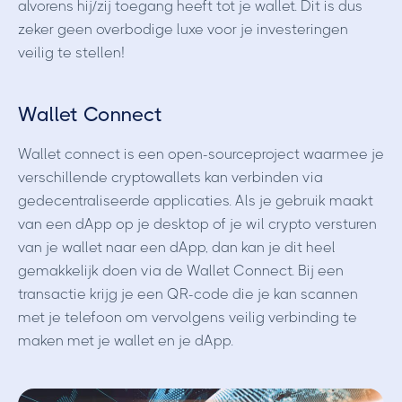
alvorens hij/zij toegang heeft tot je wallet. Dit is dus
zeker geen overbodige luxe voor je investeringen
veilig te stellen!
Wallet Connect
Wallet connect is een open-sourceproject waarmee je
verschillende cryptowallets kan verbinden via
gedecentraliseerde applicaties. Als je gebruik maakt
van een dApp op je desktop of je wil crypto versturen
van je wallet naar een dApp, dan kan je dit heel
gemakkelijk doen via de Wallet Connect. Bij een
transactie krijg je een QR-code die je kan scannen
met je telefoon om vervolgens veilig verbinding te
maken met je wallet en je dApp.