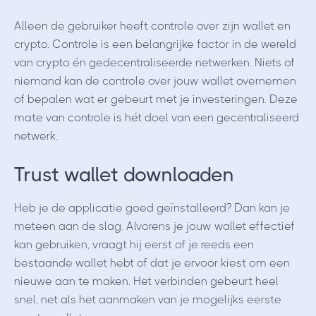
Alleen de gebruiker heeft controle over zijn wallet en
crypto. Controle is een belangrijke factor in de wereld
van crypto én gedecentraliseerde netwerken. Niets of
niemand kan de controle over jouw wallet overnemen
of bepalen wat er gebeurt met je investeringen. Deze
mate van controle is hét doel van een gecentraliseerd
netwerk.
Trust wallet downloaden
Heb je de applicatie goed geïnstalleerd? Dan kan je
meteen aan de slag. Alvorens je jouw wallet effectief
kan gebruiken, vraagt hij eerst of je reeds een
bestaande wallet hebt of dat je ervoor kiest om een
nieuwe aan te maken. Het verbinden gebeurt heel
snel, net als het aanmaken van je mogelijks eerste