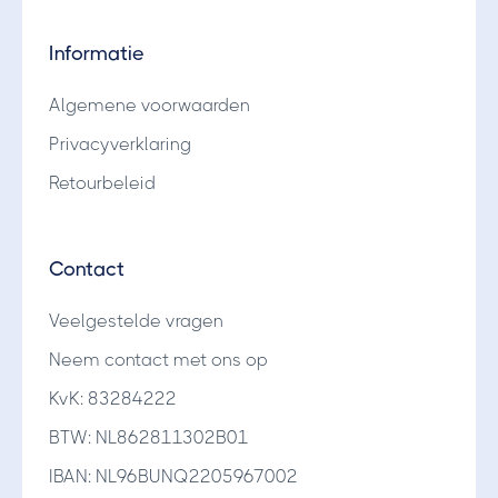
Informatie
Algemene voorwaarden
Privacyverklaring
Retourbeleid
Contact
Veelgestelde vragen
Neem contact met ons op
KvK: 83284222
BTW: NL862811302B01
IBAN: NL96BUNQ2205967002