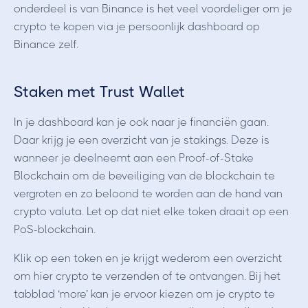
onderdeel is van Binance is het veel voordeliger om je
crypto te kopen via je persoonlijk dashboard op
Binance zelf.
Staken met Trust Wallet
In je dashboard kan je ook naar je financiën gaan.
Daar krijg je een overzicht van je stakings. Deze is
wanneer je deelneemt aan een Proof-of-Stake
Blockchain om de beveiliging van de blockchain te
vergroten en zo beloond te worden aan de hand van
crypto valuta. Let op dat niet elke token draait op een
PoS-blockchain.
Klik op een token en je krijgt wederom een overzicht
om hier crypto te verzenden of te ontvangen. Bij het
tabblad ‘more’ kan je ervoor kiezen om je crypto te