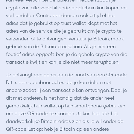
crypto van alle verschillende blockchain kan kopen en
verhandelen. Controleer daarom ook altijd of het
adres dat je gebruikt op trust wallet, klopt met het
adres van de service die je gebruikt om je crypto te
verzenden of te ontvangen. Verstuur je Bitcoin, maak
gebruik van de Bitcoin-blockchain. Als je hier een
foutief adres opgeeft, ben je de gehele crypto van die
transactie kwijt en kan je die niet meer terughalen.
Je ontvangt een adres aan de hand van een QR-code.
Dit is een openbaar adres die je kan delen met
andere zodat jij een transactie kan ontvangen. Deel je
dit met anderen, is het handig dat de ander heel
gemakkelijk hun wallet op hun smartphone gebruiken
om deze QR-code te scannen. Je kan hier ook het
daadwerkelijke Bitcoin-adres zien als je wil onder de
QR-code. Let op: heb je Bitcoin op een andere