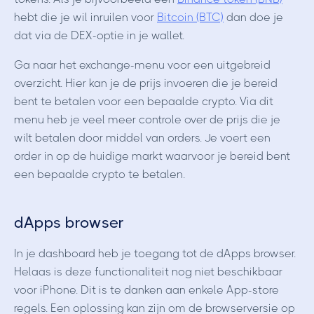
hebt die je wil inruilen voor
Bitcoin (BTC)
dan doe je
dat via de DEX-optie in je wallet.
Ga naar het exchange-menu voor een uitgebreid
overzicht. Hier kan je de prijs invoeren die je bereid
bent te betalen voor een bepaalde crypto. Via dit
menu heb je veel meer controle over de prijs die je
wilt betalen door middel van orders. Je voert een
order in op de huidige markt waarvoor je bereid bent
een bepaalde crypto te betalen.
dApps browser
In je dashboard heb je toegang tot de dApps browser.
Helaas is deze functionaliteit nog niet beschikbaar
voor iPhone. Dit is te danken aan enkele App-store
regels. Een oplossing kan zijn om de browserversie op