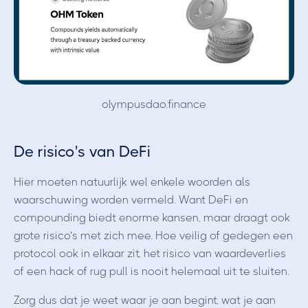
olympusdao.finance
De risico's van DeFi
Hier moeten natuurlijk wel enkele woorden als
waarschuwing worden vermeld. Want DeFi en
compounding biedt enorme kansen, maar draagt ook
grote risico’s met zich mee. Hoe veilig of gedegen een
protocol ook in elkaar zit, het risico van waardeverlies
of een hack of rug pull is nooit helemaal uit te sluiten.
Zorg dus dat je weet waar je aan begint, wat je aan