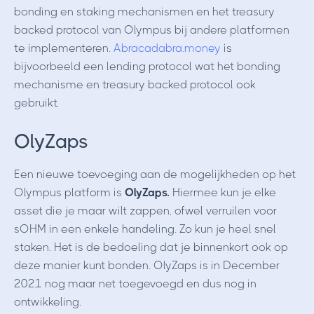
bonding en staking mechanismen en het treasury
backed protocol van Olympus bij andere platformen
te implementeren.
Abracadabra.money
is
bijvoorbeeld een lending protocol wat het bonding
mechanisme en treasury backed protocol ook
gebruikt.
OlyZaps
Een nieuwe toevoeging aan de mogelijkheden op het
Olympus platform is
OlyZaps.
Hiermee kun je elke
asset die je maar wilt zappen, ofwel verruilen voor
sOHM in een enkele handeling. Zo kun je heel snel
staken. Het is de bedoeling dat je binnenkort ook op
deze manier kunt bonden. OlyZaps is in December
2021 nog maar net toegevoegd en dus nog in
ontwikkeling.