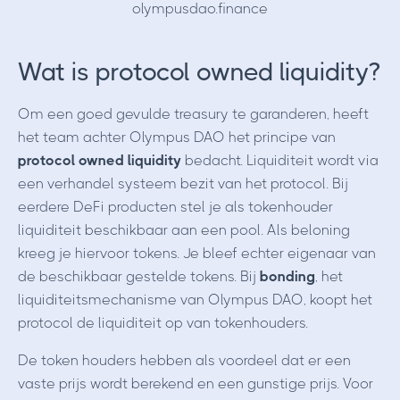
olympusdao.finance
Wat is protocol owned liquidity?
Om een goed gevulde treasury te garanderen, heeft
het team achter Olympus DAO het principe van
protocol owned liquidity
bedacht. Liquiditeit wordt via
een verhandel systeem bezit van het protocol. Bij
eerdere DeFi producten stel je als tokenhouder
liquiditeit beschikbaar aan een pool. Als beloning
kreeg je hiervoor tokens. Je bleef echter eigenaar van
de beschikbaar gestelde tokens. Bij
bonding
, het
liquiditeitsmechanisme van Olympus DAO, koopt het
protocol de liquiditeit op van tokenhouders.
De token houders hebben als voordeel dat er een
vaste prijs wordt berekend en een gunstige prijs. Voor