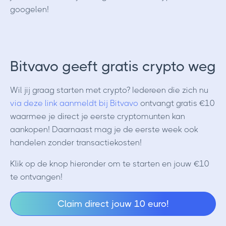
googelen!
Bitvavo geeft gratis crypto weg
Wil jij graag starten met crypto? Iedereen die zich nu
via deze link aanmeldt bij Bitvavo
ontvangt gratis €10
waarmee je direct je eerste cryptomunten kan
aankopen! Daarnaast mag je de eerste week ook
handelen zonder transactiekosten!
Klik op de knop hieronder om te starten en jouw €10
te ontvangen!
Claim direct jouw 10 euro!