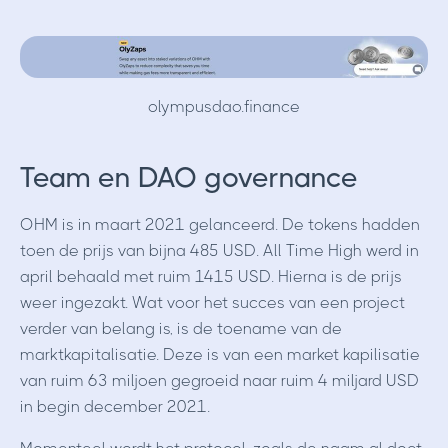
olympusdao.finance
Team en DAO governance
OHM is in maart 2021 gelanceerd. De tokens hadden
toen de prijs van bijna 485 USD. All Time High werd in
april behaald met ruim 1415 USD. Hierna is de prijs
weer ingezakt. Wat voor het succes van een project
verder van belang is, is de toename van de
marktkapitalisatie. Deze is van een market kapilisatie
van ruim 63 miljoen gegroeid naar ruim 4 miljard USD
in begin december 2021.