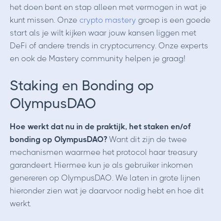
het doen bent en stap alleen met vermogen in wat je
kunt missen. Onze
crypto mastery
groep is een goede
start als je wilt kijken waar jouw kansen liggen met
DeFi of andere trends in cryptocurrency. Onze experts
en ook de Mastery community helpen je graag!
Staking en Bonding op
OlympusDAO
Hoe werkt dat nu in de praktijk, het staken en/of
bonding op OlympusDAO?
Want dit zijn de twee
mechanismen waarmee het protocol haar treasury
garandeert. Hiermee kun je als gebruiker inkomen
genereren op OlympusDAO. We laten in grote lijnen
hieronder zien wat je daarvoor nodig hebt en hoe dit
werkt.