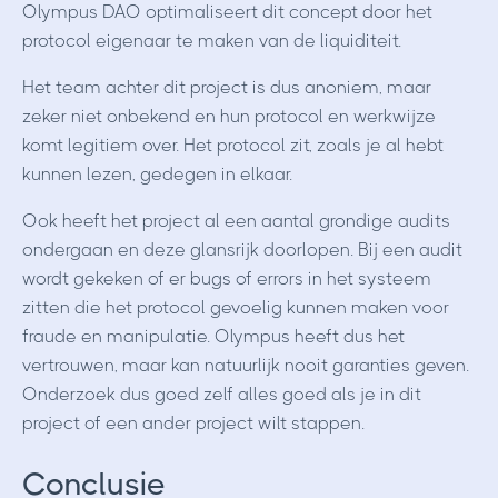
Olympus DAO optimaliseert dit concept door het
protocol eigenaar te maken van de liquiditeit.
Het team achter dit project is dus anoniem, maar
zeker niet onbekend en hun protocol en werkwijze
komt legitiem over. Het protocol zit, zoals je al hebt
kunnen lezen, gedegen in elkaar.
Ook heeft het project al een aantal grondige audits
ondergaan en deze glansrijk doorlopen. Bij een audit
wordt gekeken of er bugs of errors in het systeem
zitten die het protocol gevoelig kunnen maken voor
fraude en manipulatie. Olympus heeft dus het
vertrouwen, maar kan natuurlijk nooit garanties geven.
Onderzoek dus goed zelf alles goed als je in dit
project of een ander project wilt stappen.
Conclusie