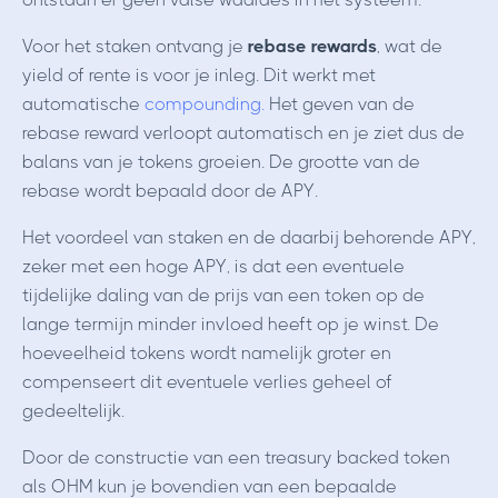
Voor het staken ontvang je
rebase rewards
, wat de
yield of rente is voor je inleg. Dit werkt met
automatische
compounding.
Het geven van de
rebase reward verloopt automatisch en je ziet dus de
balans van je tokens groeien. De grootte van de
rebase wordt bepaald door de APY.
Het voordeel van staken en de daarbij behorende APY,
zeker met een hoge APY, is dat een eventuele
tijdelijke daling van de prijs van een token op de
lange termijn minder invloed heeft op je winst. De
hoeveelheid tokens wordt namelijk groter en
compenseert dit eventuele verlies geheel of
gedeeltelijk.
Door de constructie van een treasury backed token
als OHM kun je bovendien van een bepaalde