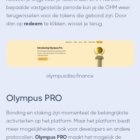
bepaalde vastgestelde periode kun je de OHM weer
terugwisselen voor de tokens die gebond zijn. Door
dan op
redeem
te klikken, wissel je terug.
olympusdao.finance
Olympus PRO
Bonding en staking zijn momenteel de belangrijkste
activiteiten op het platform. Maar het platform biedt
meer mogelijkheden, ook voor developers en andere
protocollen.
Olympus PRO
maakt het mogelijk de