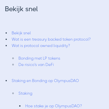
Bekijk snel
Bekijk snel
Wat is een treasury backed token protocol?
Wat is protocol owned liquidity?
Bonding met LP tokens
De risico's van DeFi
Staking en Bonding op OlympusDAO
Staking
Hoe stake je op OlympusDAO?