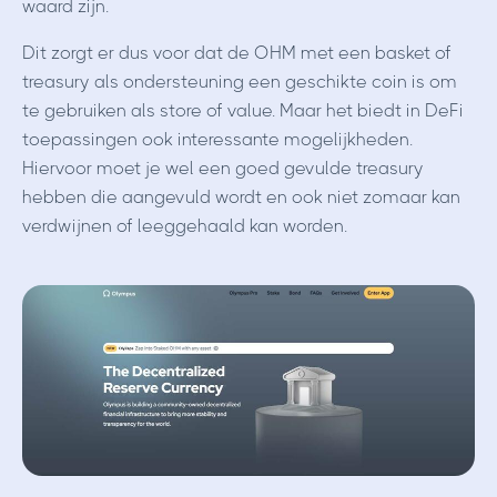
waard zijn.
Dit zorgt er dus voor dat de OHM met een basket of
treasury als ondersteuning een geschikte coin is om
te gebruiken als store of value. Maar het biedt in DeFi
toepassingen ook interessante mogelijkheden.
Hiervoor moet je wel een goed gevulde treasury
hebben die aangevuld wordt en ook niet zomaar kan
verdwijnen of leeggehaald kan worden.