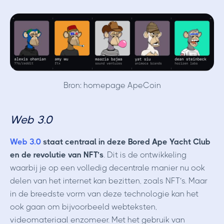
Bron: homepage ApeCoin
Web 3.0
Web 3.0
staat centraal in deze Bored Ape Yacht Club
en de revolutie van NFT’s
. Dit is de ontwikkeling
waarbij je op een volledig decentrale manier nu ook
delen van het internet kan bezitten, zoals NFT’s. Maar
in de breedste vorm van deze technologie kan het
ook gaan om bijvoorbeeld webteksten,
videomateriaal enzomeer. Met het gebruik van