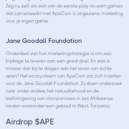
Zeg nu zelf, als één van de eerste play-to-earn games
dat samenwerkt met ApeCoin is ongeziene marketing
voor je eigen game.
Jane Goodall Foundation
Onderdeel van hun marketingstrategie is om een
bijdrage te leveren aan een goed doel. En wat is
mooier dan bij te dragen aan het leven van échte
apen? Het ecosysteem van ApeCoin zal zich inzetten
voor de Jane Goodall Foundation. Zij doen onderzoek
naar onder andere het natuurbehoud en de
leefomgeving van chimpansees in zes Afrikaanse
landen waaronder een gebied in West-Tanzania.
Airdrop $APE