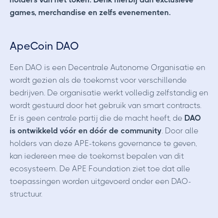
games, merchandise en zelfs evenementen.
ApeCoin DAO
Een DAO is een Decentrale Autonome Organisatie en
wordt gezien als de toekomst voor verschillende
bedrijven. De organisatie werkt volledig zelfstandig en
wordt gestuurd door het gebruik van smart contracts.
Er is geen centrale partij die de macht heeft, de
DAO
is ontwikkeld vóór en dóór de community
. Door alle
holders van deze APE-tokens governance te geven,
kan iedereen mee de toekomst bepalen van dit
ecosysteem. De APE Foundation ziet toe dat alle
toepassingen worden uitgevoerd onder een DAO-
structuur.