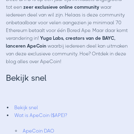
tot een
zeer exclusieve online community
waar
iedereen deel van wil zijn. Helaas is deze community
onbetaalbaar voor velen aangezien je minimaal 70
Ethereum betaalt voor één Bored Ape. Maar daar komt
verandering in!
Yuga Labs, creators van de BAYC,
lanceren ApeCoin
waarbij iedereen deel kan uitmaken
van deze exclusieve community. Hoe? Ontdek in deze
blog alles over ApeCoin!
Bekijk snel
Bekijk snel
Wat is ApeCoin ($APE)?
ApeCoin DAO