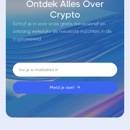
Ontdek Alles Over
Crypto
Schrijf je in voor onze gratis nieuwsbrief en
ontvang wekelijks de nieuwste inzichten in de
cryptowereld.
