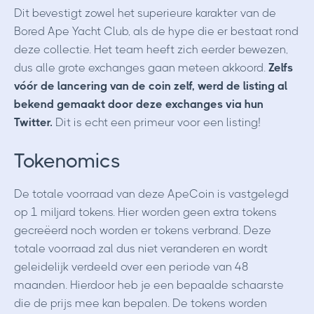
Dit bevestigt zowel het superieure karakter van de
Bored Ape Yacht Club, als de hype die er bestaat rond
deze collectie. Het team heeft zich eerder bewezen,
dus alle grote exchanges gaan meteen akkoord.
Zelfs
vóór de lancering van de coin zelf, werd de listing al
bekend gemaakt door deze exchanges via hun
Twitter.
Dit is echt een primeur voor een listing!
Tokenomics
De totale voorraad van deze ApeCoin is vastgelegd
op 1 miljard tokens. Hier worden geen extra tokens
gecreëerd noch worden er tokens verbrand. Deze
totale voorraad zal dus niet veranderen en wordt
geleidelijk verdeeld over een periode van 48
maanden. Hierdoor heb je een bepaalde schaarste
die de prijs mee kan bepalen. De tokens worden