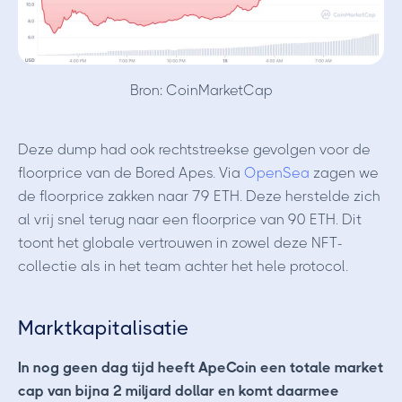
Bron: CoinMarketCap
Deze dump had ook rechtstreekse gevolgen voor de
floorprice van de Bored Apes. Via
OpenSea
zagen we
de floorprice zakken naar 79 ETH. Deze herstelde zich
al vrij snel terug naar een floorprice van 90 ETH. Dit
toont het globale vertrouwen in zowel deze NFT-
collectie als in het team achter het hele protocol.
Marktkapitalisatie
In nog geen dag tijd heeft ApeCoin een totale market
cap van bijna 2 miljard dollar en komt daarmee