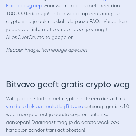
Facebookgroep
waar we inmiddels met meer dan
100.000 leden zijn! Het antwoord op een vraag over
crypto vind je ook makkelijk bij onze FAQs. Verder kun
je ook veel informatie vinden door je vraag +
AllesOverCrypto te googelen.
Header image: homepage apecoin
Bitvavo geeft gratis crypto weg
Wil jij graag starten met crypto? Iedereen die zich nu
via deze link aanmeldt bij Bitvavo
ontvangt gratis €10
waarmee je direct je eerste cryptomunten kan
aankopen! Daarnaast mag je de eerste week ook
handelen zonder transactiekosten!