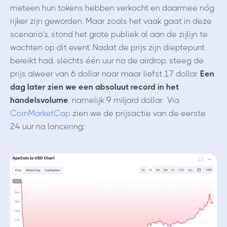
meteen hun tokens hebben verkocht en daarmee nóg
rijker zijn geworden. Maar zoals het vaak gaat in deze
scenario’s, stond het grote publiek al aan de zijlijn te
wachten op dit event. Nadat de prijs zijn dieptepunt
bereikt had, slechts één uur na de airdrop, steeg de
prijs alweer van 6 dollar naar maar liefst 17 dollar.
Een
dag later zien we een absoluut record in het
handelsvolume
, namelijk 9 miljard dollar.
Via
CoinMarketCap
zien we de prijsactie van de eerste
24 uur na lancering: