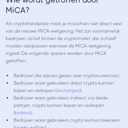
MiCA?
Als cryptohandelaar merk je misschien niet direct veel
van de nieuwe MiCA-wetgeving. Het zijn voornamelijk
bedrijven, actief binnen de cryptomarkt, die zichzelf
moeten aanpassen wanneer de MiCA-wetgeving
ingaat. De volgende spelers worden door MiCA
getroffen:
Bedrijven die advies geven over cryptocurrencies;
Bedrijven waar gebruikers direct crypto kunnen
kopen en verkopen (
exchanges
);
Bedrijven waar gebruikers indirect, via derde
partijen, crypto kunnen kopen en verkopen
(
brokers
);
Bedrijven waar gebruikers crypto kunnen bewaren
(crypto wallets);