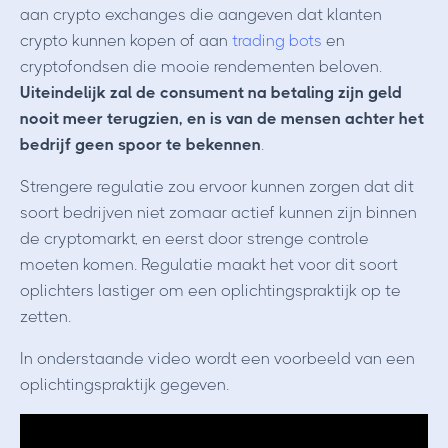
aan crypto exchanges die aangeven dat klanten
crypto kunnen kopen of aan
trading bots
en
cryptofondsen die mooie rendementen beloven.
Uiteindelijk zal de consument na betaling zijn geld
nooit meer terugzien, en is van de mensen achter het
bedrijf geen spoor te bekennen
.
Strengere regulatie zou ervoor kunnen zorgen dat dit
soort bedrijven niet zomaar actief kunnen zijn binnen
de cryptomarkt, en eerst door strenge controle
moeten komen. Regulatie maakt het voor dit soort
oplichters lastiger om een oplichtingspraktijk op te
zetten.
In onderstaande video wordt een voorbeeld van een
oplichtingspraktijk gegeven.