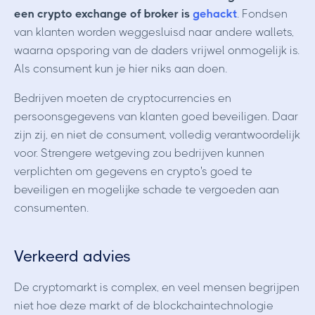
een crypto exchange of broker is
gehackt
. Fondsen
van klanten worden weggesluisd naar andere wallets,
waarna opsporing van de daders vrijwel onmogelijk is.
Als consument kun je hier niks aan doen.
Bedrijven moeten de cryptocurrencies en
persoonsgegevens van klanten goed beveiligen. Daar
zijn zij, en niet de consument, volledig verantwoordelijk
voor. Strengere wetgeving zou bedrijven kunnen
verplichten om gegevens en crypto's goed te
beveiligen en mogelijke schade te vergoeden aan
consumenten.
Verkeerd advies
De cryptomarkt is complex, en veel mensen begrijpen
niet hoe deze markt of de blockchaintechnologie