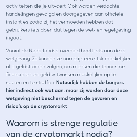
activiteiten die je uitvoert. Ook worden verdachte
handelingen gevolgd en doorgegeven aan officiële
instanties zodra zij het vermoeden hebben dat
gebruikers iets doen dat tegen de wet- en regelgeving
ingaat.
Vooral de Nederlandse overheid heeft iets aan deze
wetgeving. Zo kunnen ze namelijk een stuk makkelijker
alle geldstromen volgen, om mensen die terrorisme
financieren en geld witwassen makkelijker op te
sporen en te straffen.
Natuurlijk hebben de burgers
hier indirect ook wat aan, maar zij worden door deze
wetgeving niet beschermd tegen de gevaren en
risico's op de cryptomarkt
.
Waarom is strenge regulatie
van de cryptomarkt nodig?