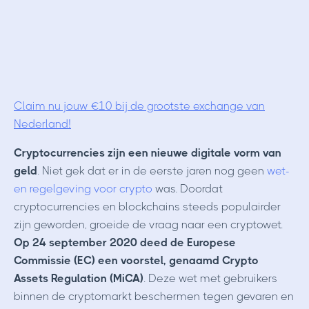
Claim nu jouw €10 bij de grootste exchange van
Nederland!
Cryptocurrencies zijn een nieuwe digitale vorm van
geld
. Niet gek dat er in de eerste jaren nog geen
wet-
en regelgeving voor crypto
was. Doordat
cryptocurrencies en blockchains steeds populairder
zijn geworden, groeide de vraag naar een cryptowet.
Op 24 september 2020 deed de Europese
Commissie (EC) een voorstel, genaamd Crypto
Assets Regulation (MiCA)
. Deze wet met gebruikers
binnen de cryptomarkt beschermen tegen gevaren en