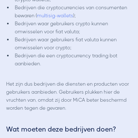
Bedrijven die cryptocurrencies van consumenten
bewaren (
multisig-wallets
);
Bedrijven waar gebruikers crypto kunnen
omwisselen voor fiat valuta;
Bedrijven waar gebruikers fiat valuta kunnen
omwisselen voor crypto;
Bedrijven die een cryptocurrency trading bot
aanbieden.
Het zijn dus bedrijven die diensten en producten voor
gebruikers aanbieden. Gebruikers plukken hier de
vruchten van, omdat zij door MiCA beter beschermd
worden tegen de gevaren.
Wat moeten deze bedrijven doen?