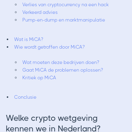
Verlies van cryptocurrency na een hack
Verkeerd advies
Pump-en-dump en marktmanipulatie
Wat is MiCA?
Wie wordt getroffen door MiCA?
Wat moeten deze bedrijven doen?
Gaat MiCA de problemen oplossen?
Kritiek op MiCA
Conclusie
Welke crypto wetgeving
kennen we in Nederland?