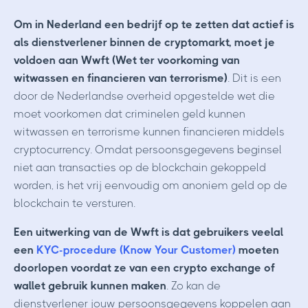
Om in Nederland een bedrijf op te zetten dat actief is
als dienstverlener binnen de cryptomarkt, moet je
voldoen aan Wwft (Wet ter voorkoming van
witwassen en financieren van terrorisme)
. Dit is een
door de Nederlandse overheid opgestelde wet die
moet voorkomen dat criminelen geld kunnen
witwassen en terrorisme kunnen financieren middels
cryptocurrency. Omdat persoonsgegevens beginsel
niet aan transacties op de blockchain gekoppeld
worden, is het vrij eenvoudig om anoniem geld op de
blockchain te versturen.
Een uitwerking van de Wwft is dat gebruikers veelal
een
KYC-procedure (Know Your Customer)
moeten
doorlopen voordat ze van een crypto exchange of
wallet gebruik kunnen maken
. Zo kan de
dienstverlener jouw persoonsgegevens koppelen aan