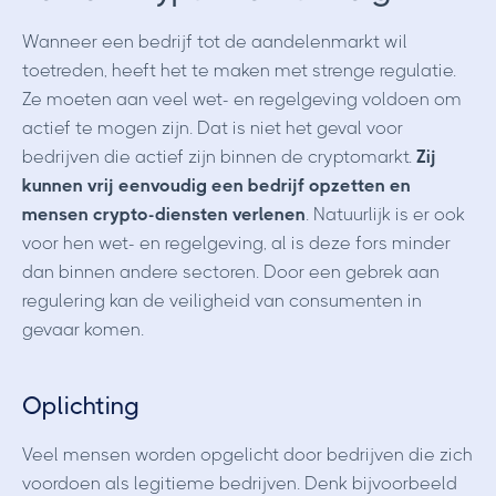
Wanneer een bedrijf tot de aandelenmarkt wil
toetreden, heeft het te maken met strenge regulatie.
Ze moeten aan veel wet- en regelgeving voldoen om
actief te mogen zijn. Dat is niet het geval voor
bedrijven die actief zijn binnen de cryptomarkt.
Zij
kunnen vrij eenvoudig een bedrijf opzetten en
mensen crypto-diensten verlenen
. Natuurlijk is er ook
voor hen wet- en regelgeving, al is deze fors minder
dan binnen andere sectoren. Door een gebrek aan
regulering kan de veiligheid van consumenten in
gevaar komen.
Oplichting
Veel mensen worden opgelicht door bedrijven die zich
voordoen als legitieme bedrijven. Denk bijvoorbeeld