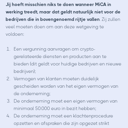
Jij hoeft misschien niks te doen wanneer MiCA in
werking treedt, maar dat geldt natuurlijk niet voor de
bedrijven die in bovengenoemd rijtje vallen
. Zij zullen
veel moeten doen om aan deze wetgeving te
voldoen:
Een vergunning aanvragen om crypto-
gerelateerde diensten en producten aan te
bieden (dit geldt voor huidige bedrijven en nieuwe
bedrijven);
Vermogen van klanten moeten duidelijk
gescheiden worden van het eigen vermogen van
de onderneming;
De onderneming moet een eigen vermogen van
minimaal 50.000 euro in bezit hebben;
De onderneming moet een klachtenprocedure
opzetten en afspraken die zijn opgezet strikt