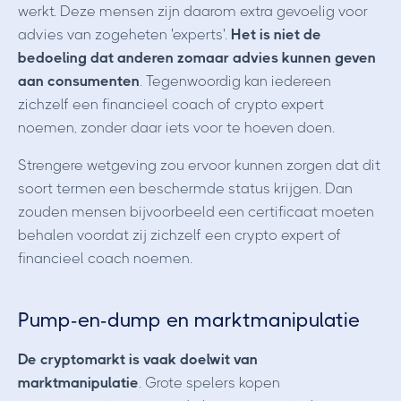
werkt. Deze mensen zijn daarom extra gevoelig voor
advies van zogeheten 'experts'.
Het is niet de
bedoeling dat anderen zomaar advies kunnen geven
aan consumenten
. Tegenwoordig kan iedereen
zichzelf een financieel coach of crypto expert
noemen, zonder daar iets voor te hoeven doen.
Strengere wetgeving zou ervoor kunnen zorgen dat dit
soort termen een beschermde status krijgen. Dan
zouden mensen bijvoorbeeld een certificaat moeten
behalen voordat zij zichzelf een crypto expert of
financieel coach noemen.
Pump-en-dump en marktmanipulatie
De cryptomarkt is vaak doelwit van
marktmanipulatie
. Grote spelers kopen