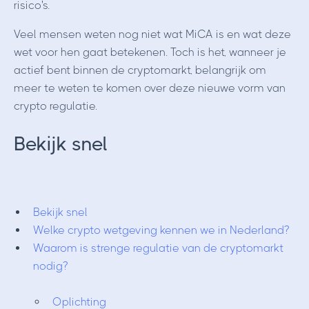
risico's.
Veel mensen weten nog niet wat MiCA is en wat deze
wet voor hen gaat betekenen. Toch is het, wanneer je
actief bent binnen de cryptomarkt, belangrijk om
meer te weten te komen over deze nieuwe vorm van
crypto regulatie.
Bekijk snel
Bekijk snel
Welke crypto wetgeving kennen we in Nederland?
Waarom is strenge regulatie van de cryptomarkt
nodig?
Oplichting