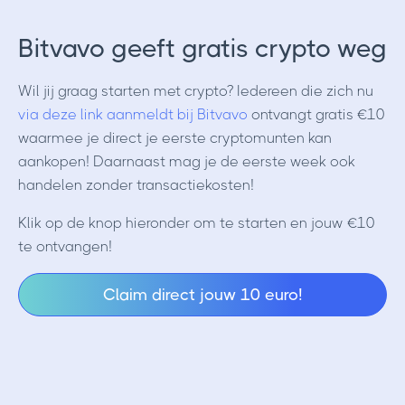
Bitvavo geeft gratis crypto weg
Wil jij graag starten met crypto? Iedereen die zich nu
via deze link aanmeldt bij Bitvavo
ontvangt gratis €10
waarmee je direct je eerste cryptomunten kan
aankopen! Daarnaast mag je de eerste week ook
handelen zonder transactiekosten!
Klik op de knop hieronder om te starten en jouw €10
te ontvangen!
Claim direct jouw 10 euro!