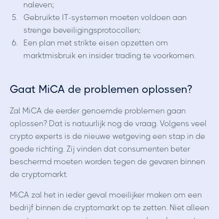
naleven;
Gebruikte IT-systemen moeten voldoen aan
strenge beveiligingsprotocollen;
Een plan met strikte eisen opzetten om
marktmisbruik en insider trading te voorkomen.
Gaat MiCA de problemen oplossen?
Zal MiCA de eerder genoemde problemen gaan
oplossen? Dat is natuurlijk nog de vraag. Volgens veel
crypto experts is de nieuwe wetgeving een stap in de
goede richting. Zij vinden dat consumenten beter
beschermd moeten worden tegen de gevaren binnen
de cryptomarkt.
MiCA zal het in ieder geval moeilijker maken om een
bedrijf binnen de cryptomarkt op te zetten. Niet alleen