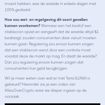
moest hebben, was de waarde in enkele dagen met
100% gedaald.
Hoe zou wet- en regelgeving dit soort gevallen
kunnen voorkomen?
Wanneer een het bedrijf een
stablecoin opzet en aangeeft dat de waarde altijd $1
bedraagt, zouden consumenten daar vanuit moeten
kunnen gaan. Regulering zou ervoor kunnen zorgen
dat een stablecoin eerst door een controle moet
voordat deze de markt op mag. En daalt de waarde?
Dan zou regulering ervoor kunnen zorgen dat
consumenten hun geld terugkrijgen.
Wil je meer weten over wat er met Terra (LUNA) is
gebeurd? Hieronder zie je een video van
AllesOverCrypto waar we dieper ingaan op de
oorzaak.