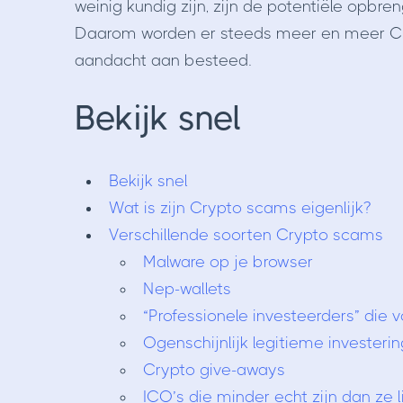
weinig kundig zijn, zijn de potentiële opbren
Daarom worden er steeds meer en meer C
aandacht aan besteed.
Bekijk snel
Bekijk snel
Wat is zijn Crypto scams eigenlijk?
Verschillende soorten Crypto scams
Malware op je browser
Nep-wallets
“Professionele investeerders” die
Ogenschijnlijk legitieme investeri
Crypto give-aways
ICO’s die minder echt zijn dan ze l