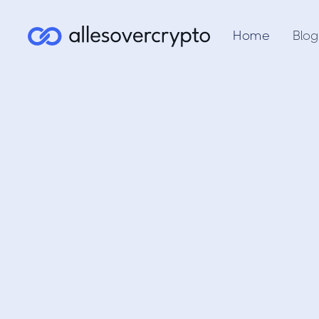
Home
Blog
Crypto