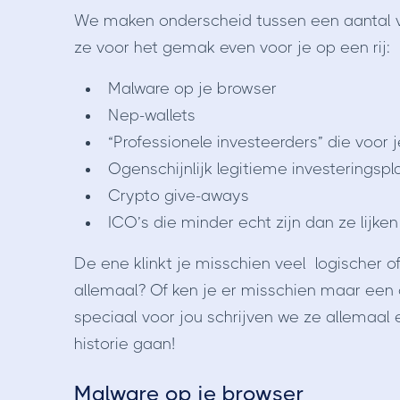
We maken onderscheid tussen een aantal v
ze voor het gemak even voor je op een rij:
Malware op je browser
Nep-wallets
“Professionele investeerders” die voor
Ogenschijnlijk legitieme investeringsp
Crypto give-aways
ICO’s die minder echt zijn dan ze lijken
De ene klinkt je misschien veel logischer o
allemaal? Of ken je er misschien maar een 
speciaal voor jou schrijven we ze allemaal 
historie gaan!
Malware op je browser