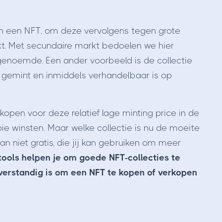
 in een NFT, om deze vervolgens tegen grote
t. Met secundaire markt bedoelen we hier
enoemde. Een ander voorbeeld is de collectie
 gemint en inmiddels verhandelbaar is op
kopen voor deze relatief lage minting price in de
 winsten. Maar welke collectie is nu de moeite
n niet gratis, die jij kan gebruiken om meer
tools helpen je om goede NFT-collecties te
verstandig is om een NFT te kopen of verkopen