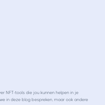
ver NFT-tools die jou kunnen helpen in je
 we in deze blog bespreken, maar ook andere