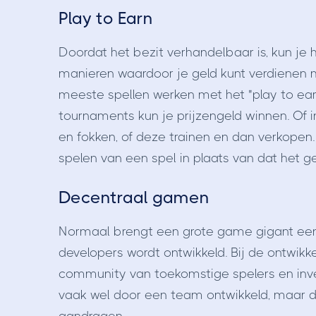
Play to Earn
Doordat het bezit verhandelbaar is, kun je
manieren waardoor je geld kunt verdienen 
meeste spellen werken met het "play to ea
tournaments kun je prijzengeld winnen. Of 
en fokken, of deze trainen en dan verkopen
spelen van een spel in plaats van dat het ge
Decentraal gamen
Normaal brengt een grote game gigant ee
developers wordt ontwikkeld. Bij de ontwik
community van toekomstige spelers en inves
vaak wel door een team ontwikkeld, maar d