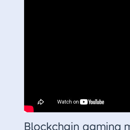
Blockchain gaming 