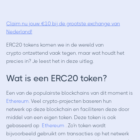
Claim nu jouw €10 bij de grootste exchange van
Nederland!
ERC20 tokens komen we in de wereld van
crypto ontzettend vaak tegen, maar wat houdt het
precies in? Je leest het in deze uitleg.
Wat is een ERC20 token?
Een van de populairste blockchains van dit moment is
Ethereum
. Veel crypto-projecten baseren hun
netwerk op deze blockchain en faciliteren deze door
middel van een eigen token. Deze token is ook
gebaseerd op
Ethereum
. Zo'n token wordt
bijvoorbeeld gebruikt om transacties op het netwerk