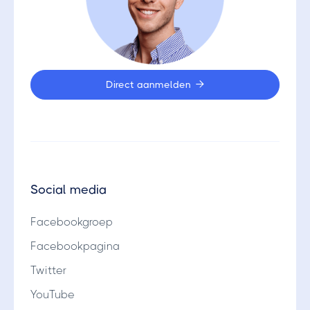
Direct aanmelden

Social media
Facebookgroep
Facebookpagina
Twitter
YouTube