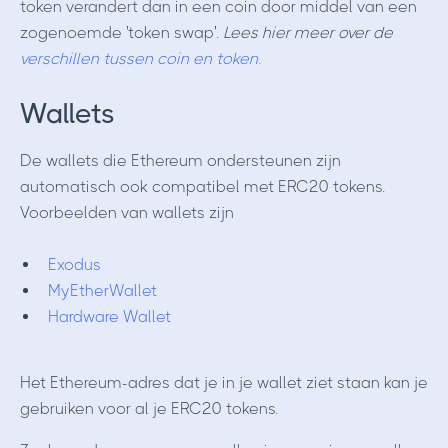
token verandert dan in een coin door middel van een
zogenoemde 'token swap'.
Lees hier meer over de
verschillen tussen coin en token.
Wallets
De wallets die Ethereum ondersteunen zijn
automatisch ook compatibel met ERC20 tokens.
Voorbeelden van wallets zijn
Exodus
MyEtherWallet
Hardware Wallet
Het Ethereum-adres dat je in je wallet ziet staan kan je
gebruiken voor al je ERC20 tokens.