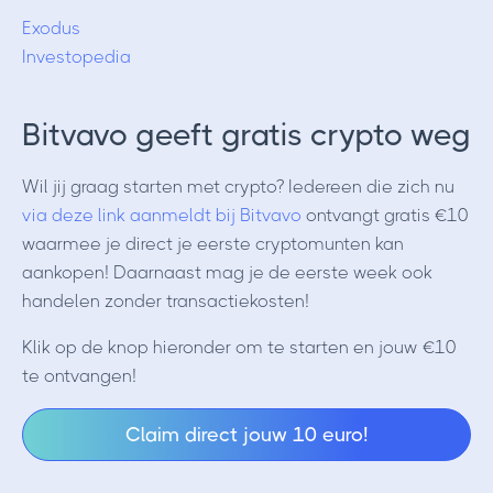
Exodus
Investopedia
Bitvavo geeft gratis crypto weg
Wil jij graag starten met crypto? Iedereen die zich nu
via deze link aanmeldt bij Bitvavo
ontvangt gratis €10
waarmee je direct je eerste cryptomunten kan
aankopen! Daarnaast mag je de eerste week ook
handelen zonder transactiekosten!
Klik op de knop hieronder om te starten en jouw €10
te ontvangen!
Claim direct jouw 10 euro!