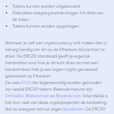
Tokens kunnen worden uitgewisseld.
Gebruikers toegang kunnen krijgen tot data van
de token
Tokens kunnen worden opgeslagen.
Wanneer je zelf een cryptocurrency wilt maken dan is
het erg handig om dit op de Ethereum-blockchain te
doen. De ERC20 standaard geeft je eigenlijk
handvatten voor hoe je dit kunt doen en met een
handomdraai heb jij een eigen crypto gecreëerd,
gebaseerd op Ethereum.
De vele
ICO's
die tegenwoordig worden gehouden
zijn veelal ERC20 tokens. Bekende hiervan zijn
OmiseGo
,
Waltonchain
en
Binance coin
. Uiteindelijk is
het voor veel van deze cryptoprojecten de bedoeling
dat ze overgaan tot hun eigen
blockchain
. De ERC20