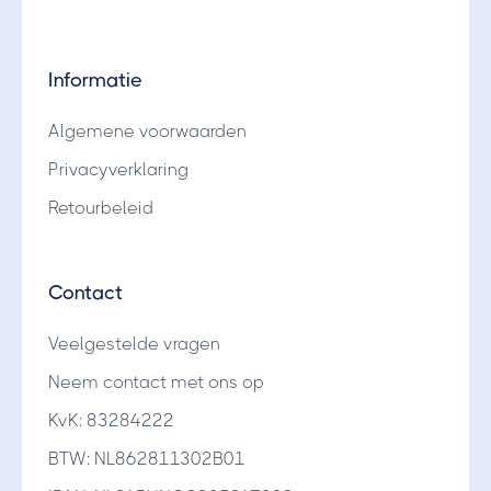
Informatie
Algemene voorwaarden
Privacyverklaring
Retourbeleid
Contact
Veelgestelde vragen
Neem contact met ons op
KvK: 83284222
BTW: NL862811302B01