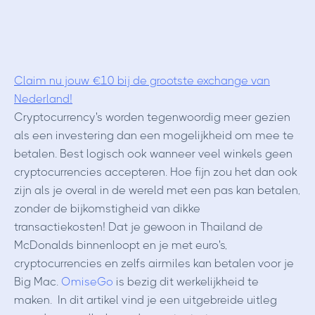
Claim nu jouw €10 bij de grootste exchange van
Nederland!
Cryptocurrency's worden tegenwoordig meer gezien
als een investering dan een mogelijkheid om mee te
betalen. Best logisch ook wanneer veel winkels geen
cryptocurrencies accepteren. Hoe fijn zou het dan ook
zijn als je overal in de wereld met een pas kan betalen,
zonder de bijkomstigheid van dikke
transactiekosten! Dat je gewoon in Thailand de
McDonalds binnenloopt en je met euro's,
cryptocurrencies en zelfs airmiles kan betalen voor je
Big Mac.
OmiseGo
is bezig dit werkelijkheid te
maken. In dit artikel vind je een uitgebreide uitleg