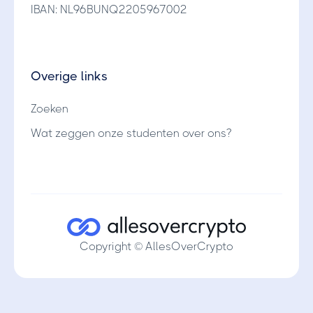
IBAN: NL96BUNQ2205967002
Overige links
Zoeken
Wat zeggen onze studenten over ons?
Copyright © AllesOverCrypto