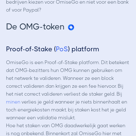
bedrijven kiezen voor OmiseGo en niet voor een bank
of voor Paypal?
De OMG-token
Proof-of-Stake (
PoS
) platform
OmiseGo is een Proof-of-Stake platform. Dit betekent
dat OMG-bezitters hun OMG kunnen gebruiken om
het netwerk te valideren. Wanneer ze een block
correct valideren dan krijgen ze een fee hiervoor. Bij
het niet correct valideren verliest de staker geld. Bij
minen
verlies je geld wanneer je niets binnenhaalt en
toch energiekosten maakt, bij staken kost het je geld
wanneer een validatie mislukt.
Hoe het staken van OMG daadwerkelijk gaat werken
is nog onbekend. Binnenkort zal OmiseGo hier met