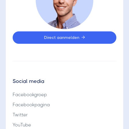
Direct aanmelden

Social media
Facebookgroep
Facebookpagina
Twitter
YouTube