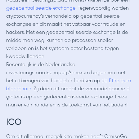
gedecentraliseerde exchange
. Tegenwoordig worden
cryptocurrency's verhandeld op gecentraliseerde
exchanges en dit maakt het vatbaar voor fraude en
hackers. Met een gedecentraliseerde exchange is de
middelman weg, kunnen de processen sneller
verlopen en is het systeem beter bestand tegen
kwaadwillenden.
Recentelijk is de Nederlandse
investeringsmaatschappij Annexum begonnen met
het uitbrengen van handel in fondsen op de
Ethereum
blockchain
. Zij doen dit omdat de verhandelbaarheid
groter is op een gedecentraliseerde exchange. Deze
manier van handelen is de toekomst van het traden!
ICO
Om dit allemaal mogelijk te maken heeft OmiseGo