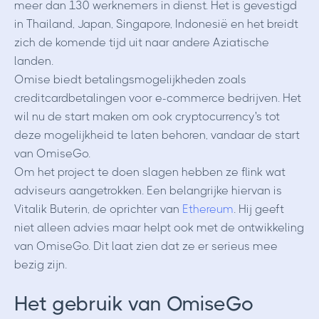
meer dan 130 werknemers in dienst. Het is gevestigd
in Thailand, Japan, Singapore, Indonesië en het breidt
zich de komende tijd uit naar andere Aziatische
landen.
Omise biedt betalingsmogelijkheden zoals
creditcardbetalingen voor e-commerce bedrijven. Het
wil nu de start maken om ook cryptocurrency's tot
deze mogelijkheid te laten behoren, vandaar de start
van OmiseGo.
Om het project te doen slagen hebben ze flink wat
adviseurs aangetrokken. Een belangrijke hiervan is
Vitalik Buterin, de oprichter van
Ethereum
. Hij geeft
niet alleen advies maar helpt ook met de ontwikkeling
van OmiseGo. Dit laat zien dat ze er serieus mee
bezig zijn.
Het gebruik van OmiseGo