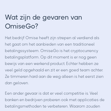
Wat zijn de gevaren van
OmiseGo?
Het bedrijf Omise heeft zijn strepen al verdiend als
het gaat om het aanbieden van een traditioneel
betalingssysteem. OmiseGo is het cryptocurrency
betalingsplatform. Op dit moment is er nog geen
bewijs van een werkend product. Echter hebben ze
veel geld opgehaald en zit er een goed team achter.
Ze timmeren hard aan de weg alleen is het eerst zien
dan geloven.
Een ander gevaar is dat er veel competitie is. Veel
banken en bedrijven proberen ook met applicaties de
betalingsmethoden te verbeteren. Waarom zouden