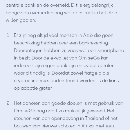
centrale bank en de overheid. Dit is erg belangrijk
aangezien overheden nog wel eens roet in het eten
willen gooien.
Er zijn nog altijd veel mensen in Azië die geen
beschikking hebben over een bankrekening.
Daarentegen hebben zij vaak wel een smartphone
in bezit. Door de e-wallet van OmiseGo kan
iedereen zijn eigen bank zijn en overal betalen
waar dit nodig is. Doordat zowel fiatgeld als
cryptocurrency's ondersteund worden, is de kans
op adoptie groter.
Het doneren aan goede doelen is met gebruik van
OmiseGo nog nooit zo makkelijk geweest. Het
steunen van een apenopvang in Thailand of het
bouwen van nieuwe scholen in Afrika, met een