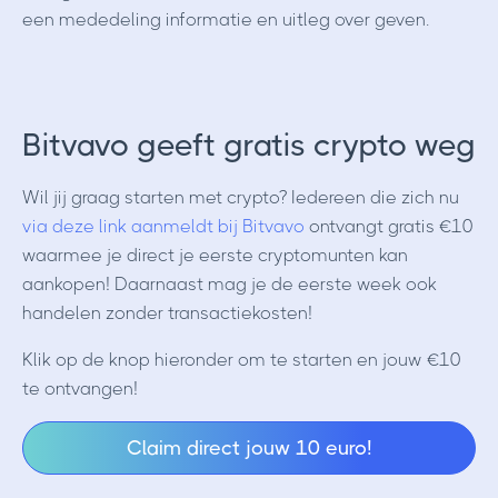
een mededeling informatie en uitleg over geven.
Bitvavo geeft gratis crypto weg
Wil jij graag starten met crypto? Iedereen die zich nu
via deze link aanmeldt bij Bitvavo
ontvangt gratis €10
waarmee je direct je eerste cryptomunten kan
aankopen! Daarnaast mag je de eerste week ook
handelen zonder transactiekosten!
Klik op de knop hieronder om te starten en jouw €10
te ontvangen!
Claim direct jouw 10 euro!