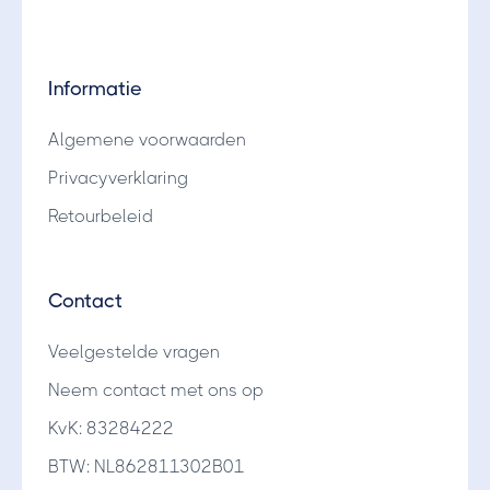
Informatie
Algemene voorwaarden
Privacyverklaring
Retourbeleid
Contact
Veelgestelde vragen
Neem contact met ons op
KvK: 83284222
BTW: NL862811302B01