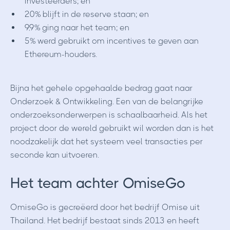
investeerders; en
20% blijft in de reserve staan; en
9,9% ging naar het team; en
5% werd gebruikt om incentives te geven aan
Ethereum-houders.
Bijna het gehele opgehaalde bedrag gaat naar
Onderzoek & Ontwikkeling. Een van de belangrijke
onderzoeksonderwerpen is schaalbaarheid. Als het
project door de wereld gebruikt wil worden dan is het
noodzakelijk dat het systeem veel transacties per
seconde kan uitvoeren.
Het team achter OmiseGo
OmiseGo is gecreëerd door het bedrijf Omise uit
Thailand. Het bedrijf bestaat sinds 2013 en heeft