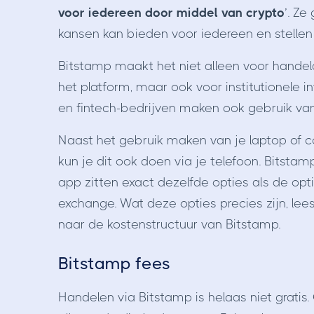
voor iedereen door middel van crypto
’. Ze
kansen kan bieden voor iedereen en stelle
Bitstamp maakt het niet alleen voor handela
het platform, maar ook voor institutionele 
en fintech-bedrijven maken ook gebruik va
Naast het gebruik maken van je laptop of c
kun je dit ook doen via je telefoon. Bitsta
app zitten exact dezelfde opties als de opti
exchange. Wat deze opties precies zijn, le
naar de kostenstructuur van Bitstamp.
Bitstamp fees
Handelen via Bitstamp is helaas niet gratis