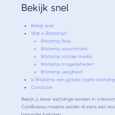
Bekijk snel
Bekijk snel
Wat is Bitstamp?
Bitstamp fees
Bitstamp assortiment
Bitstamp sociale media
Bitstamp mogelijkheden
Bitstamp veiligheid
Is Bitstamp een goede crypto exchang
Conclusie
Bekijk jij liever exchange reviews in video
CoinBureau maakte eerder al eens een rev
hieronder bekijken.