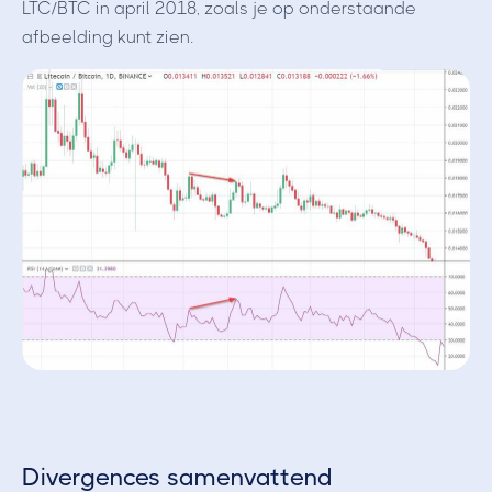
LTC/BTC in april 2018, zoals je op onderstaande
afbeelding kunt zien.
Divergences samenvattend