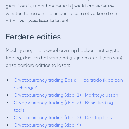
gebruiken is, maar hoe beter hij werkt om serieuze
winsten te maken. Het is dus zeker niet verkeerd om
dit artikel twee keer te lezen!
Eerdere edities
Mocht je nog niet zoveel ervaring hebben met crypto
trading, dan kan het verstandig zijn om eerst (een van)
onze eerdere edities te lezen:
Cryptocurrency trading Basis - Hoe trade ik op een
exchange?
Cryptocurrency trading (deel 1) - Marktcyclussen
Cryptocurrency trading (deel 2) - Basis trading
tools
Cryptocurrency trading (deel 3) - De stop loss
Cryptocurrency trading (deel 4) -