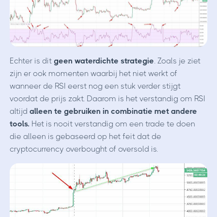
Echter is dit
geen waterdichte strategie
. Zoals je ziet
zijn er ook momenten waarbij het niet werkt of
wanneer de RSI eerst nog een stuk verder stijgt
voordat de prijs zakt. Daarom is het verstandig om RSI
altijd
alleen te gebruiken in combinatie met andere
tools.
Het is nooit verstandig om een trade te doen
die alleen is gebaseerd op het feit dat de
cryptocurrency overbought of oversold is.