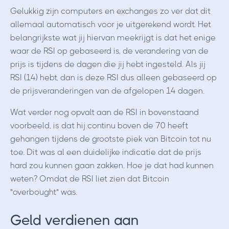
Gelukkig zijn computers en exchanges zo ver dat dit
allemaal automatisch voor je uitgerekend wordt. Het
belangrijkste wat jij hiervan meekrijgt is dat het enige
waar de RSI op gebaseerd is, de verandering van de
prijs is tijdens de dagen die jij hebt ingesteld. Als jij
RSI (14) hebt, dan is deze RSI dus alleen gebaseerd op
de prijsveranderingen van de afgelopen 14 dagen.
Wat verder nog opvalt aan de RSI in bovenstaand
voorbeeld, is dat hij continu boven de 70 heeft
gehangen tijdens de grootste piek van Bitcoin tot nu
toe. Dit was al een duidelijke indicatie dat de prijs
hard zou kunnen gaan zakken. Hoe je dat had kunnen
weten? Omdat de RSI liet zien dat Bitcoin
"overbought" was.
Geld verdienen aan