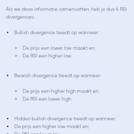
Als we deze informatie samenvatten, heb je dus 4 RSI
divergences:
Bullish divergence treedt op wanneer:
De prijs een lower low maakt en;
De RSI een higher low.
Bearish divergence treedt op wanneer:
De prijs een higher high maakt en;
De RSI een lower high.
Hidden bullish divergence treedt op wanneer:
De prijs een higher low maakt en;