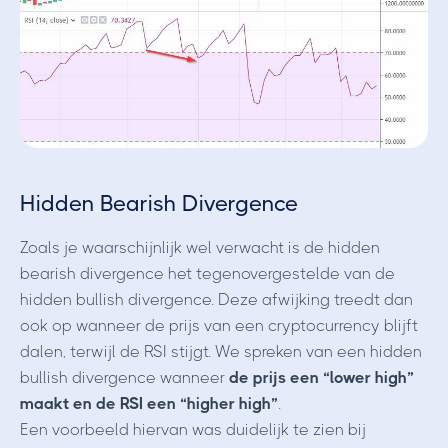
Hidden Bearish Divergence
Zoals je waarschijnlijk wel verwacht is de hidden
bearish divergence het tegenovergestelde van de
hidden bullish divergence. Deze afwijking treedt dan
ook op wanneer de prijs van een cryptocurrency blijft
dalen, terwijl de RSI stijgt. We spreken van een hidden
bullish divergence wanneer
de prijs een “lower high”
maakt en de RSI een “higher high”
.
Een voorbeeld hiervan was duidelijk te zien bij