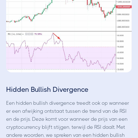
Hidden Bullish Divergence
Een hidden bullish divergence treedt ook op wanneer
er een afwijking ontstaat tussen de trend van de RSI
en de prijs. Deze komt voor wanneer de prijs van een
cryptocurrency blijft stijgen, terwijl de RSI daalt. Met
andere woorden, we spreken van een hidden bullish