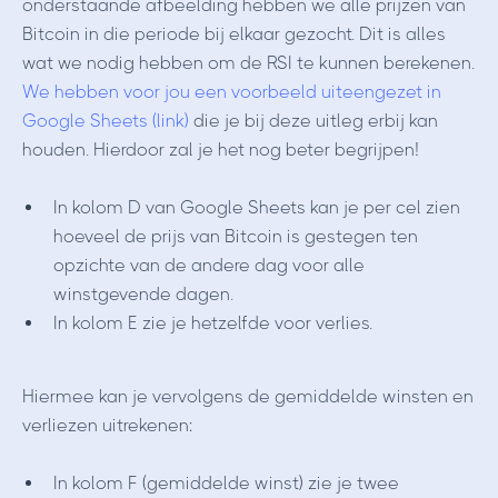
onderstaande afbeelding hebben we alle prijzen van
Bitcoin in die periode bij elkaar gezocht. Dit is alles
wat we nodig hebben om de RSI te kunnen berekenen.
We hebben voor jou een voorbeeld uiteengezet in
Google Sheets (link)
die je bij deze uitleg erbij kan
houden. Hierdoor zal je het nog beter begrijpen!
In kolom D van Google Sheets kan je per cel zien
hoeveel de prijs van Bitcoin is gestegen ten
opzichte van de andere dag voor alle
winstgevende dagen.
In kolom E zie je hetzelfde voor verlies.
Hiermee kan je vervolgens de gemiddelde winsten en
verliezen uitrekenen:
In kolom F (gemiddelde winst) zie je twee