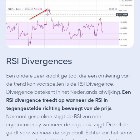
RSI Divergences
Een andere zeer krachtige tool die een omkering van
de trend kan voorspellen is de RSI Divergence.
Divergence betekent in het Nederlands afwijking.
Een
RSI divergence treedt op wanneer de RSI in
tegengestelde richting beweegt van de prijs.
Normaal gesproken stijgt de RSI van een
cryptocurrency wanneer de prijs ook stijgt. Ditzelfde
geldt voor wanneer de prijs daalt. Echter kan het soms