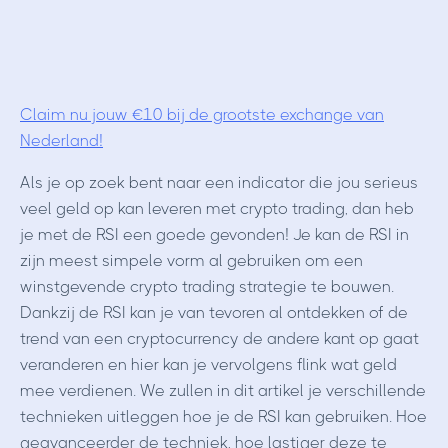
Claim nu jouw €10 bij de grootste exchange van
Nederland!
Als je op zoek bent naar een indicator die jou serieus
veel geld op kan leveren met crypto trading, dan heb
je met de RSI een goede gevonden! Je kan de RSI in
zijn meest simpele vorm al gebruiken om een
winstgevende crypto trading strategie te bouwen.
Dankzij de RSI kan je van tevoren al ontdekken of de
trend van een cryptocurrency de andere kant op gaat
veranderen en hier kan je vervolgens flink wat geld
mee verdienen. We zullen in dit artikel je verschillende
technieken uitleggen hoe je de RSI kan gebruiken. Hoe
geavanceerder de techniek, hoe lastiger deze te