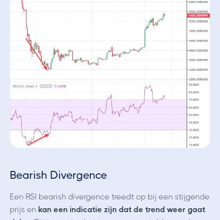
Bearish Divergence
Een RSI bearish divergence treedt op bij een stijgende
prijs en
kan een indicatie zijn dat de trend weer gaat