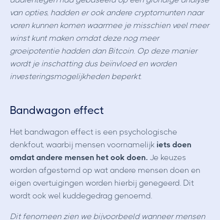
van opties, hadden er ook andere cryptomunten naar
voren kunnen komen waarmee je misschien veel meer
winst kunt maken omdat deze nog meer
groeipotentie hadden dan Bitcoin. Op deze manier
wordt je inschatting dus beïnvloed en worden
investeringsmogelijkheden beperkt.
Bandwagon effect
Het bandwagon effect is een psychologische
denkfout, waarbij mensen voornamelijk
iets doen
omdat andere mensen het ook doen.
Je keuzes
worden afgestemd op wat andere mensen doen en
eigen overtuigingen worden hierbij genegeerd. Dit
wordt ook wel kuddegedrag genoemd.
Dit fenomeen zien we bijvoorbeeld wanneer mensen