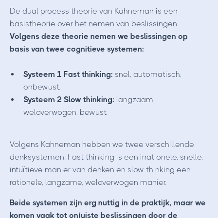
De dual process theorie van Kahneman is een
basistheorie over het nemen van beslissingen.
Volgens deze theorie nemen we beslissingen op
basis van twee cognitieve systemen:
Systeem 1 Fast thinking:
snel, automatisch,
onbewust.
Systeem 2 Slow thinking:
langzaam,
weloverwogen, bewust.
Volgens Kahneman hebben we twee verschillende
denksystemen. Fast thinking is een irrationele, snelle,
intuïtieve manier van denken en slow thinking een
rationele, langzame, weloverwogen manier.
Beide systemen zijn erg nuttig in de praktijk, maar we
komen vaak tot onjuiste beslissingen door de