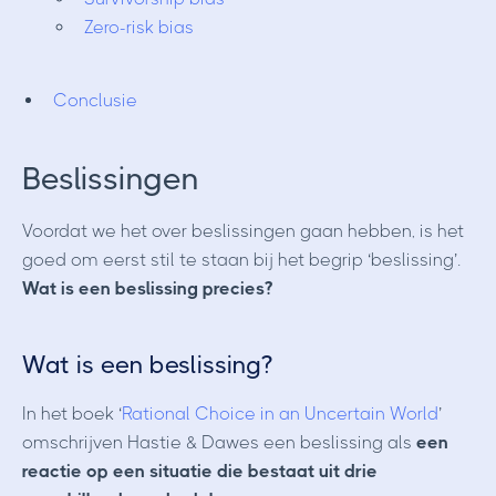
Zero-risk bias
Conclusie
Beslissingen
Voordat we het over beslissingen gaan hebben, is het
goed om eerst stil te staan bij het begrip ‘beslissing’.
Wat is een beslissing precies?
Wat is een beslissing?
In het boek ‘
Rational Choice in an Uncertain World
’
omschrijven Hastie & Dawes een beslissing als
een
reactie op een situatie die bestaat uit drie