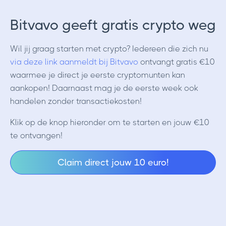
Bitvavo geeft gratis crypto weg
Wil jij graag starten met crypto? Iedereen die zich nu
via deze link aanmeldt bij Bitvavo
ontvangt gratis €10
waarmee je direct je eerste cryptomunten kan
aankopen! Daarnaast mag je de eerste week ook
handelen zonder transactiekosten!
Klik op de knop hieronder om te starten en jouw €10
te ontvangen!
Claim direct jouw 10 euro!