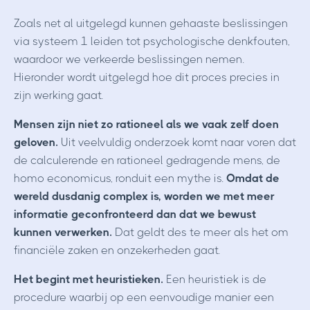
Zoals net al uitgelegd kunnen gehaaste beslissingen
via systeem 1 leiden tot psychologische denkfouten,
waardoor we verkeerde beslissingen nemen.
Hieronder wordt uitgelegd hoe dit proces precies in
zijn werking gaat.
Mensen zijn niet zo rationeel als we vaak zelf doen
geloven.
Uit veelvuldig onderzoek komt naar voren dat
de calculerende en rationeel gedragende mens, de
homo economicus, ronduit een mythe is.
Omdat de
wereld dusdanig complex is, worden we met meer
informatie geconfronteerd dan dat we bewust
kunnen verwerken.
Dat geldt des te meer als het om
financiële zaken en onzekerheden gaat.
Het begint met heuristieken.
Een heuristiek is de
procedure waarbij op een eenvoudige manier een