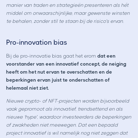
manier van traden en strategieën presenteren als hét
middel om onwaarschijnlijke, maar gewenste winsten
te behalen, zonder stil te staan bij de risico’s ervan.
Pro-innovation bias
Bij de pro-innovatie bias gaat het erom
dat een
voorstander van een innovatief concept, de neiging
heeft om het nut ervan te overschatten en de
beperkingen ervan juist te onderschatten of
helemaal niet ziet.
Nieuwe crypto- of NFT-projecten worden bijvoorbeeld
vaak gepromoot als innovatief, trendsettend en als
nieuwe ‘hype’, waardoor investeerders de beperkingen
of zwakheden niet meewegen. Dat een bepaald
project innovatief is wil namelijk nog niet zeggen dat