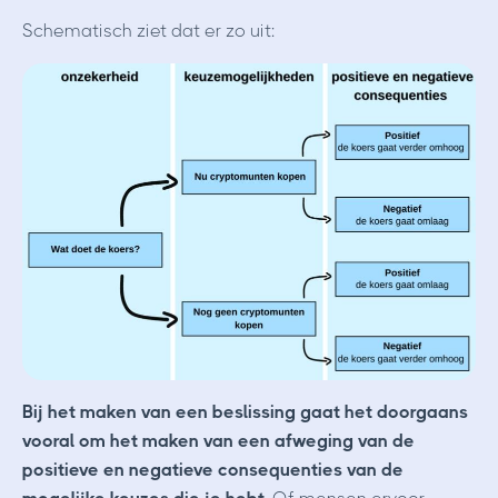
Schematisch ziet dat er zo uit:
Bij het maken van een beslissing gaat het doorgaans
vooral om het maken van een afweging van de
positieve en negatieve consequenties van de