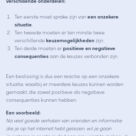
verschillende onderdelen:
Ten eerste moet sprake zijn van
een onzekere
situatie
.
Ten tweede moeten er ten minste twee
verschillende
keuzemogelijkheden
zijn.
Ten derde moeten er
positieve en negatieve
consequenties
aan de keuzes verbonden zijn.
Een beslissing is dus een reactie op een onzekere
situatie, waarbij er meerdere keuzes kunnen worden
gemaakt, die zowel positieve als negatieve
consequenties kunnen hebben.
Een voorbeeld:
Na veel goede verhalen van vrienden en informatie
die je op het internet hebt gelezen, wil je gaan