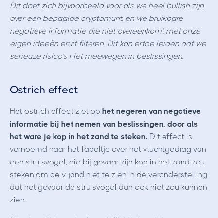
Dit doet zich bijvoorbeeld voor als we heel bullish zijn
over een bepaalde cryptomunt, en we bruikbare
negatieve informatie die niet overeenkomt met onze
eigen ideeën eruit filteren. Dit kan ertoe leiden dat we
serieuze risico’s niet meewegen in beslissingen.
Ostrich effect
Het ostrich effect
ziet op
het negeren van negatieve
informatie bij het nemen van beslissingen, door als
het ware je kop in het zand te steken.
Dit effect is
vernoemd naar het fabeltje over het vluchtgedrag van
een struisvogel, die bij gevaar zijn kop in het zand zou
steken om de vijand niet te zien in de veronderstelling
dat het gevaar de struisvogel dan ook niet zou kunnen
zien.