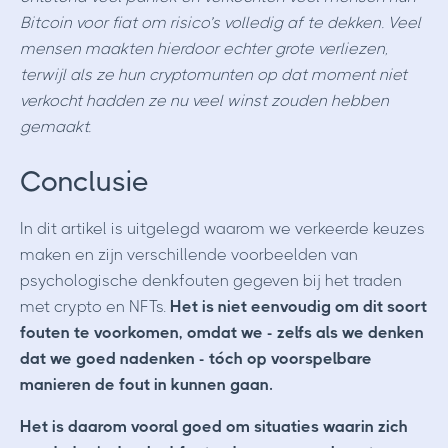
Bitcoin voor fiat om risico’s volledig af te dekken. Veel
mensen maakten hierdoor echter grote verliezen,
terwijl als ze hun cryptomunten op dat moment niet
verkocht hadden ze nu veel winst zouden hebben
gemaakt.
Conclusie
In dit artikel is uitgelegd waarom we verkeerde keuzes
maken en zijn verschillende voorbeelden van
psychologische denkfouten gegeven bij het traden
met crypto en NFTs.
Het is niet eenvoudig om dit soort
fouten te voorkomen, omdat we - zelfs als we denken
dat we goed nadenken - tóch op voorspelbare
manieren de fout in kunnen gaan.
Het is daarom vooral goed om situaties waarin zich