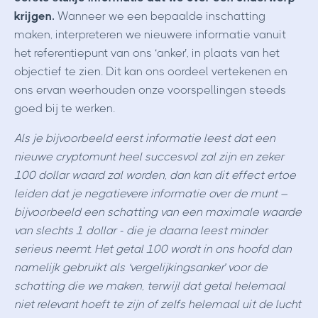
krijgen.
Wanneer we een bepaalde inschatting
maken, interpreteren we nieuwere informatie vanuit
het referentiepunt van ons ‘anker’, in plaats van het
objectief te zien. Dit kan ons oordeel vertekenen en
ons ervan weerhouden onze voorspellingen steeds
goed bij te werken.
Als je bijvoorbeeld eerst informatie leest dat een
nieuwe cryptomunt heel succesvol zal zijn en zeker
100 dollar waard zal worden, dan kan dit effect ertoe
leiden dat je negatievere informatie over de munt –
bijvoorbeeld een schatting van een maximale waarde
van slechts 1 dollar - die je daarna leest minder
serieus neemt. Het getal 100 wordt in ons hoofd dan
namelijk gebruikt als ‘vergelijkingsanker’ voor de
schatting die we maken, terwijl dat getal helemaal
niet relevant hoeft te zijn of zelfs helemaal uit de lucht