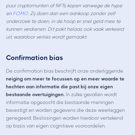
puur cryptomunten of NFTs kopen vanwege de hype
en
FOMO
. Zij doen dan een aankoop zonder zelf
onderzoek te doen, in de hoop er snel geld mee te
kunnen verdienen. Dit pakt helaas ook vaak verkeerd
uit, waardoor verlies wordt gemaakt.
Confirmation bias
De confirmation bias beschrijft onze onderliggende
neiging om meer te focussen op en meer waarde te
hechten aan informatie die past bij onze eigen
bestaande overtuigingen.
In zulke gevallen wordt
informatie opgezocht die bestaande meningen
bevestigt en worden gegevens die deze weerleggen
genegeerd. Beslissingen worden hierdoor vertekend
op basis van eigen cognitieve vooroordelen.