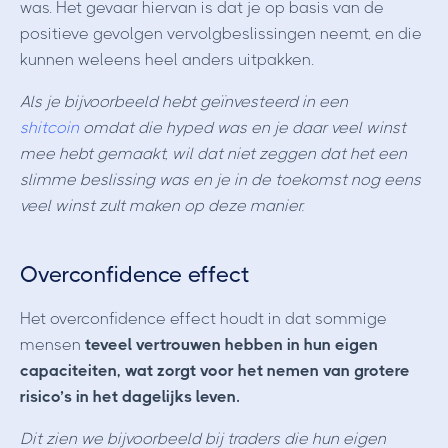
was. Het gevaar hiervan is dat je op basis van de
positieve gevolgen vervolgbeslissingen neemt, en die
kunnen weleens heel anders uitpakken.
Als je bijvoorbeeld hebt geïnvesteerd in een
shitcoin
omdat die hyped was en je daar veel winst
mee hebt gemaakt, wil dat niet zeggen dat het een
slimme beslissing was en je in de toekomst nog eens
veel winst zult maken op deze manier.
Overconfidence effect
Het overconfidence effect houdt in dat sommige
mensen
teveel vertrouwen hebben in hun eigen
capaciteiten, wat zorgt voor het nemen van grotere
risico’s in het dagelijks leven.
Dit zien we bijvoorbeeld bij traders die hun eigen