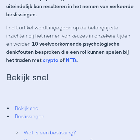
uiteindelijk kan resulteren in het nemen van verkeerde
beslissingen.
In dit artikel wordt ingegaan op de belangrijkste
inzichten bij het nemen van keuzes in onzekere tijden
en worden
10 veelvoorkomende psychologische
denkfouten besproken die een rol kunnen spelen bij
het traden met
crypto
of
NFTs
.
Bekijk snel
Bekijk snel
Beslissingen
Wat is een beslissing?