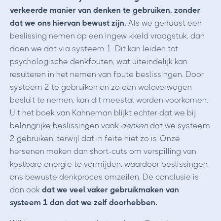
verkeerde manier van denken te gebruiken, zonder
dat we ons hiervan bewust zijn.
Als we gehaast een
beslissing nemen op een ingewikkeld vraagstuk, dan
doen we dat via systeem 1. Dit kan leiden tot
psychologische denkfouten, wat uiteindelijk kan
resulteren in het nemen van foute beslissingen. Door
systeem 2 te gebruiken en zo een weloverwogen
besluit te nemen, kan dit meestal worden voorkomen.
Uit het boek van
Kahneman blijkt echter dat we bij
belangrijke beslissingen vaak
denken
dat we systeem
2 gebruiken, terwijl dat in feite niet zo is. Onze
hersenen maken dan short-cuts om verspilling van
kostbare energie te vermijden, waardoor beslissingen
ons bewuste denkproces omzeilen. De conclusie is
dan ook
dat we veel vaker gebruikmaken van
systeem 1 dan dat we zelf doorhebben.