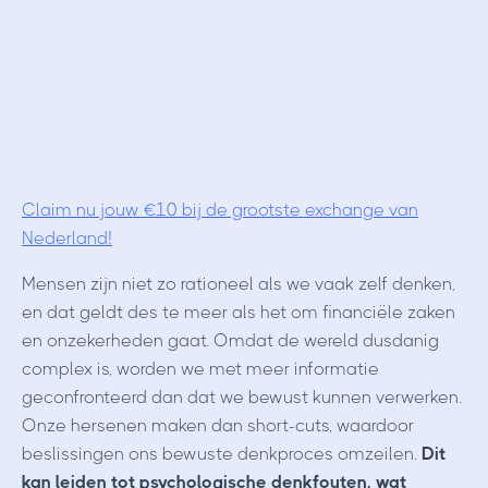
Claim nu jouw €10 bij de grootste exchange van
Nederland!
Mensen zijn niet zo rationeel als we vaak zelf denken,
en dat geldt des te meer als het om financiële zaken
en onzekerheden gaat. Omdat de wereld dusdanig
complex is, worden we met meer informatie
geconfronteerd dan dat we bewust kunnen verwerken.
Onze hersenen maken dan short-cuts, waardoor
beslissingen ons bewuste denkproces omzeilen.
Dit
kan leiden tot psychologische denkfouten, wat