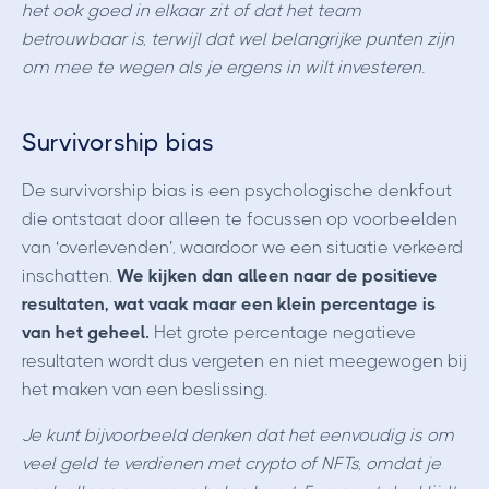
het ook goed in elkaar zit of dat het team
betrouwbaar is, terwijl dat wel belangrijke punten zijn
om mee te wegen als je ergens in wilt investeren.
Survivorship bias
De survivorship bias is een psychologische denkfout
die ontstaat door alleen te focussen op voorbeelden
van ‘overlevenden’, waardoor we een situatie verkeerd
inschatten.
We kijken dan alleen naar de positieve
resultaten, wat vaak maar een klein percentage is
van het geheel.
Het grote percentage negatieve
resultaten wordt dus vergeten en niet meegewogen bij
het maken van een beslissing.
Je kunt bijvoorbeeld denken dat het eenvoudig is om
veel geld te verdienen met crypto of NFTs, omdat je