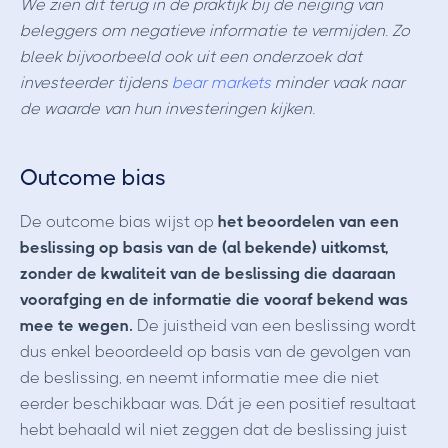
We zien dit terug in de praktijk bij de neiging van
beleggers om negatieve informatie te vermijden. Zo
bleek bijvoorbeeld ook uit een onderzoek dat
investeerder tijdens
bear markets
minder vaak naar
de waarde van hun investeringen kijken.
Outcome bias
De outcome bias wijst op
het beoordelen van een
beslissing op basis van de (al bekende) uitkomst,
zonder de kwaliteit van de beslissing die daaraan
voorafging en de informatie die vooraf bekend was
mee te wegen.
De juistheid van een beslissing wordt
dus enkel beoordeeld op basis van de gevolgen van
de beslissing, en neemt informatie mee die niet
eerder beschikbaar was.
Dát je een positief resultaat
hebt behaald wil niet zeggen dat de beslissing juist