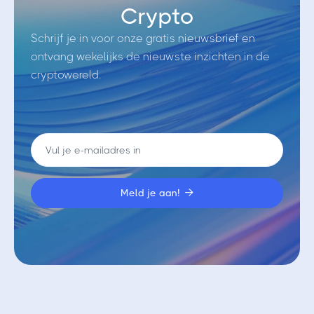
Crypto
Schrijf je in voor onze gratis nieuwsbrief en
ontvang wekelijks de nieuwste inzichten in de
cryptowereld.
