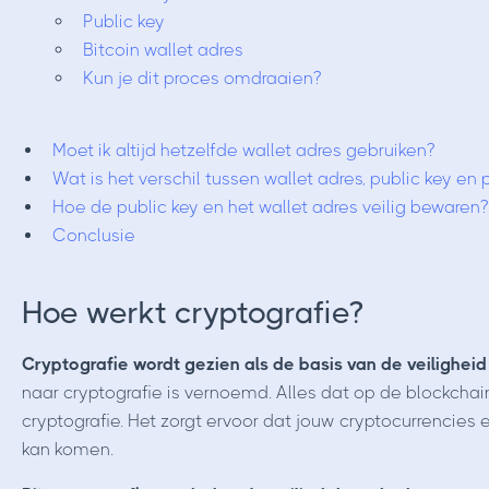
Public key
Bitcoin wallet adres
Kun je dit proces omdraaien?
Moet ik altijd hetzelfde wallet adres gebruiken?
Wat is het verschil tussen wallet adres, public key en 
Hoe de public key en het wallet adres veilig bewaren?
Conclusie
Hoe werkt cryptografie?
Cryptografie wordt gezien als de basis van de veilighei
naar cryptografie is vernoemd. Alles dat op de blockchai
cryptografie. Het zorgt ervoor dat jouw cryptocurrencies e
kan komen.