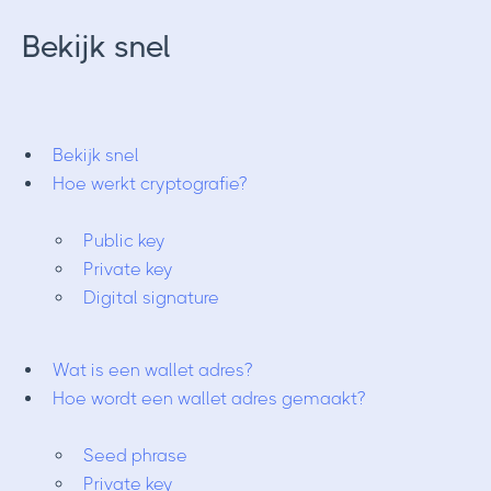
Bekijk snel
Bekijk snel
Hoe werkt cryptografie?
Public key
Private key
Digital signature
Wat is een wallet adres?
Hoe wordt een wallet adres gemaakt?
Seed phrase
Private key