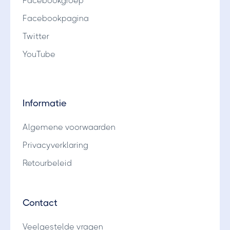
Facebookgroep
Facebookpagina
Twitter
YouTube
Informatie
Algemene voorwaarden
Privacyverklaring
Retourbeleid
Contact
Veelgestelde vragen