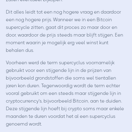
Dit alles leidt tot een nog hogere vraag en daardoor
een nog hogere prijs. Wanneer we in een Bitcoin
supercycle zitten, gaat dit proces zo maar door en
door, waardoor de prijs steeds maar blijft stijgen. Een
moment waarin je mogelijk erg veel winst kunt
behalen dus.
Voorheen werd de term supercyclus voornamelijk
gebruikt voor een stijgende lijn in de prijzen van
bijvoorbeeld grondstoffen die soms wel tientallen
jaren kon duren. Tegenwoordig wordt de term echter
vooral gebruikt om een steeds maar stijgende lijn in
cryptocurrency’s, bijvoorbeeld Bitcoin, aan te duiden.
Deze stijgende lijn hoeft bij crypto soms maar enkele
maanden te duren voordat het al een supercyclus
genoemd wordt.