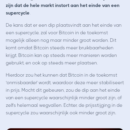
zijn dat de hele markt instort aan het einde van een
supercycle
.
De kans dat er een dip plaatsvindt aan het einde van
een supercycle, zal voor Bitcoin in de toekomst
mogelijk alleen nog maar minder groot worden. Dit
komt omdat Bitcoin steeds meer bruikbaarheden
krijgt. Bitcoin kan op steeds meer manieren worden
gebruikt, en ook op steeds meer plaatsen.
Hierdoor zou het kunnen dat Bitcoin in de toekomst
‘onmisbaarder’ wordt, waardoor deze meer stabiliseert
in prijs. Mocht dit gebeuren, zou de dip aan het einde
van een supercycle waarschijnlijk minder groot zijn, of
zelfs helemaal wegvallen. Echter, de prijsstijging in de
supercycle zou waarschijnlijk ook minder groot zijn.