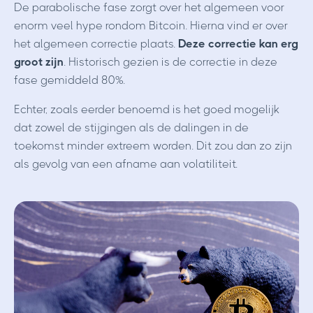
De parabolische fase zorgt over het algemeen voor
enorm veel hype rondom Bitcoin. Hierna vind er over
het algemeen correctie plaats.
Deze correctie kan erg
groot zijn
. Historisch gezien is de correctie in deze
fase gemiddeld 80%.
Echter, zoals eerder benoemd is het goed mogelijk
dat zowel de stijgingen als de dalingen in de
toekomst minder extreem worden. Dit zou dan zo zijn
als gevolg van een afname aan volatiliteit.