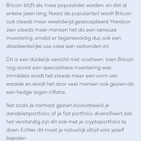
Bitcoin blijft als maar populairder worden, en dat al
enkele jaren lang. Naast de populariteit wordt Bitcoin
ook steeds meer wereldwijd geaccepteerd. Hierdoor
zien steeds meer mensen het als een serieuze
investering, omdat er tegenwoordig dus ook een
daadwerkelijke use case aan verbonden zit.
Dit is een duidelijk verschil met voorheen, toen Bitcoin
nog vooral een speculatieve investering was.
Inmiddels wordt het steeds meer een vorm van
waarde en wordt het door veel mensen ook gezien als
een hedge tegen inflatie.
Net zoals je normaal gezien bijvoorbeeld je
aandelenportfolio, of je fiat portfolio, diversifieert, kan
het verstandig zijn dit ook met je cryptoportfolio te
doen. Echter, dit moet je natuurlijk altijd voor jezelf
bepalen.