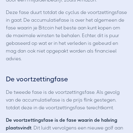
Deze fase duurt totdat de cyclus de voortzettingsfase
in gaat. De accumulatiefase is over het algemeen de
fase waarin je Bitcoin het beste aan kunt kopen om
de maximale winsten te behalen. Echter, dit is puur
gebaseerd op wat er in het verleden is gebeurd en
mag dan ook niet opgepakt worden als financieel
advies.
De voortzettingfase
De tweede fase is de voortzettingsfase. Als gevolg
van de accumulatiefase is de prijs flink gestegen,
totdat deze in de voortzettingsfase terechtkomt.
De voortzettingsfase is de fase waarin de halving
plaatsvindt
. Dit luidt vervolgens een nieuwe golf aan