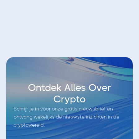
Open account bij Bybit EU
Ontdek Alles Over
Crypto
Schrijf je in voor onze gratis nieuwsbrief en
ontvang wekelijks de nieuwste inzichten in de
cryptowereld.