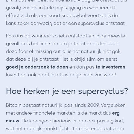
gevolg van de initiële prijsstijging en wanneer dit
effect zich als een soort sneeuwbal voortzet is de
kans zeker aanwezig dat er een supercyclus ontstaat.
Pas dus op wanneer zo iets ontstaat en in de meeste
gevallen is het niet slim om je te laten leiden door
deze fear of missing out, al is het natuurlijk niet gek
dat deze bij je ontstaat. Het is altijd slim om eerst
goed je onderzoek te doen
en dan pas
te investeren
.
Investeer ook nooit in iets waar je niets van weet!
Hoe herken je een supercyclus?
Bitcoin bestaat natuurlijk ‘pas’ sinds 2009. Vergeleken
met andere financiële markten is de markt dus
erg
nieuw
. De koersgeschiedenis is dan ook pas erg kort,
wat het moeilijk maakt échte terugkerende patronen