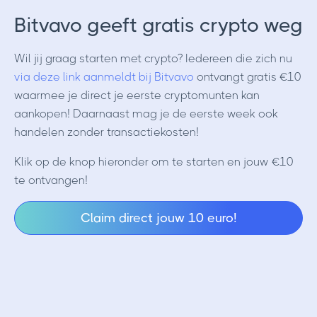
Bitvavo geeft gratis crypto weg
Wil jij graag starten met crypto? Iedereen die zich nu
via deze link aanmeldt bij Bitvavo
ontvangt gratis €10
waarmee je direct je eerste cryptomunten kan
aankopen! Daarnaast mag je de eerste week ook
handelen zonder transactiekosten!
Klik op de knop hieronder om te starten en jouw €10
te ontvangen!
Claim direct jouw 10 euro!