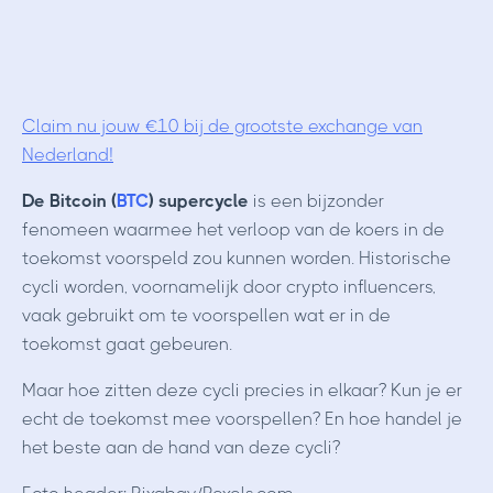
Claim nu jouw €10 bij de grootste exchange van
Nederland!
De Bitcoin (
BTC
) supercycle
is een bijzonder
fenomeen waarmee het verloop van de koers in de
toekomst voorspeld zou kunnen worden. Historische
cycli worden, voornamelijk door crypto influencers,
vaak gebruikt om te voorspellen wat er in de
toekomst gaat gebeuren.
Maar hoe zitten deze cycli precies in elkaar? Kun je er
echt de toekomst mee voorspellen? En hoe handel je
het beste aan de hand van deze cycli?