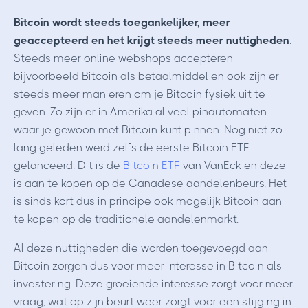
Bitcoin wordt steeds toegankelijker, meer
geaccepteerd en het krijgt steeds meer nuttigheden
.
Steeds meer online webshops accepteren
bijvoorbeeld Bitcoin als betaalmiddel en ook zijn er
steeds meer manieren om je Bitcoin fysiek uit te
geven. Zo zijn er in Amerika al veel pinautomaten
waar je gewoon met Bitcoin kunt pinnen. Nog niet zo
lang geleden werd zelfs de eerste Bitcoin ETF
gelanceerd. Dit is de
Bitcoin ETF
van VanEck en deze
is aan te kopen op de Canadese aandelenbeurs. Het
is sinds kort dus in principe ook mogelijk Bitcoin aan
te kopen op de traditionele aandelenmarkt.
Al deze nuttigheden die worden toegevoegd aan
Bitcoin zorgen dus voor meer interesse in Bitcoin als
investering. Deze groeiende interesse zorgt voor meer
vraag, wat op zijn beurt weer zorgt voor een stijging in