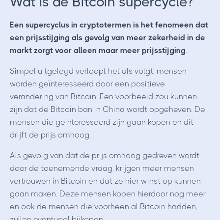
Wat is de Bitcoin supercycle?
Een supercyclus in cryptotermen is het fenomeen dat
een prijsstijging als gevolg van meer zekerheid in de
markt zorgt voor alleen maar meer prijsstijging
.
Simpel uitgelegd verloopt het als volgt: mensen
worden geïnteresseerd door een positieve
verandering van Bitcoin. Een voorbeeld zou kunnen
zijn dat de Bitcoin ban in China wordt opgeheven. De
mensen die geïnteresseerd zijn gaan kopen en dit
drijft de prijs omhoog.
Als gevolg van dat de prijs omhoog gedreven wordt
door de toenemende vraag, krijgen meer mensen
vertrouwen in Bitcoin en dat ze hier winst op kunnen
gaan maken. Deze mensen kopen hierdoor nog meer
en ook de mensen die voorheen al Bitcoin hadden,
zullen eventueel bijkopen.