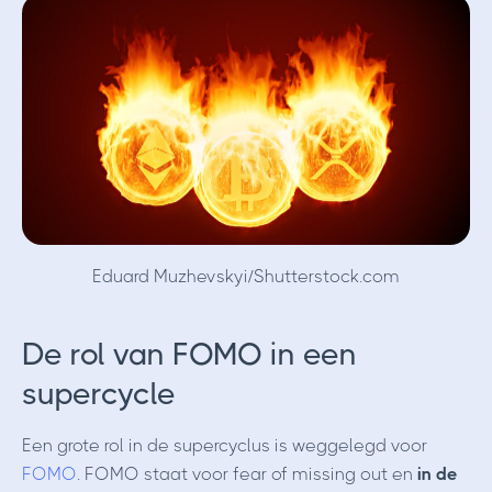
Eduard Muzhevskyi/Shutterstock.com
De rol van FOMO in een
supercycle
Een grote rol in de supercyclus is weggelegd voor
FOMO
. FOMO staat voor fear of missing out en
in de