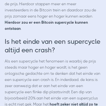
de prijs. Hierdoor stappen meer en meer
investeerders in de Bitcoin trein en daardoor zou de
prijs zomaar eens hoger en hoger kunnen worden.
Hierdoor zou er een Bitcoin supercycle kunnen
ontstaan
.
Is het einde van een supercycle
altijd een crash?
Als een supercycle het fenomeen is waarbij de prijs
steeds maar hoger en hoger wordt, is het geen
onlogische gedachte om te denken dat het einde van
een supercycle een crash is. En inderdaad, de kans is
zeer aanwezig dat er aan het einde van een
supercycle een flinke dip plaatsvindt. Een dip van
bijvoorbeeld 20% aan het einde van een supercyclus
is echt niet gek. Maar het
hoeft zeker niet altijd zo te