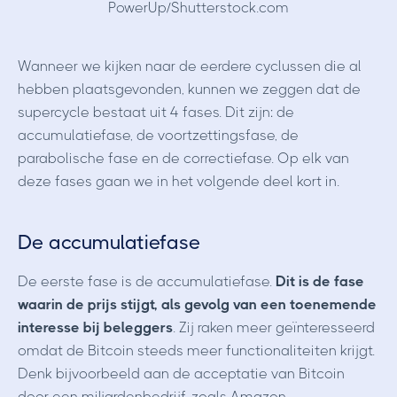
PowerUp/Shutterstock.com
Wanneer we kijken naar de eerdere cyclussen die al
hebben plaatsgevonden, kunnen we zeggen dat de
supercycle bestaat uit 4 fases. Dit zijn: de
accumulatiefase, de voortzettingsfase, de
parabolische fase en de correctiefase. Op elk van
deze fases gaan we in het volgende deel kort in.
De accumulatiefase
De eerste fase is de accumulatiefase.
Dit is de fase
waarin de prijs stijgt, als gevolg van een toenemende
interesse bij beleggers
. Zij raken meer geïnteresseerd
omdat de Bitcoin steeds meer functionaliteiten krijgt.
Denk bijvoorbeeld aan de acceptatie van Bitcoin
door een miljardenbedrijf, zoals Amazon.