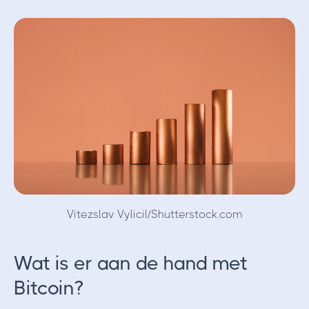
Vitezslav Vylicil/Shutterstock.com
Wat is er aan de hand met
Bitcoin?