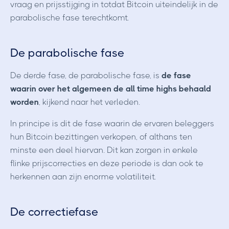
vraag en prijsstijging in totdat Bitcoin uiteindelijk in de
parabolische fase terechtkomt.
De parabolische fase
De derde fase, de parabolische fase, is
de fase
waarin over het algemeen de all time highs behaald
worden
, kijkend naar het verleden.
In principe is dit de fase waarin de ervaren beleggers
hun Bitcoin bezittingen verkopen, of althans ten
minste een deel hiervan. Dit kan zorgen in enkele
flinke prijscorrecties en deze periode is dan ook te
herkennen aan zijn enorme volatiliteit.
De correctiefase