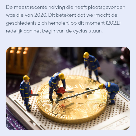
De meest recente halving die heeft plaatsgevonden
was die van 2020. Dit betekent dat we (mocht de
geschiedenis zich herhalen) op dit moment (2021)
redelijk aan het begin van de cyclus staan.