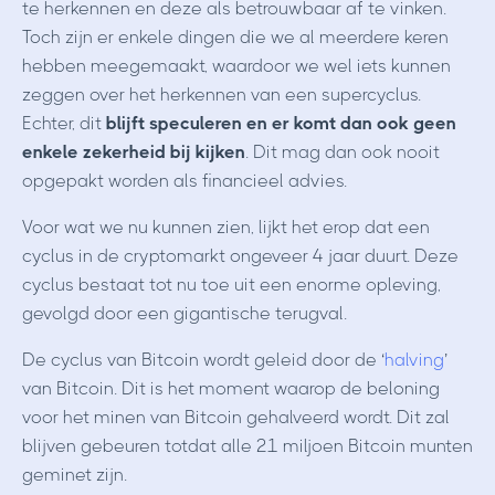
te herkennen en deze als betrouwbaar af te vinken.
Toch zijn er enkele dingen die we al meerdere keren
hebben meegemaakt, waardoor we wel iets kunnen
zeggen over het herkennen van een supercyclus.
Echter, dit
blijft speculeren en er komt dan ook geen
enkele zekerheid bij kijken
. Dit mag dan ook nooit
opgepakt worden als financieel advies.
Voor wat we nu kunnen zien, lijkt het erop dat een
cyclus in de cryptomarkt ongeveer 4 jaar duurt. Deze
cyclus bestaat tot nu toe uit een enorme opleving,
gevolgd door een gigantische terugval.
De cyclus van Bitcoin wordt geleid door de ‘
halving
’
van Bitcoin. Dit is het moment waarop de beloning
voor het minen van Bitcoin gehalveerd wordt. Dit zal
blijven gebeuren totdat alle 21 miljoen Bitcoin munten
geminet zijn.