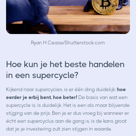
Ryan H Cease/Shutterstock.com
Hoe kun je het beste handelen
in een supercycle?
Kijkend naar supercycles, is er één ding duidelijk:
hoe
eerder je erbij bent, hoe beter!
De basis van wat een
supercycle is, is duidelijk. Het is een als maar blijvende
stijging van de prijs. Ben je er dus vroeg bij wanneer er
écht een supercyclus aan de gang is, is de kans groot
dat je je investering zult zien stijgen in waarde.