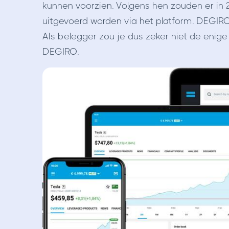
kunnen voorzien. Volgens hen zouden er in
uitgevoerd worden via het platform. DEGIR
Als belegger zou je dus zeker niet de enig
DEGIRO.