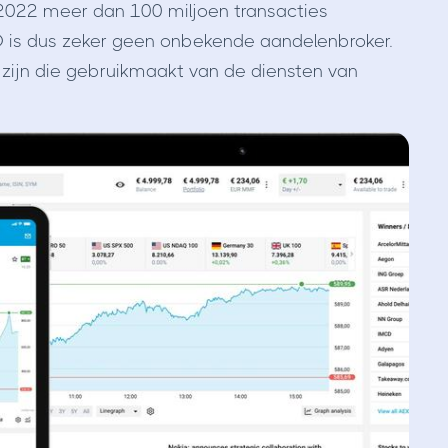
 2022 meer dan 100 miljoen transacties
O is dus zeker geen onbekende aandelenbroker.
e zijn die gebruikmaakt van de diensten van