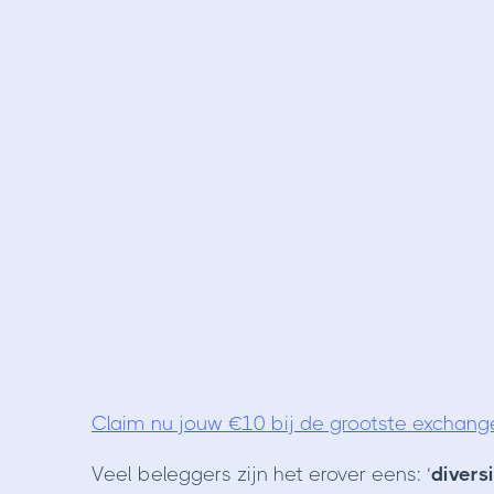
Claim nu jouw €10 bij de grootste exchang
Veel beleggers zijn het erover eens: ‘
diversi