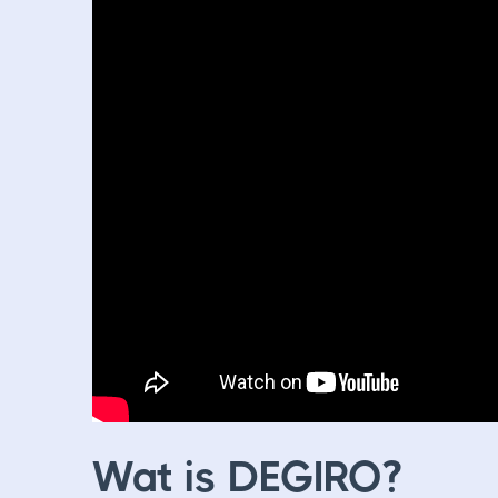
Wat is DEGIRO?