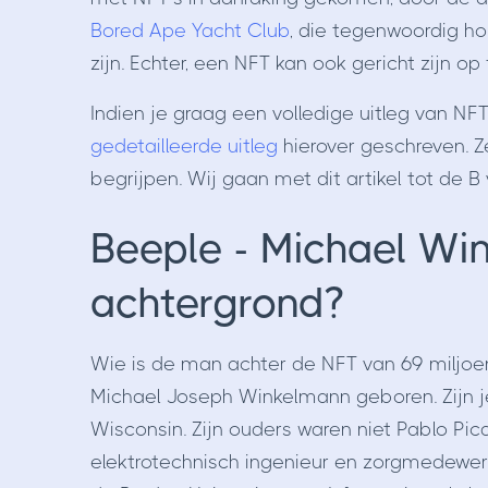
Bored Ape Yacht Club
, die tegenwoordig ho
zijn. Echter, een NFT kan ook gericht zijn op
Indien je graag een volledige uitleg van NF
gedetailleerde uitleg
hierover geschreven. Ze
begrijpen. Wij gaan met dit artikel tot de B
Beeple - Michael Win
achtergrond?
Wie is de man achter de NFT van 69 miljoe
Michael Joseph Winkelmann geboren. Zijn je
Wisconsin. Zijn ouders waren niet Pablo Pi
elektrotechnisch ingenieur en zorgmedewer