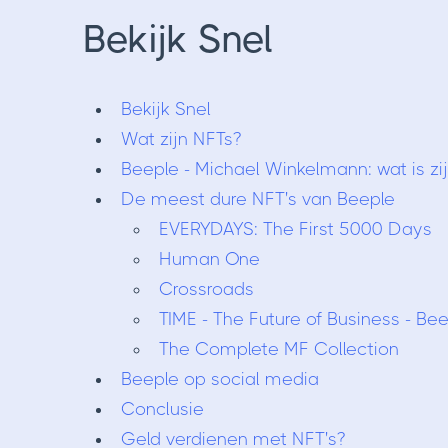
Bekijk Snel
Bekijk Snel
Wat zijn NFTs?
Beeple - Michael Winkelmann: wat is zi
De meest dure NFT's van Beeple
EVERYDAYS: The First 5000 Days
Human One
Crossroads
TIME - The Future of Business - Bee
The Complete MF Collection
Beeple op social media
Conclusie
Geld verdienen met NFT's?