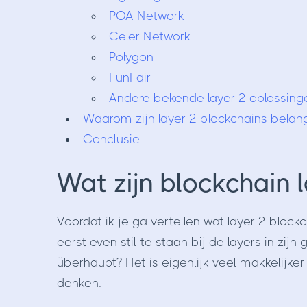
POA Network
Celer Network
Polygon
FunFair
Andere bekende layer 2 oplossing
Waarom zijn layer 2 blockchains belang
Conclusie
Wat zijn blockchain 
Voordat ik je ga vertellen wat layer 2 bloc
eerst even stil te staan bij de layers in zij
überhaupt? Het is eigenlijk veel makkelijker
denken.