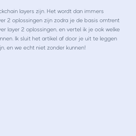
blockchain layers zijn. Het wordt dan immers
er 2 oplossingen zijn zodra je de basis omtrent
ver layer 2 oplossingen, en vertel ik je ook welke
n. Ik sluit het artikel af door je uit te leggen
jn, en we echt niet zonder kunnen!