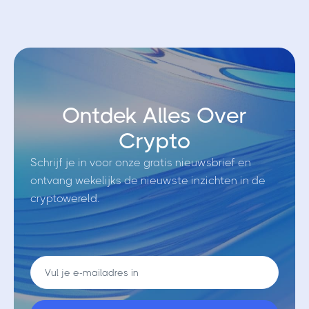
Ontdek Alles Over
Crypto
Schrijf je in voor onze gratis nieuwsbrief en
ontvang wekelijks de nieuwste inzichten in de
cryptowereld.