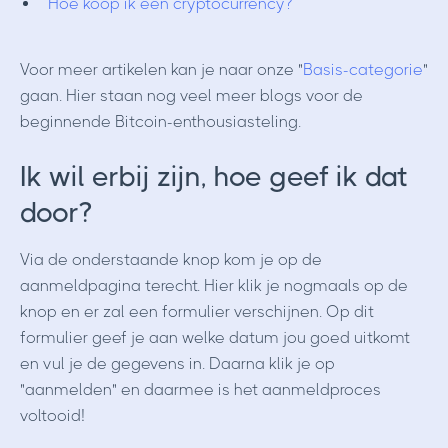
Hoe koop ik een cryptocurrency?
Voor meer artikelen kan je naar onze "
Basis-categorie
"
gaan. Hier staan nog veel meer blogs voor de
beginnende Bitcoin-enthousiasteling.
Ik wil erbij zijn, hoe geef ik dat
door?
Via de onderstaande knop kom je op de
aanmeldpagina terecht. Hier klik je nogmaals op de
knop en er zal een formulier verschijnen. Op dit
formulier geef je aan welke datum jou goed uitkomt
en vul je de gegevens in. Daarna klik je op
"aanmelden" en daarmee is het aanmeldproces
voltooid!