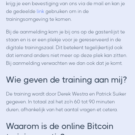
krijg je een bevestiging van ons via de mail en kan je
de gedeelde
link
gebruiken om in de
trainingsomgeving te komen.
Bij de aanmelding kom je bij ons op de gastenlijst te
staan en is er een plekje voor je gereserveerd in de
digitale trainingszaal. Dit betekent tegelijkertijd ook
dat iemand anders niet meer op deze plek kan zitten.
Bij aanmelding verwachten we dan ook dat je komt.
Wie geven de training aan mij?
De training wordt door Derek Westra en Patrick Suiker
gegeven. In totaal zal het zo'n 60 tot 90 minuten
duren, afhankelijk van het aantal vragen et cetera.
Waarom is de online Bitcoin