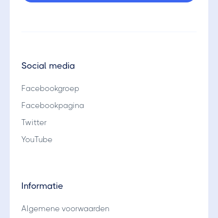
Social media
Facebookgroep
Facebookpagina
Twitter
YouTube
Informatie
Algemene voorwaarden