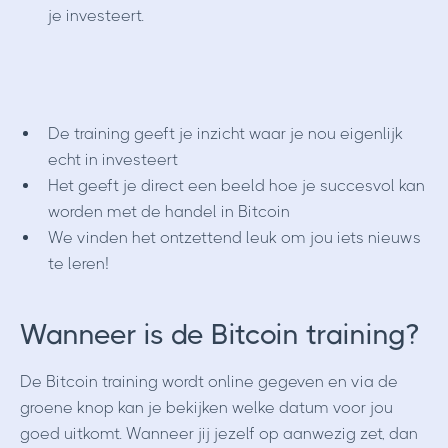
je investeert.
De training geeft je inzicht waar je nou eigenlijk
echt in investeert
Het geeft je direct een beeld hoe je succesvol kan
worden met de handel in Bitcoin
We vinden het ontzettend leuk om jou iets nieuws
te leren!
Wanneer is de Bitcoin training?
De Bitcoin training wordt online gegeven en via de
groene knop kan je bekijken welke datum voor jou
goed uitkomt. Wanneer jij jezelf op aanwezig zet, dan