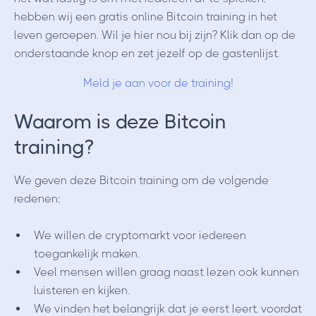
hebben wij een gratis online Bitcoin training in het
leven geroepen. Wil je hier nou bij zijn? Klik dan op de
onderstaande knop en zet jezelf op de gastenlijst.
Meld je aan voor de training!
Waarom is deze Bitcoin
training?
We geven deze Bitcoin training om de volgende
redenen:
We willen de cryptomarkt voor iedereen
toegankelijk maken.
Veel mensen willen graag naast lezen ook kunnen
luisteren en kijken.
We vinden het belangrijk dat je eerst leert, voordat