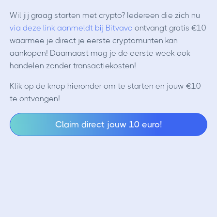
Wil jij graag starten met crypto? Iedereen die zich nu
via deze link aanmeldt bij Bitvavo
ontvangt gratis €10
waarmee je direct je eerste cryptomunten kan
aankopen! Daarnaast mag je de eerste week ook
handelen zonder transactiekosten!
Klik op de knop hieronder om te starten en jouw €10
te ontvangen!
Claim direct jouw 10 euro!