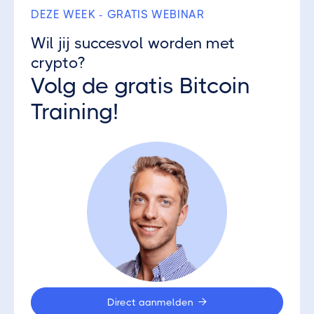
DEZE WEEK - GRATIS WEBINAR
Wil jij succesvol worden met
crypto?
Volg de gratis Bitcoin
Training!
Direct aanmelden
