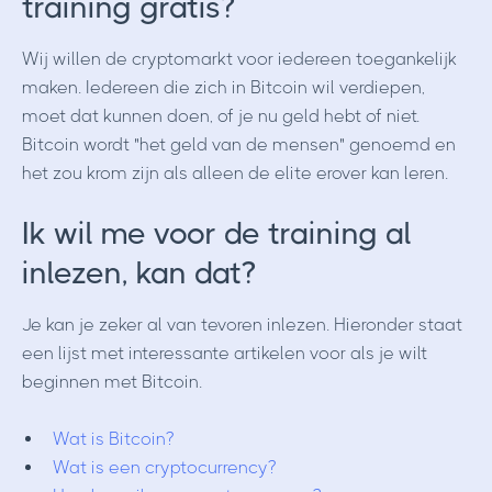
training gratis?
Wij willen de cryptomarkt voor iedereen toegankelijk
maken. Iedereen die zich in Bitcoin wil verdiepen,
moet dat kunnen doen, of je nu geld hebt of niet.
Bitcoin wordt "het geld van de mensen" genoemd en
het zou krom zijn als alleen de elite erover kan leren.
Ik wil me voor de training al
inlezen, kan dat?
Je kan je zeker al van tevoren inlezen. Hieronder staat
een lijst met interessante artikelen voor als je wilt
beginnen met Bitcoin.
Wat is Bitcoin?
Wat is een cryptocurrency?