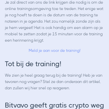
Je zal direct van ons de link krijgen die nodig is om de
online trainingsomgeving toe te treden. Het enige wat
je nog hoeft te doen is de datum van de training te
noteren in je agenda. Het zou namelijk zonde zijn als
je hem vergeet! Het is ook handig om een alarm op je
mobiel te zetten zodat je 15 minuten voor de training
een herinnering krijgt.
Meld je aan voor de training!
Tot bij de training!
We zien je heel graag terug bij de training! Heb je van
tevoren nog vragen? Stel ze dan onderaan dit artikel,
dan zullen wij hier snel op reageren.
Bitvavo geeft gratis crypto weg