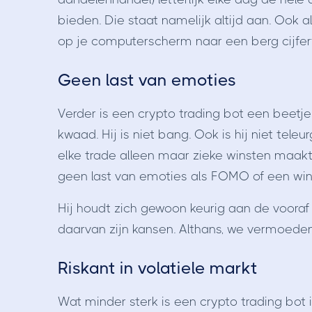
bieden. Die staat namelijk altijd aan. Ook al
op je computerscherm naar een berg cijfertj
Geen last van emoties
Verder is een crypto trading bot een beetje
kwaad. Hij is niet bang. Ook is hij niet teleu
elke trade alleen maar zieke winsten maakt
geen last van emoties als FOMO of een win
Hij houdt zich gewoon keurig aan de vooraf 
daarvan zijn kansen. Althans, we vermoeden d
Riskant in volatiele markt
Wat minder sterk is een crypto trading bot 