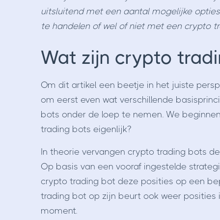
uitsluitend met een aantal mogelijke opties
te handelen of wel of niet met een crypto t
Wat zijn crypto tradi
Om dit artikel een beetje in het juiste pers
om eerst even wat verschillende basisprinci
bots onder de loep te nemen. We beginnen 
trading bots eigenlijk?
In theorie vervangen crypto trading bots de
Op basis van een vooraf ingestelde strateg
crypto trading bot deze posities op een be
trading bot op zijn beurt ook weer posities
moment.