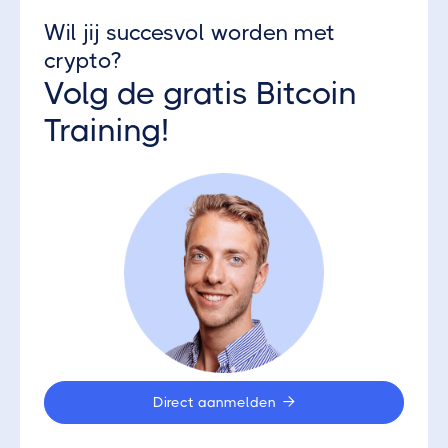
Wil jij succesvol worden met
crypto?
Volg de gratis Bitcoin
Training!
Direct aanmelden
