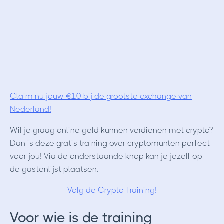
Claim nu jouw €10 bij de grootste exchange van
Nederland!
Wil je graag online geld kunnen verdienen met crypto?
Dan is deze gratis training over cryptomunten perfect
voor jou! Via de onderstaande knop kan je jezelf op
de gastenlijst plaatsen.
Volg de Crypto Training!
Voor wie is de training