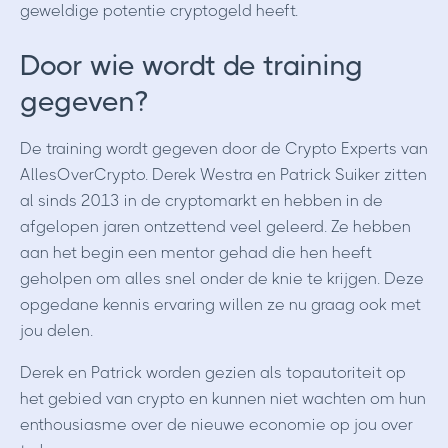
geweldige potentie cryptogeld heeft.
Door wie wordt de training
gegeven?
De training wordt gegeven door de Crypto Experts van
AllesOverCrypto. Derek Westra en Patrick Suiker zitten
al sinds 2013 in de cryptomarkt en hebben in de
afgelopen jaren ontzettend veel geleerd. Ze hebben
aan het begin een mentor gehad die hen heeft
geholpen om alles snel onder de knie te krijgen. Deze
opgedane kennis ervaring willen ze nu graag ook met
jou delen.
Derek en Patrick worden gezien als topautoriteit op
het gebied van crypto en kunnen niet wachten om hun
enthousiasme over de nieuwe economie op jou over