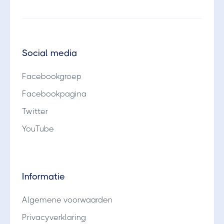
Social media
Facebookgroep
Facebookpagina
Twitter
YouTube
Informatie
Algemene voorwaarden
Privacyverklaring