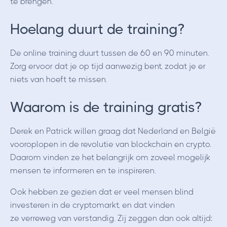
te brengen.
Hoelang duurt de training?
De online training duurt tussen de 60 en 90 minuten.
Zorg ervoor dat je op tijd aanwezig bent, zodat je er
niets van hoeft te missen.
Waarom is de training gratis?
Derek en Patrick willen graag dat Nederland en België
vooroplopen in de revolutie van blockchain en crypto.
Daarom vinden ze het belangrijk om zoveel mogelijk
mensen te informeren en te inspireren.
Ook hebben ze gezien dat er veel mensen blind
investeren in de cryptomarkt, en dat vinden
ze verreweg van verstandig. Zij zeggen dan ook altijd: