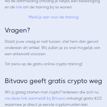
Na de aanmelding ontvang je netjes een bevestiging
en de
link
om de training bij te wonen.
Meld je aan voor de training
Vragen?
Staat jouw vraag er niet tussen, stel hem dan gerust
onderaan dit artikel. Wij zullen je zo snel mogelijk van
een antwoord voorzien.
Tot ziens op de gratis online crypto training!
Bitvavo geeft gratis crypto weg
Wil jij graag starten met crypto? Iedereen die zich nu
via deze link aanmeldt bij Bitvavo
ontvangt gratis €10
waarmee je direct je eerste cryptomunten kan