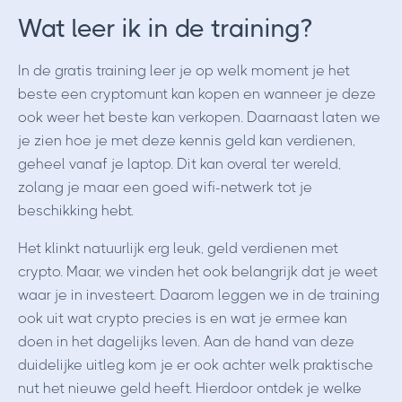
Wat leer ik in de training?
In de gratis training leer je op welk moment je het
beste een cryptomunt kan kopen en wanneer je deze
ook weer het beste kan verkopen. Daarnaast laten we
je zien hoe je met deze kennis geld kan verdienen,
geheel vanaf je laptop. Dit kan overal ter wereld,
zolang je maar een goed wifi-netwerk tot je
beschikking hebt.
Het klinkt natuurlijk erg leuk, geld verdienen met
crypto. Maar, we vinden het ook belangrijk dat je weet
waar je in investeert. Daarom leggen we in de training
ook uit wat crypto precies is en wat je ermee kan
doen in het dagelijks leven. Aan de hand van deze
duidelijke uitleg kom je er ook achter welk praktische
nut het nieuwe geld heeft. Hierdoor ontdek je welke