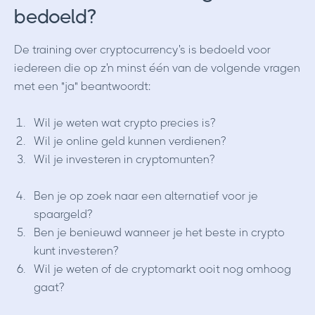
bedoeld?
De training over cryptocurrency's is bedoeld voor
iedereen die op z'n minst één van de volgende vragen
met een "ja" beantwoordt:
Wil je weten wat crypto precies is?
Wil je online geld kunnen verdienen?
Wil je investeren in cryptomunten?
Ben je op zoek naar een alternatief voor je
spaargeld?
Ben je benieuwd wanneer je het beste in crypto
kunt investeren?
Wil je weten of de cryptomarkt ooit nog omhoog
gaat?