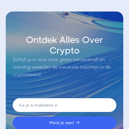
Ontdek Alles Over
Crypto
Schrijf je in voor onze gratis nieuwsbrief en
ontvang wekelijks de nieuwste inzichten in de
cryptowereld.
