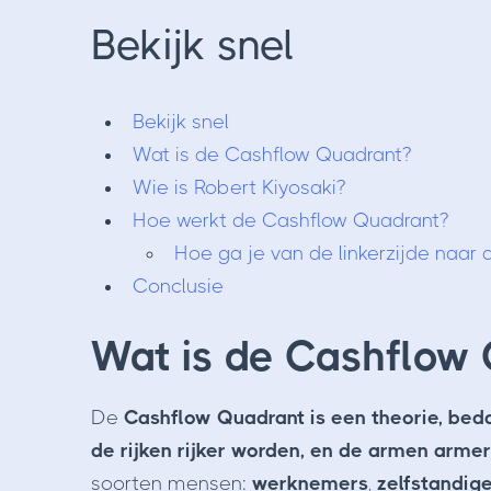
Bekijk snel
Bekijk snel
Wat is de Cashflow Quadrant?
Wie is Robert Kiyosaki?
Hoe werkt de Cashflow Quadrant?
Hoe ga je van de linkerzijde naar
Conclusie
Wat is de Cashflow
De
Cashflow Quadrant is een theorie, beda
de rijken rijker worden, en de armen armer
soorten mensen:
werknemers
,
zelfstandig