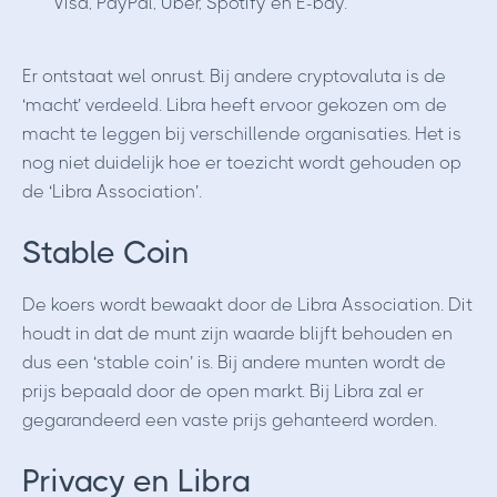
Visa, PayPal, Uber, Spotify en E-bay.
Er ontstaat wel onrust. Bij andere cryptovaluta is de
‘macht’ verdeeld. Libra heeft ervoor gekozen om de
macht te leggen bij verschillende organisaties. Het is
nog niet duidelijk hoe er toezicht wordt gehouden op
de ‘Libra Association’.
Stable Coin
De koers wordt bewaakt door de Libra Association. Dit
houdt in dat de munt zijn waarde blijft behouden en
dus een ‘stable coin’ is. Bij andere munten wordt de
prijs bepaald door de open markt. Bij Libra zal er
gegarandeerd een vaste prijs gehanteerd worden.
Privacy en Libra