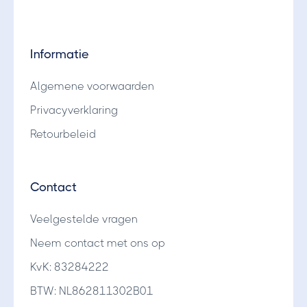
Informatie
Algemene voorwaarden
Privacyverklaring
Retourbeleid
Contact
Veelgestelde vragen
Neem contact met ons op
KvK: 83284222
BTW: NL862811302B01