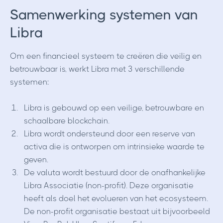
Samenwerking systemen van
Libra
Om een financieel systeem te creëren die veilig en
betrouwbaar is, werkt Libra met 3 verschillende
systemen:
Libra is gebouwd op een veilige, betrouwbare en
schaalbare blockchain.
Libra wordt ondersteund door een reserve van
activa die is ontworpen om intrinsieke waarde te
geven.
De valuta wordt bestuurd door de onafhankelijke
Libra Associatie (non-profit). Deze organisatie
heeft als doel het evolueren van het ecosysteem.
De non-profit organisatie bestaat uit bijvoorbeeld