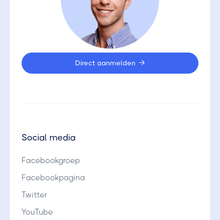
Direct aanmelden

Social media
Facebookgroep
Facebookpagina
Twitter
YouTube