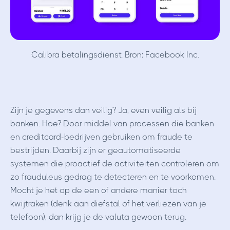
Calibra betalingsdienst. Bron: Facebook Inc.
Zijn je gegevens dan veilig? Ja, even veilig als bij
banken. Hoe? Door middel van processen die banken
en creditcard-bedrijven gebruiken om fraude te
bestrijden. Daarbij zijn er geautomatiseerde
systemen die proactief de activiteiten controleren om
zo frauduleus gedrag te detecteren en te voorkomen.
Mocht je het op de een of andere manier toch
kwijtraken (denk aan diefstal of het verliezen van je
telefoon), dan krijg je de valuta gewoon terug.