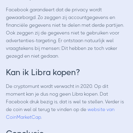
Facebook garandeert dat de privacy wordt
gewaarborgd. Zo zeggen zij accountgegevens en
financiële gegevens niet te delen met derde partijen.
Ook zeggen zij de gegevens niet te gebruiken voor
advertenties-targeting. Er ontstaan natuurlijk wel
vraagtekens bij mensen: Dit hebben ze toch vaker
gezegd en niet gedaan.
Kan ik Libra kopen?
De cryptomunt wordt verwacht in 2020. Op dit
moment kan je dus nog geen Libra kopen. Dat
Facebook druk bezig is, dat is wel te stellen. Verder is
de coin wel al terug te vinden op de
website van
CoinMarketCap
.