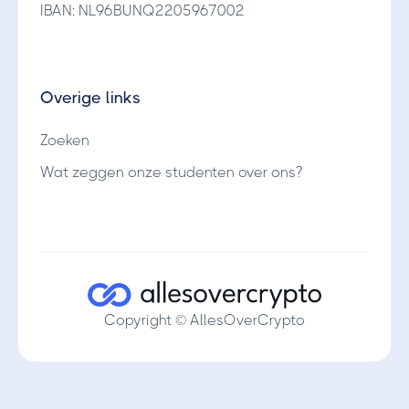
IBAN: NL96BUNQ2205967002
Overige links
Zoeken
Wat zeggen onze studenten over ons?
Copyright © AllesOverCrypto