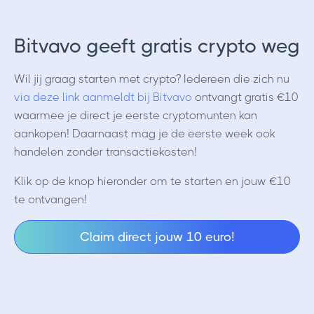
Bitvavo geeft gratis crypto weg
Wil jij graag starten met crypto? Iedereen die zich nu
via deze link aanmeldt bij Bitvavo
ontvangt gratis €10
waarmee je direct je eerste cryptomunten kan
aankopen! Daarnaast mag je de eerste week ook
handelen zonder transactiekosten!
Klik op de knop hieronder om te starten en jouw €10
te ontvangen!
Claim direct jouw 10 euro!