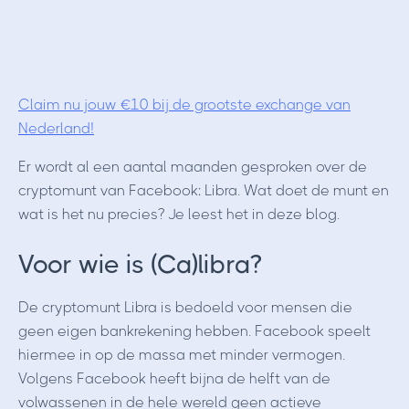
Claim nu jouw €10 bij de grootste exchange van
Nederland!
Er wordt al een aantal maanden gesproken over de
cryptomunt van Facebook: Libra. Wat doet de munt en
wat is het nu precies? Je leest het in deze blog.
Voor wie is (Ca)libra?
De cryptomunt Libra is bedoeld voor mensen die
geen eigen bankrekening hebben. Facebook speelt
hiermee in op de massa met minder vermogen.
Volgens Facebook heeft bijna de helft van de
volwassenen in de hele wereld geen actieve