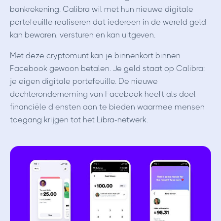
bankrekening. Calibra wil met hun nieuwe digitale
portefeuille realiseren dat iedereen in de wereld geld
kan bewaren, versturen en kan uitgeven.
Met deze cryptomunt kan je binnenkort binnen
Facebook gewoon betalen. Je geld staat op Calibra:
je eigen digitale portefeuille. De nieuwe
dochteronderneming van Facebook heeft als doel
financiële diensten aan te bieden waarmee mensen
toegang krijgen tot het Libra-netwerk.