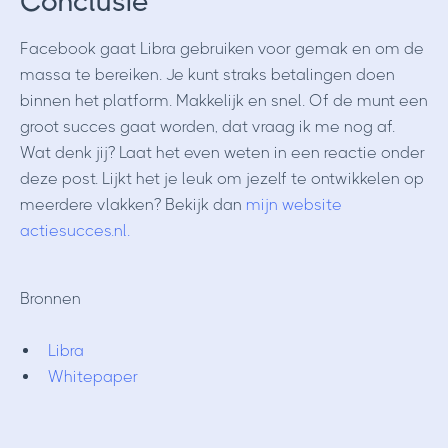
Conclusie
Facebook gaat Libra gebruiken voor gemak en om de
massa te bereiken. Je kunt straks betalingen doen
binnen het platform. Makkelijk en snel. Of de munt een
groot succes gaat worden, dat vraag ik me nog af.
Wat denk jij? Laat het even weten in een reactie onder
deze post. Lijkt het je leuk om jezelf te ontwikkelen op
meerdere vlakken? Bekijk dan
mijn website
actiesucces.nl
.
Bronnen
Libra
Whitepaper