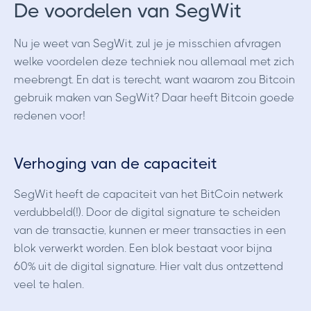
De voordelen van SegWit
Nu je weet van SegWit, zul je je misschien afvragen
welke voordelen deze techniek nou allemaal met zich
meebrengt. En dat is terecht, want waarom zou Bitcoin
gebruik maken van SegWit? Daar heeft Bitcoin goede
redenen voor!
Verhoging van de capaciteit
SegWit heeft de capaciteit van het BitCoin netwerk
verdubbeld(!). Door de digital signature te scheiden
van de transactie, kunnen er meer transacties in een
blok verwerkt worden. Een blok bestaat voor bijna
60% uit de digital signature. Hier valt dus ontzettend
veel te halen.