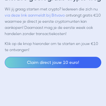
Wil jij graag starten met crypto? Iedereen die zich nu
via deze link aanmeldt bij Bitvavo
ontvangt gratis €10
waarmee je direct je eerste cryptomunten kan
aankopen! Daarnaast mag je de eerste week ook
handelen zonder transactiekosten!
Klik op de knop hieronder om te starten en jouw €10
te ontvangen!
Claim direct jouw 10 euro!