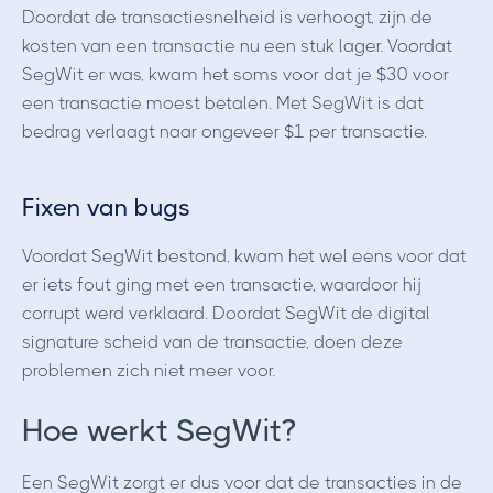
Doordat de transactiesnelheid is verhoogt, zijn de
kosten van een transactie nu een stuk lager. Voordat
SegWit er was, kwam het soms voor dat je $30 voor
een transactie moest betalen. Met SegWit is dat
bedrag verlaagt naar ongeveer $1 per transactie.
Fixen van bugs
Voordat SegWit bestond, kwam het wel eens voor dat
er iets fout ging met een transactie, waardoor hij
corrupt werd verklaard. Doordat SegWit de digital
signature scheid van de transactie, doen deze
problemen zich niet meer voor.
Hoe werkt SegWit?
Een SegWit zorgt er dus voor dat de transacties in de