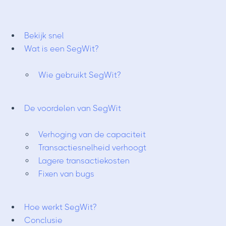
Bekijk snel
Wat is een SegWit?
Wie gebruikt SegWit?
De voordelen van SegWit
Verhoging van de capaciteit
Transactiesnelheid verhoogt
Lagere transactiekosten
Fixen van bugs
Hoe werkt SegWit?
Conclusie