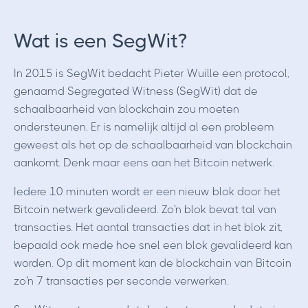
Wat is een SegWit?
In 2015 is SegWit bedacht Pieter Wuille een protocol,
genaamd Segregated Witness (SegWit) dat de
schaalbaarheid van blockchain zou moeten
ondersteunen. Er is namelijk altijd al een probleem
geweest als het op de schaalbaarheid van blockchain
aankomt. Denk maar eens aan het Bitcoin netwerk.
Iedere 10 minuten wordt er een nieuw blok door het
Bitcoin netwerk gevalideerd. Zo'n blok bevat tal van
transacties. Het aantal transacties dat in het blok zit,
bepaald ook mede hoe snel een blok gevalideerd kan
worden. Op dit moment kan de blockchain van Bitcoin
zo'n 7 transacties per seconde verwerken.