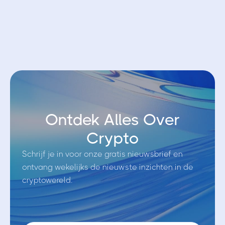
Ontdek Alles Over
Crypto
Schrijf je in voor onze gratis nieuwsbrief en
ontvang wekelijks de nieuwste inzichten in de
cryptowereld.