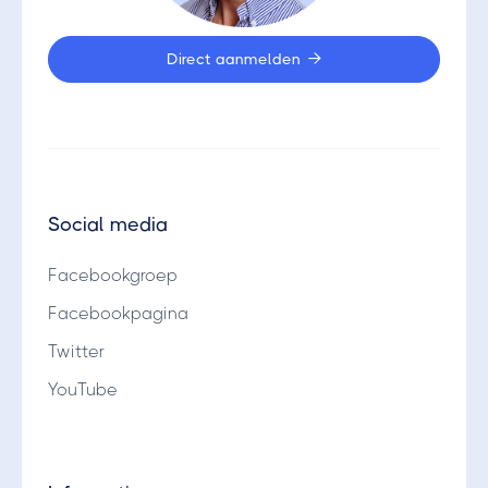
Direct aanmelden

Social media
Facebookgroep
Facebookpagina
Twitter
YouTube