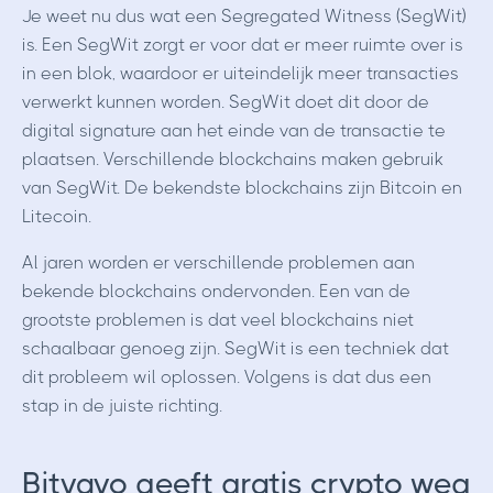
Je weet nu dus wat een Segregated Witness (SegWit)
is. Een SegWit zorgt er voor dat er meer ruimte over is
in een blok, waardoor er uiteindelijk meer transacties
verwerkt kunnen worden. SegWit doet dit door de
digital signature aan het einde van de transactie te
plaatsen. Verschillende blockchains maken gebruik
van SegWit. De bekendste blockchains zijn Bitcoin en
Litecoin.
Al jaren worden er verschillende problemen aan
bekende blockchains ondervonden. Een van de
grootste problemen is dat veel blockchains niet
schaalbaar genoeg zijn. SegWit is een techniek dat
dit probleem wil oplossen. Volgens is dat dus een
stap in de juiste richting.
Bitvavo geeft gratis crypto weg