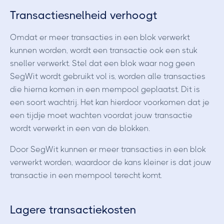
Transactiesnelheid verhoogt
Omdat er meer transacties in een blok verwerkt
kunnen worden, wordt een transactie ook een stuk
sneller verwerkt. Stel dat een blok waar nog geen
SegWit wordt gebruikt vol is, worden alle transacties
die hierna komen in een mempool geplaatst. Dit is
een soort wachtrij. Het kan hierdoor voorkomen dat je
een tijdje moet wachten voordat jouw transactie
wordt verwerkt in een van de blokken.
Door SegWit kunnen er meer transacties in een blok
verwerkt worden, waardoor de kans kleiner is dat jouw
transactie in een mempool terecht komt.
Lagere transactiekosten