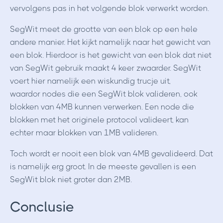
vervolgens pas in het volgende blok verwerkt worden.
SegWit meet de grootte van een blok op een hele
andere manier. Het kijkt namelijk naar het gewicht van
een blok. Hierdoor is het gewicht van een blok dat niet
van SegWit gebruik maakt 4 keer zwaarder. SegWit
voert hier namelijk een wiskundig trucje uit,
waardor nodes die een SegWit blok valideren, ook
blokken van 4MB kunnen verwerken. Een node die
blokken met het originele protocol valideert, kan
echter maar blokken van 1MB valideren.
Toch wordt er nooit een blok van 4MB gevalideerd. Dat
is namelijk erg groot. In de meeste gevallen is een
SegWit blok niet groter dan 2MB.
Conclusie