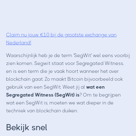
Claim nu jouw €10 bij de grootste exchange van
Nederland!
Waarschijnlijk heb je de term 'SegWit' wel eens voorbij
zien komen. Segwit staat voor Segregated Witness,
en is een term die je vaak hoort wanneer het over
blockchain gaat. Zo maakt Bitcoin bijvoorbeeld ook
gebruik van een SegWit. Weet jij al
wat een
Segregated Witness (SegWit) is
? Om te begrijpen
wat een SegWit is, moeten we wat dieper in de
techniek van blockchain duiken.
Bekijk snel