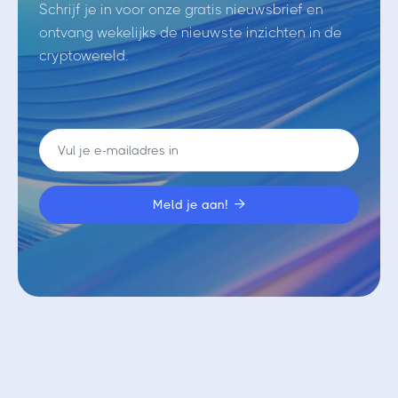
Schrijf je in voor onze gratis nieuwsbrief en
ontvang wekelijks de nieuwste inzichten in de
cryptowereld.

Vergelijkbare blogs