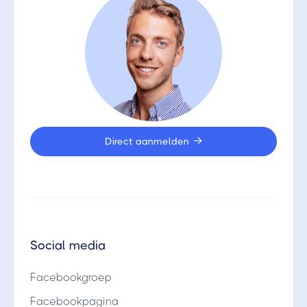
Direct aanmelden

Social media
Facebookgroep
Facebookpagina