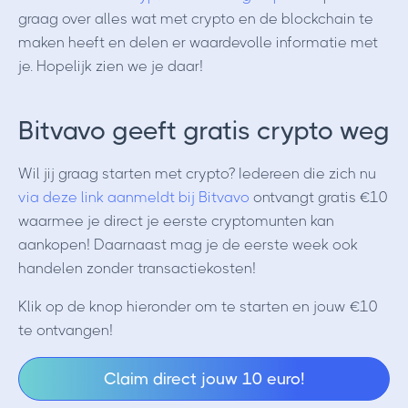
graag over alles wat met crypto en de blockchain te
maken heeft en delen er waardevolle informatie met
je. Hopelijk zien we je daar!
Bitvavo geeft gratis crypto weg
Wil jij graag starten met crypto? Iedereen die zich nu
via deze link aanmeldt bij Bitvavo
ontvangt gratis €10
waarmee je direct je eerste cryptomunten kan
aankopen! Daarnaast mag je de eerste week ook
handelen zonder transactiekosten!
Klik op de knop hieronder om te starten en jouw €10
te ontvangen!
Claim direct jouw 10 euro!