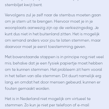
stembiljet kwijt bent.
Vervolgens zul je zelf naar de stembus moeten gaan
om je stem uit te brengen. Hiervoor moet je in je
woonplaats aanwezig zijn op de verkiezingsdag. Je
kunt dus niet in het buitenland zitten. Het is mogelijk
om iemand anders voor jou te laten stemmen, maar
daarvoor moet je eerst toestemming geven.
Met bovenstaande stappen is in principe nog niet veel
mis, behalve dat je een fysiek papiertje moet hebben
om te kunnen stemmen. Het probleem zit hem vooral
in het tellen van alle stemmen. Dit duurt namelijk erg
lang, en omdat het door mensen gebeurd, kunnen er
fouten gemaakt worden.
Het is in Nederland niet mogelijk om virtueel te
stemmen. Zo kun je niet per telefoon of e-mail