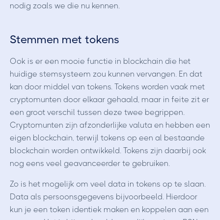
nodig zoals we die nu kennen.
Stemmen met tokens
Ook is er een mooie functie in blockchain die het
huidige stemsysteem zou kunnen vervangen. En dat
kan door middel van tokens. Tokens worden vaak met
cryptomunten door elkaar gehaald, maar in feite zit er
een groot verschil tussen deze twee begrippen.
Cryptomunten zijn afzonderlijke valuta en hebben een
eigen blockchain, terwijl tokens op een al bestaande
blockchain worden ontwikkeld. Tokens zijn daarbij ook
nog eens veel geavanceerder te gebruiken.
Zo is het mogelijk om veel data in tokens op te slaan.
Data als persoonsgegevens bijvoorbeeld. Hierdoor
kun je een token identiek maken en koppelen aan een