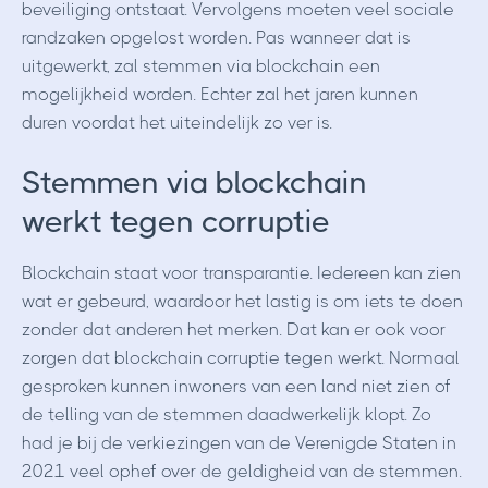
beveiliging ontstaat. Vervolgens moeten veel sociale
randzaken opgelost worden. Pas wanneer dat is
uitgewerkt, zal stemmen via blockchain een
mogelijkheid worden. Echter zal het jaren kunnen
duren voordat het uiteindelijk zo ver is.
Stemmen via blockchain
werkt tegen corruptie
Blockchain staat voor transparantie. Iedereen kan zien
wat er gebeurd, waardoor het lastig is om iets te doen
zonder dat anderen het merken. Dat kan er ook voor
zorgen dat blockchain corruptie tegen werkt. Normaal
gesproken kunnen inwoners van een land niet zien of
de telling van de stemmen daadwerkelijk klopt. Zo
had je bij de verkiezingen van de Verenigde Staten in
2021 veel ophef over de geldigheid van de stemmen.