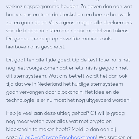
verkiezingsprogramma houden. Ze geven dan aan wat
hun visie is omtrent de blockchain en hoe ze hun werk
zullen gaan doen. Vervolgens mogen alle deelnemers
van de blockchain stemmen door middel van tokens.
Dit gebeurt redelijk op dezelfde manier zoals
hierboven al is geschetst.
Dit gaat ten alle tijde goed. Op de test fase na is het
nog niet voorgekomen dat er iets mis is gegaan met
dit stemsysteem. Wat ons betreft wordt het dan ook
tijd dat we in Nederland het huidige stemsysteem
gaan vervangen door blockchain. Het idee en de
technologie is er, nu moet het nog uitgevoerd worden!
Heb je veel aan deze uitleg gehad? Of wil je graag
nog meer weten over alles wat met crypto en
blockchain te maken heeft? Meld je dan aan bij
onze
AllesOverCrypto Facebookgroep
! We spreken er