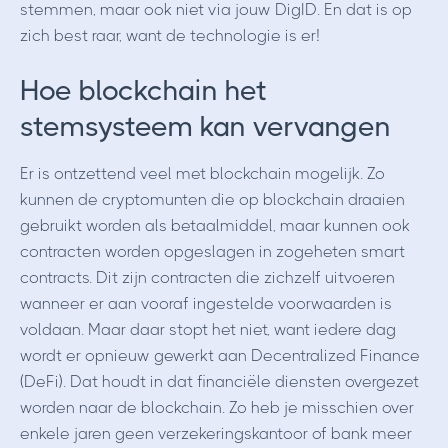
stemmen, maar ook niet via jouw DigID. En dat is op
zich best raar, want de technologie is er!
Hoe blockchain het
stemsysteem kan vervangen
Er is ontzettend veel met blockchain mogelijk. Zo
kunnen de cryptomunten die op blockchain draaien
gebruikt worden als betaalmiddel, maar kunnen ook
contracten worden opgeslagen in zogeheten smart
contracts. Dit zijn contracten die zichzelf uitvoeren
wanneer er aan vooraf ingestelde voorwaarden is
voldaan. Maar daar stopt het niet, want iedere dag
wordt er opnieuw gewerkt aan Decentralized Finance
(DeFi). Dat houdt in dat financiële diensten overgezet
worden naar de blockchain. Zo heb je misschien over
enkele jaren geen verzekeringskantoor of bank meer