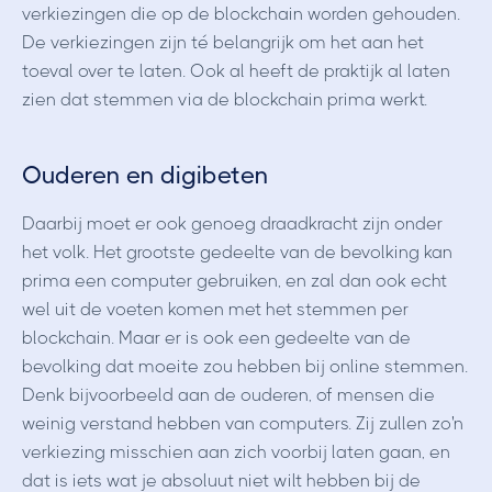
verkiezingen die op de blockchain worden gehouden.
De verkiezingen zijn té belangrijk om het aan het
toeval over te laten. Ook al heeft de praktijk al laten
zien dat stemmen via de blockchain prima werkt.
Ouderen en digibeten
Daarbij moet er ook genoeg draadkracht zijn onder
het volk. Het grootste gedeelte van de bevolking kan
prima een computer gebruiken, en zal dan ook echt
wel uit de voeten komen met het stemmen per
blockchain. Maar er is ook een gedeelte van de
bevolking dat moeite zou hebben bij online stemmen.
Denk bijvoorbeeld aan de ouderen, of mensen die
weinig verstand hebben van computers. Zij zullen zo'n
verkiezing misschien aan zich voorbij laten gaan, en
dat is iets wat je absoluut niet wilt hebben bij de