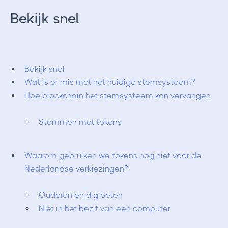
Bekijk snel
Bekijk snel
Wat is er mis met het huidige stemsysteem?
Hoe blockchain het stemsysteem kan vervangen
Stemmen met tokens
Waarom gebruiken we tokens nog niet voor de
Nederlandse verkiezingen?
Ouderen en digibeten
Niet in het bezit van een computer