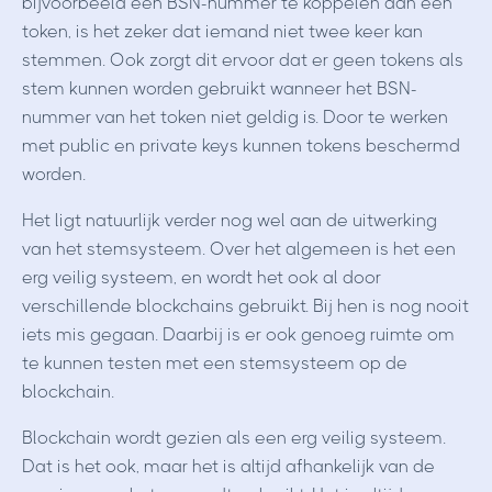
bijvoorbeeld een BSN-nummer te koppelen aan een
token, is het zeker dat iemand niet twee keer kan
stemmen. Ook zorgt dit ervoor dat er geen tokens als
stem kunnen worden gebruikt wanneer het BSN-
nummer van het token niet geldig is. Door te werken
met public en private keys kunnen tokens beschermd
worden.
Het ligt natuurlijk verder nog wel aan de uitwerking
van het stemsysteem. Over het algemeen is het een
erg veilig systeem, en wordt het ook al door
verschillende blockchains gebruikt. Bij hen is nog nooit
iets mis gegaan. Daarbij is er ook genoeg ruimte om
te kunnen testen met een stemsysteem op de
blockchain.
Blockchain wordt gezien als een erg veilig systeem.
Dat is het ook, maar het is altijd afhankelijk van de