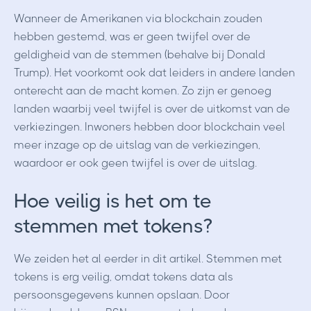
Wanneer de Amerikanen via blockchain zouden
hebben gestemd, was er geen twijfel over de
geldigheid van de stemmen (behalve bij Donald
Trump). Het voorkomt ook dat leiders in andere landen
onterecht aan de macht komen. Zo zijn er genoeg
landen waarbij veel twijfel is over de uitkomst van de
verkiezingen. Inwoners hebben door blockchain veel
meer inzage op de uitslag van de verkiezingen,
waardoor er ook geen twijfel is over de uitslag.
Hoe veilig is het om te
stemmen met tokens?
We zeiden het al eerder in dit artikel. Stemmen met
tokens is erg veilig, omdat tokens data als
persoonsgegevens kunnen opslaan. Door