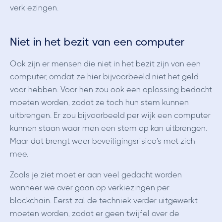
verkiezingen.
Niet in het bezit van een computer
Ook zijn er mensen die niet in het bezit zijn van een
computer, omdat ze hier bijvoorbeeld niet het geld
voor hebben. Voor hen zou ook een oplossing bedacht
moeten worden, zodat ze toch hun stem kunnen
uitbrengen. Er zou bijvoorbeeld per wijk een computer
kunnen staan waar men een stem op kan uitbrengen.
Maar dat brengt weer beveiligingsrisico's met zich
mee.
Zoals je ziet moet er aan veel gedacht worden
wanneer we over gaan op verkiezingen per
blockchain. Eerst zal de techniek verder uitgewerkt
moeten worden, zodat er geen twijfel over de