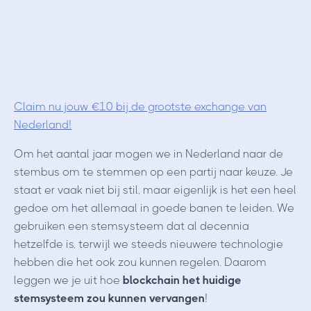
Claim nu jouw €10 bij de grootste exchange van
Nederland!
Om het aantal jaar mogen we in Nederland naar de
stembus om te stemmen op een partij naar keuze. Je
staat er vaak niet bij stil, maar eigenlijk is het een heel
gedoe om het allemaal in goede banen te leiden. We
gebruiken een stemsysteem dat al decennia
hetzelfde is, terwijl we steeds nieuwere technologie
hebben die het ook zou kunnen regelen. Daarom
leggen we je uit hoe
blockchain het huidige
stemsysteem zou kunnen vervangen
!