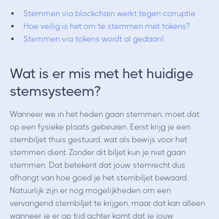
Stemmen via blockchain werkt tegen corruptie
Hoe veilig is het om te stemmen met tokens?
Stemmen via tokens wordt al gedaan!
Wat is er mis met het huidige
stemsysteem?
Wanneer we in het heden gaan stemmen, moet dat
op een fysieke plaats gebeuren. Eerst krijg je een
stembiljet thuis gestuurd, wat als bewijs voor het
stemmen dient. Zonder dit biljet kun je niet gaan
stemmen. Dat betekent dat jouw stemrecht dus
afhangt van hoe goed je het stembiljet bewaard.
Natuurlijk zijn er nog mogelijkheden om een
vervangend stembiljet te krijgen, maar dat kan alleen
wanneer je er op tijd achter komt dat je jouw