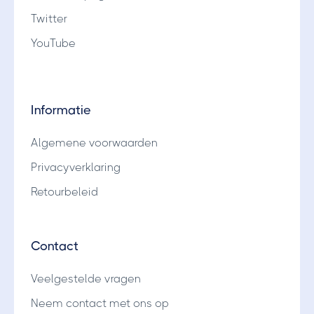
Twitter
YouTube
Informatie
Algemene voorwaarden
Privacyverklaring
Retourbeleid
Contact
Veelgestelde vragen
Neem contact met ons op