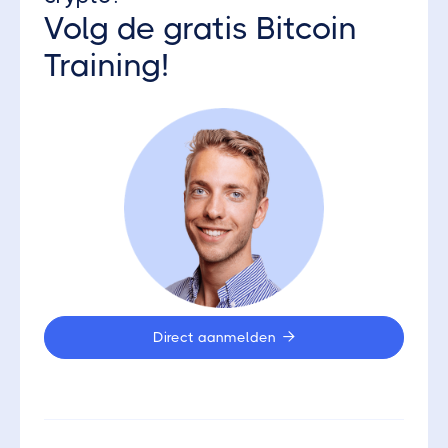
Volg de gratis Bitcoin
Training!
Direct aanmelden
