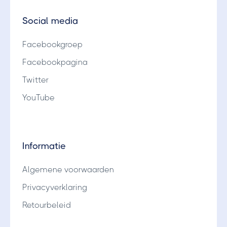
Social media
Facebookgroep
Facebookpagina
Twitter
YouTube
Informatie
Algemene voorwaarden
Privacyverklaring
Retourbeleid