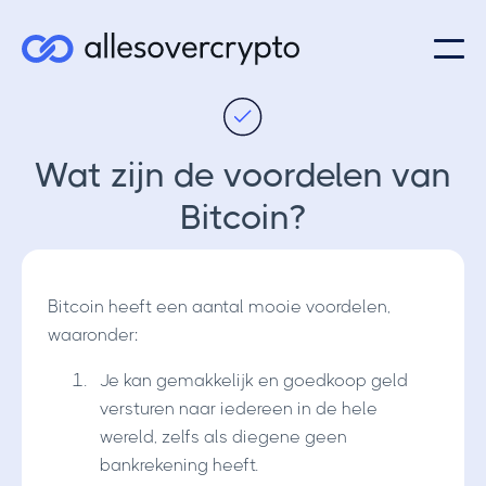
Wat zijn de voordelen van
Bitcoin?
Bitcoin heeft een aantal mooie voordelen,
waaronder:
Je kan gemakkelijk en goedkoop geld
versturen naar iedereen in de hele
wereld, zelfs als diegene geen
bankrekening heeft.