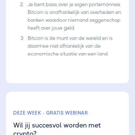
Je bent baas over je eigen portemonnee.
Bitcoin is onafhankelijk van overheden en
banken waardoor niemand zeggenschap
heeft over jouw geld.
Bitcoin is de munt van de wereld en is
daarmee niet afhankelijk van de
economische situatie van een land.
DEZE WEEK - GRATIS WEBINAR
Wil jij succesvol worden met
crypto?