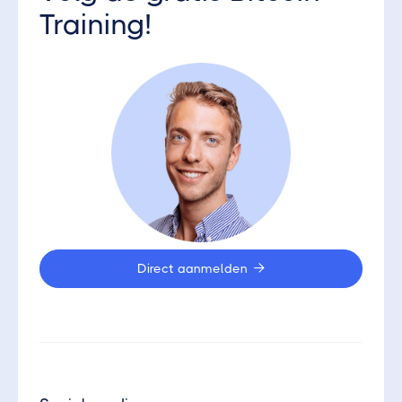
Training!
Direct aanmelden
