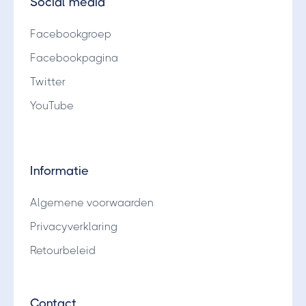
Social media
Facebookgroep
Facebookpagina
Twitter
YouTube
Informatie
Algemene voorwaarden
Privacyverklaring
Retourbeleid
Contact