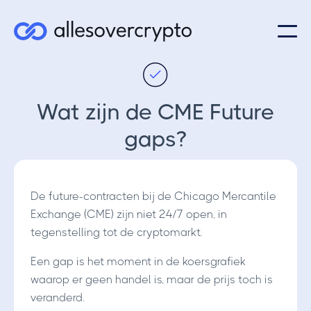
Wat zijn de CME Future
gaps?
De future-contracten bij de Chicago Mercantile
Exchange (CME) zijn niet 24/7 open, in
tegenstelling tot de cryptomarkt.
Een gap is het moment in de koersgrafiek
waarop er geen handel is, maar de prijs toch is
veranderd.