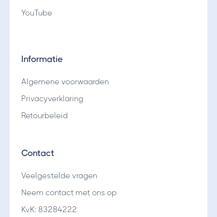
YouTube
Informatie
Algemene voorwaarden
Privacyverklaring
Retourbeleid
Contact
Veelgestelde vragen
Neem contact met ons op
KvK: 83284222