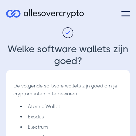
Welke software wallets zijn
goed?
De volgende software wallets zijn goed om je
cryptomunten in te bewaren.
Atomic Wallet
Exodus
Electrum