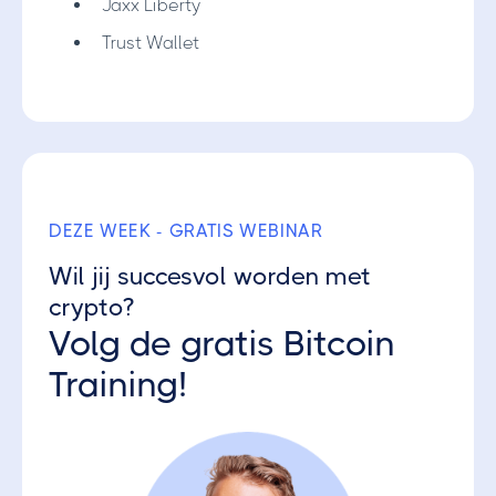
Jaxx Liberty
Trust Wallet
DEZE WEEK - GRATIS WEBINAR
Wil jij succesvol worden met
crypto?
Volg de gratis Bitcoin
Training!