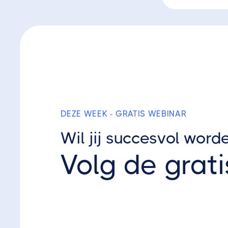
DEZE WEEK - GRATIS WEBINAR
Wil jij succesvol word
Volg de grati