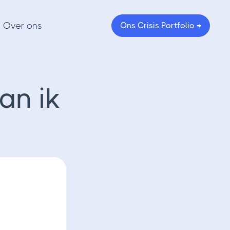
Over ons
Ons Crisis Portfolio →
an ik