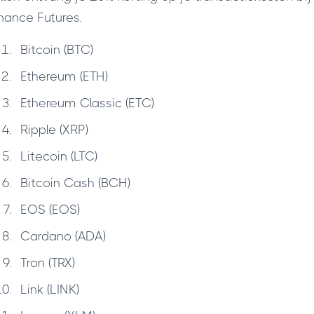
nance Futures.
Bitcoin (BTC)
Ethereum (ETH)
Ethereum Classic (ETC)
Ripple (XRP)
Litecoin (LTC)
Bitcoin Cash (BCH)
EOS (EOS)
Cardano (ADA)
Tron (TRX)
Link (LINK)