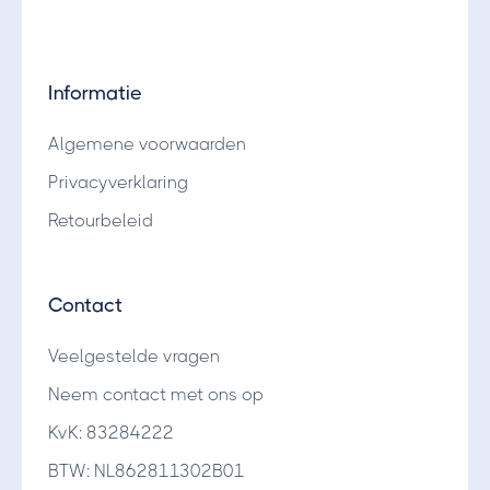
Informatie
Algemene voorwaarden
Privacyverklaring
Retourbeleid
Contact
Veelgestelde vragen
Neem contact met ons op
KvK: 83284222
BTW: NL862811302B01