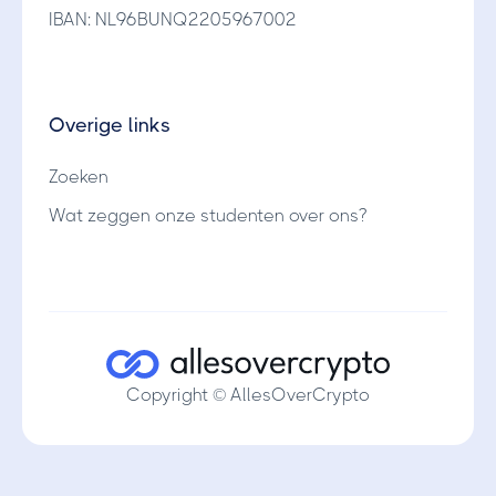
IBAN: NL96BUNQ2205967002
Overige links
Zoeken
Wat zeggen onze studenten over ons?
Copyright © AllesOverCrypto