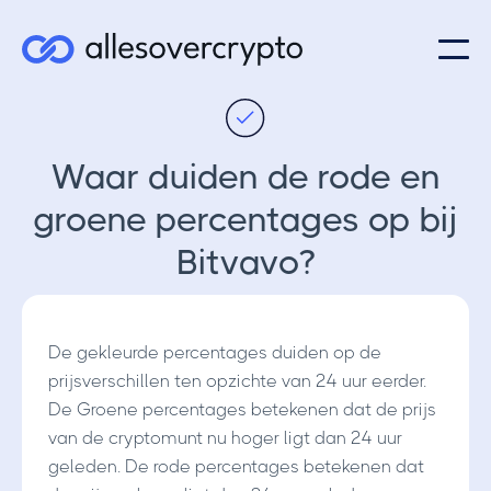
Waar duiden de rode en
groene percentages op bij
Bitvavo?
De gekleurde percentages duiden op de
prijsverschillen ten opzichte van 24 uur eerder.
De Groene percentages betekenen dat de prijs
van de cryptomunt nu hoger ligt dan 24 uur
geleden. De rode percentages betekenen dat