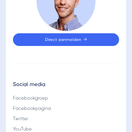
Direct aanmelden

Social media
Facebookgroep
Facebookpagina
Twitter
YouTube