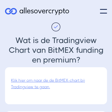
Wat is de Tradingview
Chart van BitMEX funding
en premium?
Klik hier om naar de de BitMEX-chart bij
Tradingview te gaan.