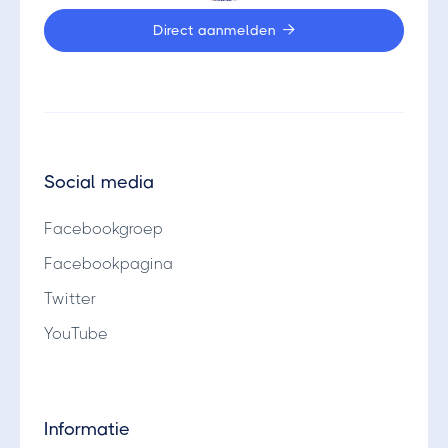
Direct aanmelden

Social media
Facebookgroep
Facebookpagina
Twitter
YouTube
Informatie