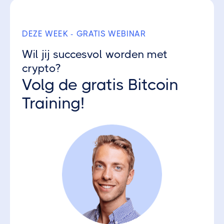
DEZE WEEK - GRATIS WEBINAR
Wil jij succesvol worden met
crypto?
Volg de gratis Bitcoin
Training!