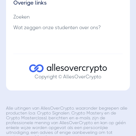
Overige links
Zoeken
Wat zeggen onze studenten over ons?
Copyright © AllesOverCrypto
Alle uitingen van AllesOverCrypto, waaronder begrepen alle
producten (o.a. Crypto Signalen, Crypto Mastery en de
Crypto Masterclass), berichten en e-mails, zijn de
professionele mening van AllesOverCrypto en kan op géén
enkele wijze worden opgevat als een persoonlijke
uitnodiging, een advies of enige aanbeveling om tot