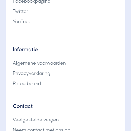
Facebookpagina
Twitter
YouTube
Informatie
Algemene voorwaarden
Privacyverklaring
Retourbeleid
Contact
Veelgestelde vragen
Neem contact met ons op