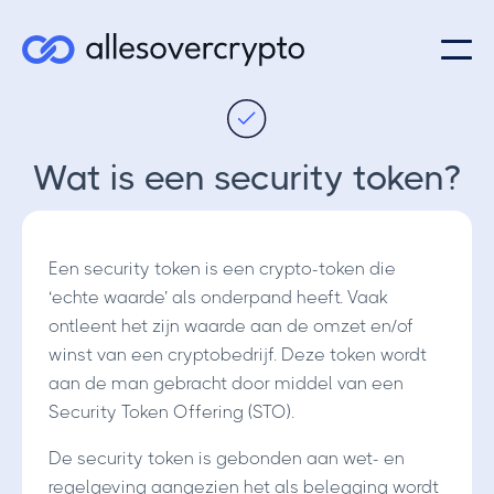
Wat is een security token?
Een security token is een crypto-token die
‘echte waarde’ als onderpand heeft. Vaak
ontleent het zijn waarde aan de omzet en/of
winst van een cryptobedrijf. Deze token wordt
aan de man gebracht door middel van een
Security Token Offering (STO).
De security token is gebonden aan wet- en
regelgeving aangezien het als belegging wordt