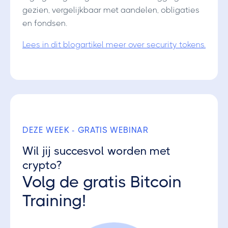
gezien, vergelijkbaar met aandelen, obligaties
en fondsen.
Lees in dit blogartikel meer over security tokens.
DEZE WEEK - GRATIS WEBINAR
Wil jij succesvol worden met
crypto?
Volg de gratis Bitcoin
Training!