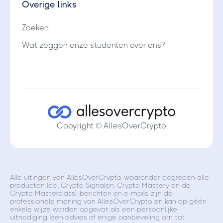
Overige links
Zoeken
Wat zeggen onze studenten over ons?
Copyright © AllesOverCrypto
Alle uitingen van AllesOverCrypto, waaronder begrepen alle
producten (o.a. Crypto Signalen, Crypto Mastery en de
Crypto Masterclass), berichten en e-mails, zijn de
professionele mening van AllesOverCrypto en kan op géén
enkele wijze worden opgevat als een persoonlijke
uitnodiging, een advies of enige aanbeveling om tot