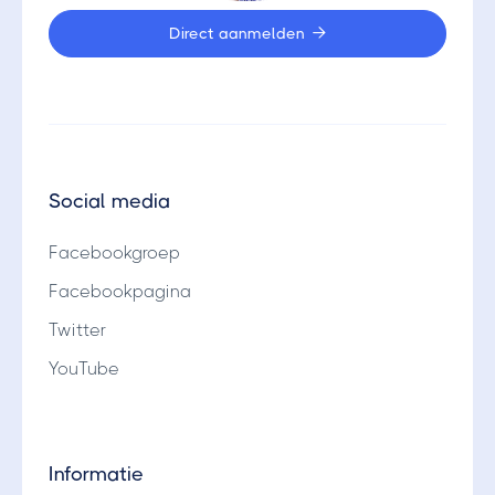
Direct aanmelden

Social media
Facebookgroep
Facebookpagina
Twitter
YouTube
Informatie