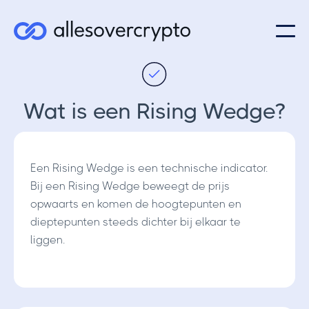
Wat is een Rising Wedge?
Een Rising Wedge is een technische indicator.
Bij een Rising Wedge beweegt de prijs
opwaarts en komen de hoogtepunten en
dieptepunten steeds dichter bij elkaar te
liggen.