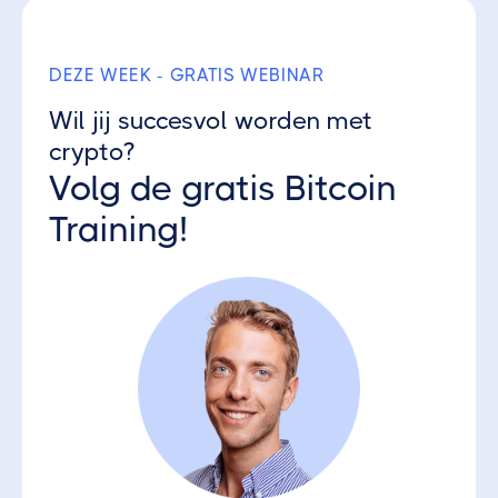
DEZE WEEK - GRATIS WEBINAR
Wil jij succesvol worden met
crypto?
Volg de gratis Bitcoin
Training!