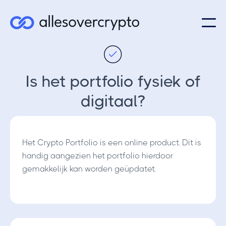
Is het portfolio fysiek of
digitaal?
Het Crypto Portfolio is een online product. Dit is
handig aangezien het portfolio hierdoor
gemakkelijk kan worden geüpdatet.