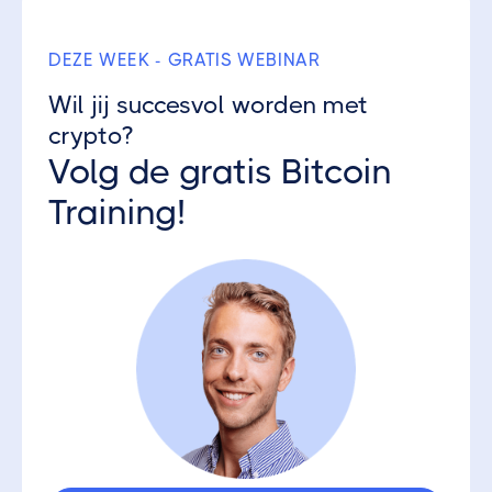
DEZE WEEK - GRATIS WEBINAR
Wil jij succesvol worden met
crypto?
Volg de gratis Bitcoin
Training!