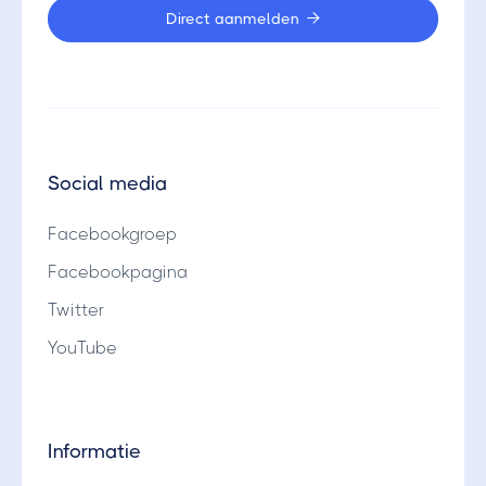
Direct aanmelden

Social media
Facebookgroep
Facebookpagina
Twitter
YouTube
Informatie