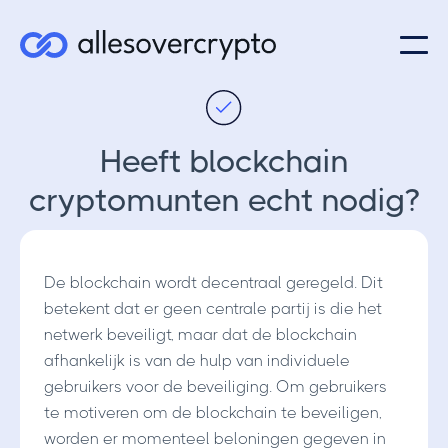
Heeft blockchain
cryptomunten echt nodig?
De blockchain wordt decentraal geregeld. Dit
betekent dat er geen centrale partij is die het
netwerk beveiligt, maar dat de blockchain
afhankelijk is van de hulp van individuele
gebruikers voor de beveiliging. Om gebruikers
te motiveren om de blockchain te beveiligen,
worden er momenteel beloningen gegeven in