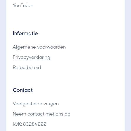
YouTube
Informatie
Algemene voorwaarden
Privacyverklaring
Retourbeleid
Contact
Veelgestelde vragen
Neem contact met ons op
KvK: 83284222