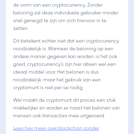
de vorm van een cryptocurrency. Zonder
beloning zal deze individuele gebruiker minder
snel geneigd te zijn om zich hiervoor in te
zetten.
Dit betekent echter niet dat een cryptocurrency
noodzakelijk is. Wanneer de beloning op een
andere manier gegeven kan worden, is het ook
goed, cryptocurrency's zijn hier alleen wel een
ideaal middel voor. Het belonen is dus
noodzakelijk, maar het gebruik van een
cryptomunt is niet per se nodig.
Wel maakt de cryptomunt dit proces een stuk
makkelijker en worden er naast het belonen van
mensen ook transacties mee uitgevoerd.
Lees hier meer over blockchain zonder