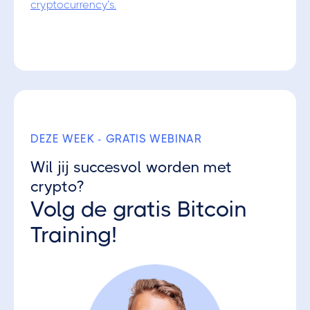
cryptocurrency’s.
DEZE WEEK - GRATIS WEBINAR
Wil jij succesvol worden met
crypto?
Volg de gratis Bitcoin
Training!