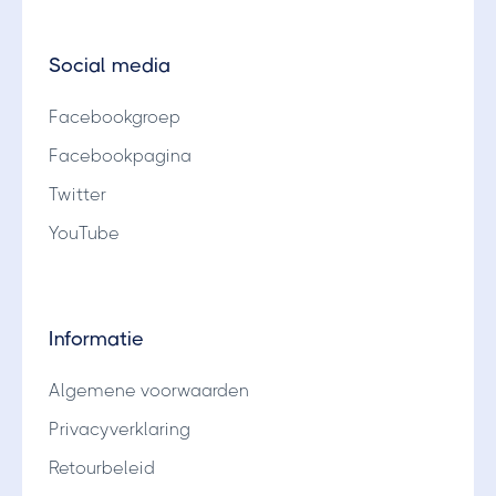
Social media
Facebookgroep
Facebookpagina
Twitter
YouTube
Informatie
Algemene voorwaarden
Privacyverklaring
Retourbeleid