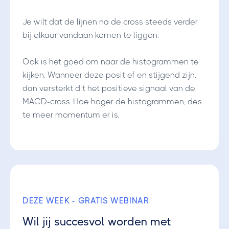
Je wilt dat de lijnen na de cross steeds verder
bij elkaar vandaan komen te liggen.
Ook is het goed om naar de histogrammen te
kijken. Wanneer deze positief en stijgend zijn,
dan versterkt dit het positieve signaal van de
MACD-cross. Hoe hoger de histogrammen, des
te meer momentum er is.
DEZE WEEK - GRATIS WEBINAR
Wil jij succesvol worden met