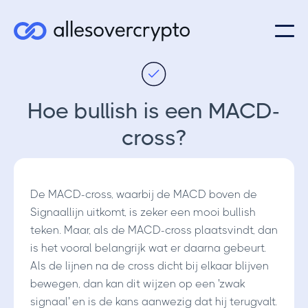
Hoe bullish is een MACD-
cross?
De MACD-cross, waarbij de MACD boven de
Signaallijn uitkomt, is zeker een mooi bullish
teken. Maar, als de MACD-cross plaatsvindt, dan
is het vooral belangrijk wat er daarna gebeurt.
Als de lijnen na de cross dicht bij elkaar blijven
bewegen, dan kan dit wijzen op een 'zwak
signaal' en is de kans aanwezig dat hij terugvalt.