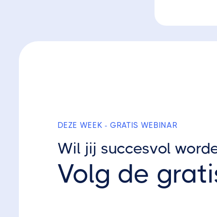
DEZE WEEK - GRATIS WEBINAR
Wil jij succesvol word
Volg de grati