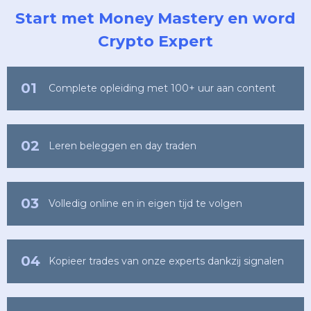
Start met Money Mastery en word
Crypto Expert
01
Complete opleiding met 100+ uur aan content
02
Leren beleggen en day traden
03
Volledig online en in eigen tijd te volgen
04
Kopieer trades van onze experts dankzij signalen