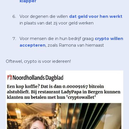
klapper
Voor degenen die willen
dat geld voor hen werkt
in plaats van dat zij voor geld werken
Voor mensen die in hun bedrijf graag
crypto willen
accepteren
, zoals Ramona van hiernaast
Oftewel, crypto is voor iedereen!