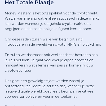
Het Totale Plaatje
Money Mastery is het totaalpakket voor de cryptomarkt.
Wij zijn van mening dat je alleen succesvol in deze markt
kan worden wanneer je de gehele cryptomarkt leert
begrijpen en daarnaast ook jezelf goed leert kennen.
Om deze reden zullen we je van begin tot eind
introduceren in de wereld van crypto, NFT's en blockchain.
En zullen we daarnaast ook veel aandacht besteden aan
jou als persoon. Je gaat veel over je eigen emoties en
mindset leren wat allemaal van pas zal komen in jouw
crypto-avontuur.
Het gaat een geweldig traject worden waarbij je
ontzettend veel leert! Je zal zien dat, wanneer je deze
nieuwe digitale wereld goed leert begrijpen, je dit veel
voordeel zal opleveren voor in de toekomst.