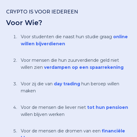
CRYPTO IS VOOR IEDEREEN
Voor Wie?
Voor studenten die naast hun studie graag
online
willen bijverdienen
Voor mensen die hun zuurverdiende geld niet
willen zien
verdampen op een spaarrekening
Voor zij die van
day trading
hun beroep willen
maken
Voor de mensen die liever niet
tot hun pensioen
willen blijven werken
Voor de mensen die dromen van een
financiële