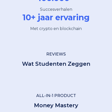
Succesverhalen
10+ jaar ervaring
Met crypto en blockchain
REVIEWS
Wat Studenten Zeggen
ALL-IN-1 PRODUCT
Money Mastery