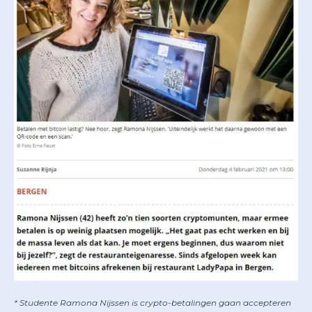
* Studente Ramona Nijssen is crypto-betalingen gaan accepteren