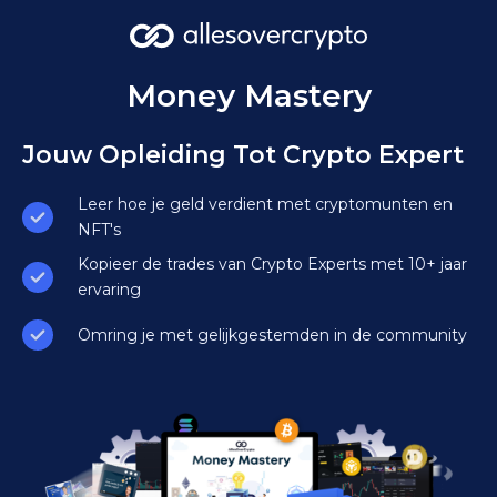
Money Mastery
Jouw Opleiding Tot Crypto Expert
Leer hoe je geld verdient met cryptomunten en
NFT's
Kopieer de trades van Crypto Experts met 10+ jaar
ervaring
Omring je met gelijkgestemden in de community