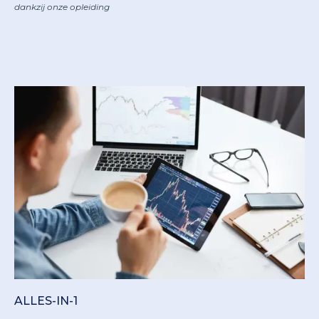
dankzij onze opleiding
ALLES-IN-1