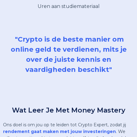
Uren aan studiemateriaal
"Crypto is de beste manier om
online geld te verdienen, mits je
over de juiste
kennis
en
vaardigheden
beschikt"
Wat Leer Je Met Money Mastery
Ons doel is om jou op te leiden tot Crypto Expert, zodat jij
rendement gaat maken met jouw investeringen
. We