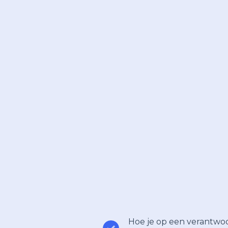
Hoe je op een verantwoo