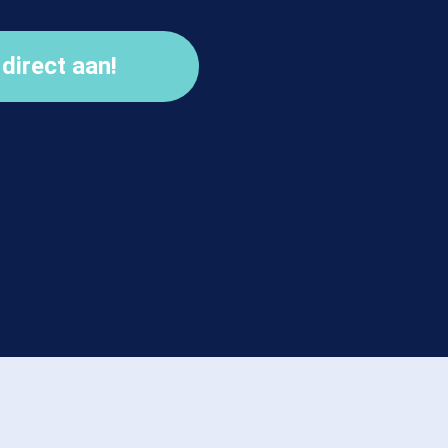
 direct aan!