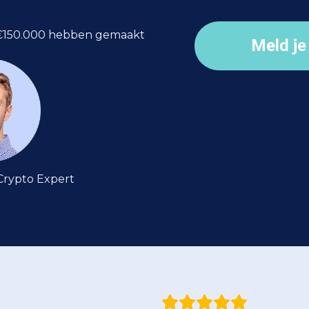
 €150.000 hebben gemaakt
Meld je
Crypto Expert