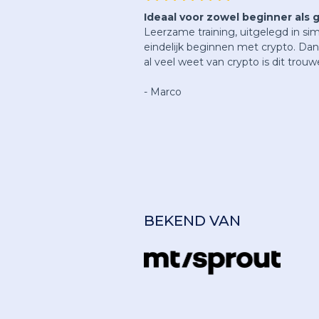
Ideaal voor zowel beginner als
Leerzame training, uitgelegd in si
eindelijk beginnen met crypto. Dank 
al veel weet van crypto is dit trou
- Marco
BEKEND VAN