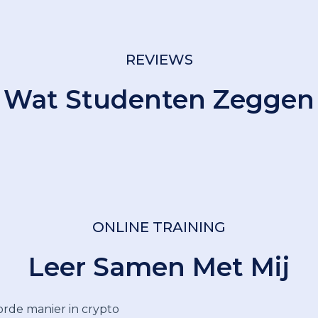
REVIEWS
Wat Studenten Zeggen
ONLINE TRAINING
Leer Samen Met Mij
rde manier in crypto