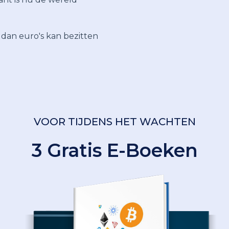
 dan euro's kan bezitten
VOOR TIJDENS HET WACHTEN
3 Gratis E-Boeken