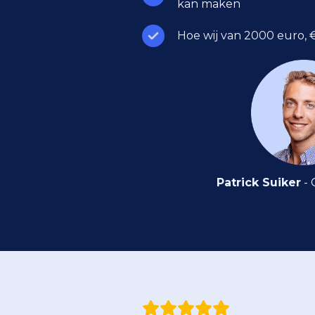
kan maken
Hoe wij van 2000 euro,
Patrick Suiker
- 